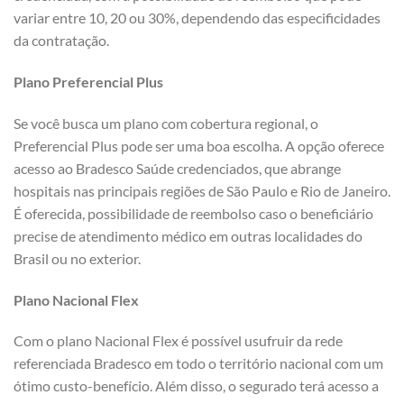
variar entre 10, 20 ou 30%, dependendo das especificidades
da contratação.
Plano Preferencial Plus
Se você busca um plano com cobertura regional, o
Preferencial Plus pode ser uma boa escolha. A opção oferece
acesso ao Bradesco Saúde credenciados, que abrange
hospitais nas principais regiões de São Paulo e Rio de Janeiro.
É oferecida, possibilidade de reembolso caso o beneficiário
precise de atendimento médico em outras localidades do
Brasil ou no exterior.
Plano Nacional Flex
Com o plano Nacional Flex é possível usufruir da rede
referenciada Bradesco em todo o território nacional com um
ótimo custo-benefício. Além disso, o segurado terá acesso a