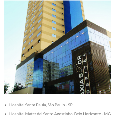
Hospital Santa Paula, São Paulo - SP
Hospital Mater dei Santo Agostinho, Belo Horizonte - MG