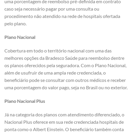
uma porcentagem de reembolso pré-definida em contrato
caso seja necessário pagar por uma consulta ou
procedimento não atendido na rede de hospitais ofertada
pelo plano.
Plano Nacional
Cobertura em todo o território nacional com uma das
melhores opções da Bradesco Saúde para reembolso dentre
os planos oferecidos pela seguradora. Com o Plano Nacional,
além de usufruir de uma ampla rede credenciada, o
beneficiário pode se consultar com outros médicos e receber
uma porcentagem do valor pago, seja no Brasil ou no exterior.
Plano Nacional Plus
Já na categoria dos planos com atendimento diferenciado, o
Nacional Plus oferece em sua rede credenciada hospitais de
ponta como o Albert Einstein. O beneficiário também conta