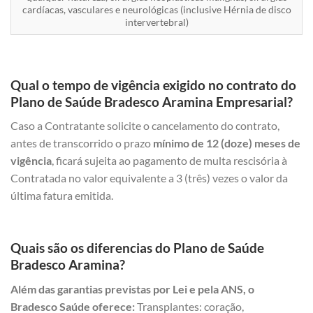
cardíacas, vasculares e neurológicas (inclusive Hérnia de disco
intervertebral)
Qual o tempo de vigência exigido no contrato do
Plano de Saúde Bradesco Aramina Empresarial?
Caso a Contratante solicite o cancelamento do contrato,
antes de transcorrido o prazo
mínimo de 12 (doze) meses de
vigência
, ficará sujeita ao pagamento de multa rescisória à
Contratada no valor equivalente a 3 (três) vezes o valor da
última fatura emitida.
Quais são os diferencias do Plano de Saúde
Bradesco Aramina?
Além das garantias previstas por Lei e pela ANS, o
Bradesco Saúde oferece:
Transplantes: coração,