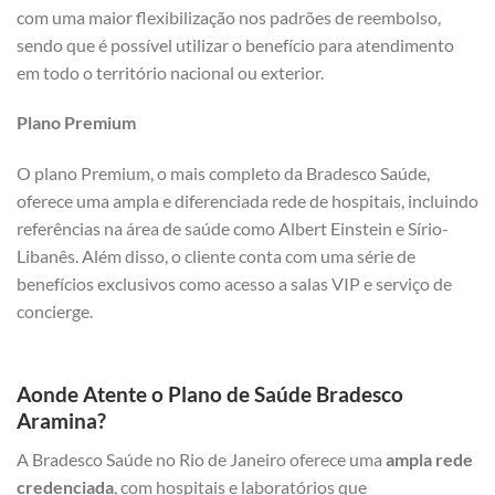
com uma maior flexibilização nos padrões de reembolso,
sendo que é possível utilizar o benefício para atendimento
em todo o território nacional ou exterior.
Plano Premium
O plano Premium, o mais completo da Bradesco Saúde,
oferece uma ampla e diferenciada rede de hospitais, incluindo
referências na área de saúde como Albert Einstein e Sírio-
Libanês. Além disso, o cliente conta com uma série de
benefícios exclusivos como acesso a salas VIP e serviço de
concierge.
Aonde Atente o Plano de Saúde Bradesco
Aramina?
A Bradesco Saúde no Rio de Janeiro oferece uma
ampla rede
credenciada
, com hospitais e laboratórios que