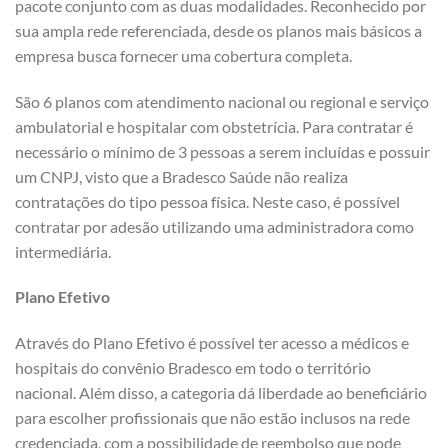
pacote conjunto com as duas modalidades. Reconhecido por
sua ampla rede referenciada, desde os planos mais básicos a
empresa busca fornecer uma cobertura completa.
São 6 planos com atendimento nacional ou regional e serviço
ambulatorial e hospitalar com obstetrícia. Para contratar é
necessário o mínimo de 3 pessoas a serem incluídas e possuir
um CNPJ, visto que a Bradesco Saúde não realiza
contratações do tipo pessoa física. Neste caso, é possível
contratar por adesão utilizando uma administradora como
intermediária.
Plano Efetivo
Através do Plano Efetivo é possível ter acesso a médicos e
hospitais do convênio Bradesco em todo o território
nacional. Além disso, a categoria dá liberdade ao beneficiário
para escolher profissionais que não estão inclusos na rede
credenciada, com a possibilidade de reembolso que pode