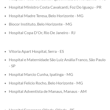
Hospital Ministro Costa Cavalcanti, Foz Do Iguaçu - PR
Hospital Madre Teresa, Belo Horizonte - MG
Biocor Instituto, Belo Horizonte - MG
Hospital Copa D'Or, Rio De Janeiro - RJ
Vitoria Apart Hospital, Serra - ES
Hospital e Maternidade São Luiz Anália Franco, São Paulo
- SP
Hospital Marcio Cunha, Ipatinga - MG
Hospital Felício Rocho, Belo Horizonte - MG
Hospital Adventista de Manaus, Manaus - AM
Hospital Esperança Olinda, Olinda - PE