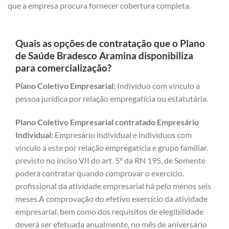
que a empresa procura fornecer cobertura completa.
Quais as opções de contratação que o Plano
de Saúde Bradesco Aramina disponibiliza
para comercialização?
Plano Coletivo Empresarial:
Indivíduo com vínculo a
pessoa jurídica por relação empregatícia ou estatutária.
Plano Coletivo Empresarial contratado Empresário
Individual:
Empresário individual e indivíduos com
vínculo a este por relação empregatícia e grupo familiar.
previsto no inciso VII do art. 5º da RN 195, de Somente
poderá contratar quando comprovar o exercício.
profissional da atividade empresarial há pelo menos seis
meses.A comprovação do efetivo exercício da atividade
empresarial. bem como dos requisitos de elegibilidade
deverá ser efetuada anualmente, no mês de aniversário