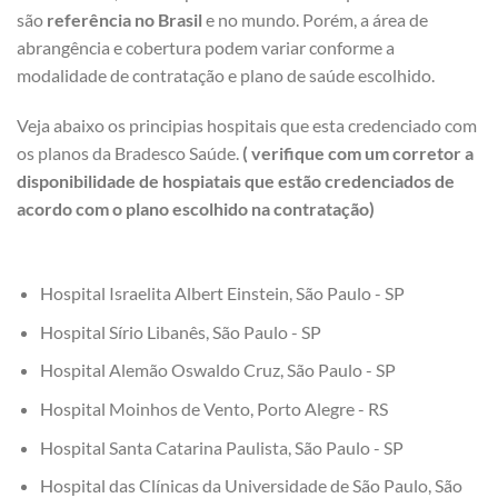
são
referência no Brasil
e no mundo. Porém, a área de
abrangência e cobertura podem variar conforme a
modalidade de contratação e plano de saúde escolhido.
Veja abaixo os principias hospitais que esta credenciado com
os planos da Bradesco Saúde.
( verifique com um corretor a
disponibilidade de hospiatais que estão credenciados de
acordo com o plano escolhido na contratação)
Hospital Israelita Albert Einstein, São Paulo - SP
Hospital Sírio Libanês, São Paulo - SP
Hospital Alemão Oswaldo Cruz, São Paulo - SP
Hospital Moinhos de Vento, Porto Alegre - RS
Hospital Santa Catarina Paulista, São Paulo - SP
Hospital das Clínicas da Universidade de São Paulo, São