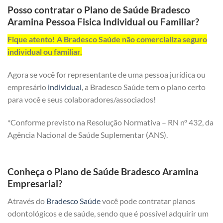
Posso contratar o Plano de Saúde Bradesco
Aramina Pessoa Fisica Individual ou Familiar?
Fique atento! A Bradesco Saúde não comercializa seguro
individual ou familiar.
Agora se você for representante de uma pessoa jurídica ou
empresário
individual
, a Bradesco Saúde tem o plano certo
para você e seus colaboradores/associados!
*Conforme previsto na Resolução Normativa – RN nº 432, da
Agência Nacional de Saúde Suplementar (ANS).
Conheça o Plano de Saúde Bradesco Aramina
Empresarial?
Através do
Bradesco Saúde
você pode contratar planos
odontológicos e de saúde, sendo que é possível adquirir um