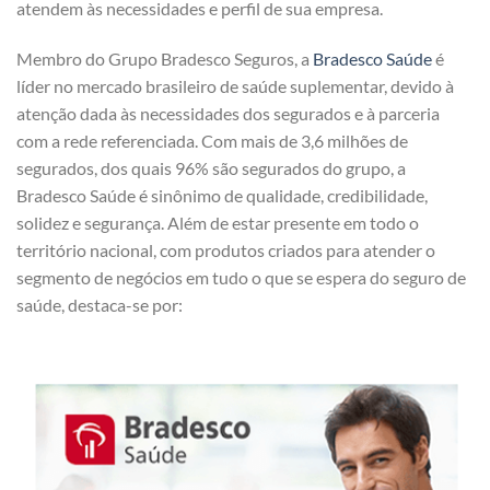
atendem às necessidades e perfil de sua empresa.
Membro do Grupo Bradesco Seguros, a
Bradesco Saúde
é
líder no mercado brasileiro de saúde suplementar, devido à
atenção dada às necessidades dos segurados e à parceria
com a rede referenciada. Com mais de 3,6 milhões de
segurados, dos quais 96% são segurados do grupo, a
Bradesco Saúde é sinônimo de qualidade, credibilidade,
solidez e segurança. Além de estar presente em todo o
território nacional, com produtos criados para atender o
segmento de negócios em tudo o que se espera do seguro de
saúde, destaca-se por: