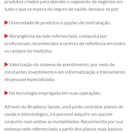
produtos criados para atender o segmento de negócios em
tudo o que se espera do seguro de saúde, destaca-se por:
Diversidade de produtos e opções de contratação;
Abrangência da rede referenciada, composta por
profissionais reconhecidos e centros de referência em todos
os campos da medicina;
Valorização do sistema de atendimento, por meio de
constantes investimentos em informatização e treinamento
de pessoal especializado;
Na tecnologia empregada em suas operações.
Através do Bradesco Saúde, você pode contratar planos de
saúde e odontológico, e é possível adquirir um pacote
conjunto com ambas as modalidades. Reconhecida por sua
extensa rede referenciada, a partir dos planos mais básicos