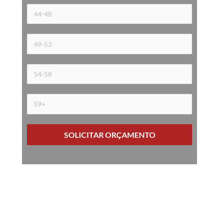
SOLICITAR ORÇAMENTO