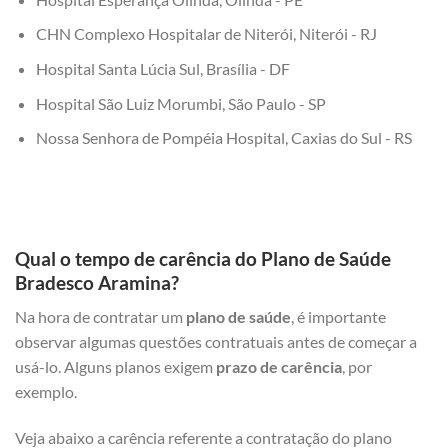
CHN Complexo Hospitalar de Niterói, Niterói - RJ
Hospital Santa Lúcia Sul, Brasília - DF
Hospital São Luiz Morumbi, São Paulo - SP
Nossa Senhora de Pompéia Hospital, Caxias do Sul - RS
Qual o tempo de carência do Plano de Saúde
Bradesco Aramina?
Na hora de contratar um
plano de saúde
, é importante
observar algumas questões contratuais antes de começar a
usá-lo. Alguns planos exigem
prazo de carência
, por
exemplo.
Veja abaixo a carência referente a contratação do plano