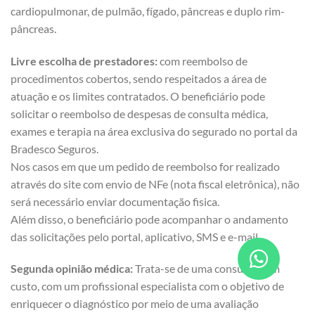
cardiopulmonar, de pulmão, fígado, pâncreas e duplo rim-
pâncreas.
Livre escolha de prestadores:
com reembolso de
procedimentos cobertos, sendo respeitados a área de
atuação e os limites contratados. O beneficiário pode
solicitar o reembolso de despesas de consulta médica,
exames e terapia na área exclusiva do segurado no portal da
Bradesco Seguros.
Nos casos em que um pedido de reembolso for realizado
através do site com envio de NFe (nota fiscal eletrônica), não
será necessário enviar documentação fisica.
Além disso, o beneficiário pode acompanhar o andamento
das solicitações pelo portal, aplicativo, SMS e e-mail.
Segunda opinião médica:
Trata-se de uma consulta, sem
custo, com um profissional especialista com o objetivo de
enriquecer o diagnóstico por meio de uma avaliação