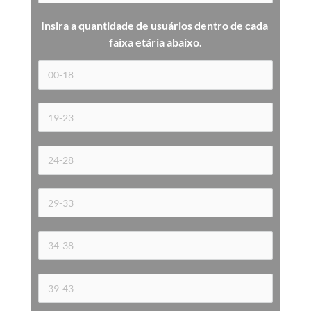
Insira a quantidade de usuários dentro de cada 
faixa etária 
abaixo.