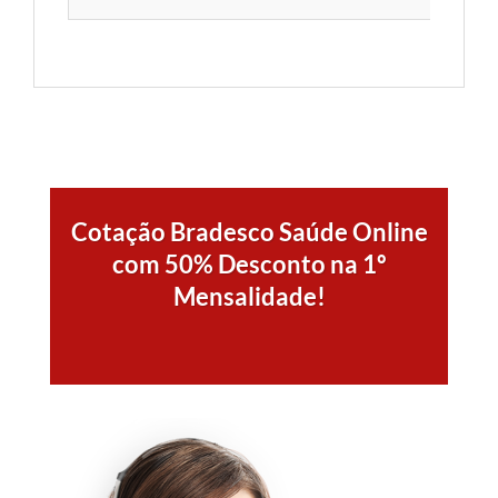
Cotação Bradesco Saúde Online
com 50% Desconto na 1º
Mensalidade!