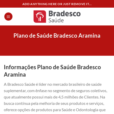
Skip
ADD ANYTHING HERE OR JUST REMOVE IT...
to
content
Plano de Saúde Bradesco Aramina
Informações Plano de Saúde Bradesco
Aramina
A Bradesco Saúde é líder no mercado brasileiro de saúde
suplementar, com ênfase no segmento de seguros coletivos,
que atualmente possui mais de 4,5 milhões de Clientes. Na
busca contínua pela melhoria de seus produtos e serviços,
oferece opções de produtos para Saúde e Odontologia que