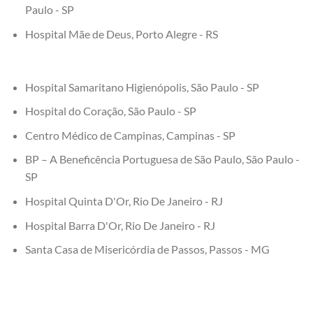
Paulo - SP
Hospital Mãe de Deus, Porto Alegre - RS
Hospital Samaritano Higienópolis, São Paulo - SP
Hospital do Coração, São Paulo - SP
Centro Médico de Campinas, Campinas - SP
BP – A Beneficência Portuguesa de São Paulo, São Paulo -
SP
Hospital Quinta D'Or, Rio De Janeiro - RJ
Hospital Barra D'Or, Rio De Janeiro - RJ
Santa Casa de Misericórdia de Passos, Passos - MG