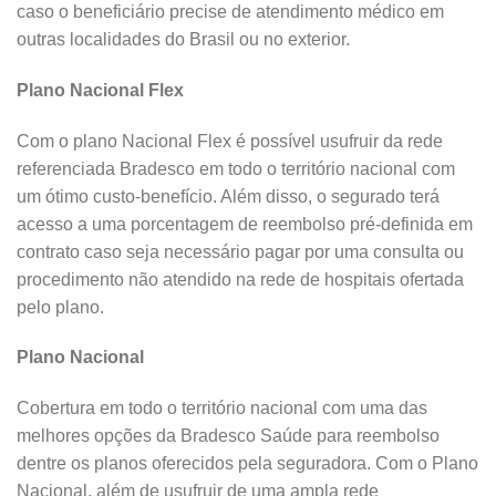
caso o beneficiário precise de atendimento médico em
outras localidades do Brasil ou no exterior.
Plano Nacional Flex
Com o plano Nacional Flex é possível usufruir da rede
referenciada Bradesco em todo o território nacional com
um ótimo custo-benefício. Além disso, o segurado terá
acesso a uma porcentagem de reembolso pré-definida em
contrato caso seja necessário pagar por uma consulta ou
procedimento não atendido na rede de hospitais ofertada
pelo plano.
Plano Nacional
Cobertura em todo o território nacional com uma das
melhores opções da Bradesco Saúde para reembolso
dentre os planos oferecidos pela seguradora. Com o Plano
Nacional, além de usufruir de uma ampla rede