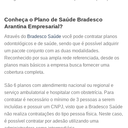
Conheça o Plano de Saúde Bradesco
Arantina Empresarial?
Através do
Bradesco Saúde
você pode contratar planos
odontológicos e de saúde, sendo que é possível adquirir
um pacote conjunto com as duas modalidades.
Reconhecido por sua ampla rede referenciada, desde os
planos mais básicos a empresa busca fornecer uma
cobertura completa.
São 6 planos com atendimento nacional ou regional e
serviço ambulatorial e hospitalar com obstetrícia. Para
contratar é necessário o mínimo de 3 pessoas a serem
incluídas e possuir um CNPJ, visto que a Bradesco Saúde
não realiza contratações do tipo pessoa física. Neste caso,
é possível contratar por adesão utilizando uma