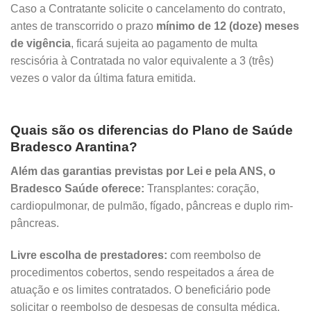
Caso a Contratante solicite o cancelamento do contrato,
antes de transcorrido o prazo
mínimo de 12 (doze) meses
de vigência
, ficará sujeita ao pagamento de multa
rescisória à Contratada no valor equivalente a 3 (três)
vezes o valor da última fatura emitida.
Quais são os diferencias do Plano de Saúde
Bradesco Arantina?
Além das garantias previstas por Lei e pela ANS, o
Bradesco Saúde oferece:
Transplantes: coração,
cardiopulmonar, de pulmão, fígado, pâncreas e duplo rim-
pâncreas.
Livre escolha de prestadores:
com reembolso de
procedimentos cobertos, sendo respeitados a área de
atuação e os limites contratados. O beneficiário pode
solicitar o reembolso de despesas de consulta médica,