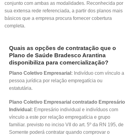
conjunto com ambas as modalidades. Reconhecida por
sua extensa rede referenciada, a partir dos planos mais
básicos que a empresa procura fornecer cobertura
completa.
Quais as opções de contratação que o
Plano de Saúde Bradesco Arantina
disponibiliza para comercialização?
Plano Coletivo Empresarial:
Indivíduo com vínculo a
pessoa jurídica por relação empregatícia ou
estatutária.
Plano Coletivo Empresarial contratado Empresário
Individual:
Empresário individual e indivíduos com
vínculo a este por relação empregatícia e grupo
familiar. previsto no inciso VII do art. 5º da RN 195, de
Somente poderá contratar quando comprovar o