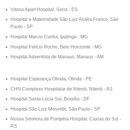
Vitoria Apart Hospital, Serra - ES
Hospital e Maternidade São Luiz Anália Franco, São
Paulo - SP
Hospital Marcio Cunha, Ipatinga - MG
Hospital Felício Rocho, Belo Horizonte - MG
Hospital Adventista de Manaus, Manaus - AM
Hospital Esperança Olinda, Olinda - PE
CHN Complexo Hospitalar de Niterói, Niterói - RJ
Hospital Santa Lúcia Sul, Brasília - DF
Hospital São Luiz Morumbi, São Paulo - SP
Nossa Senhora de Pompéia Hospital, Caxias do Sul -
RS