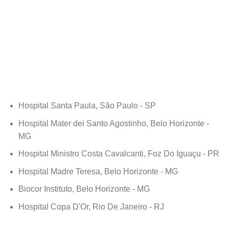
Hospital Santa Paula, São Paulo - SP
Hospital Mater dei Santo Agostinho, Belo Horizonte -
MG
Hospital Ministro Costa Cavalcanti, Foz Do Iguaçu - PR
Hospital Madre Teresa, Belo Horizonte - MG
Biocor Instituto, Belo Horizonte - MG
Hospital Copa D'Or, Rio De Janeiro - RJ