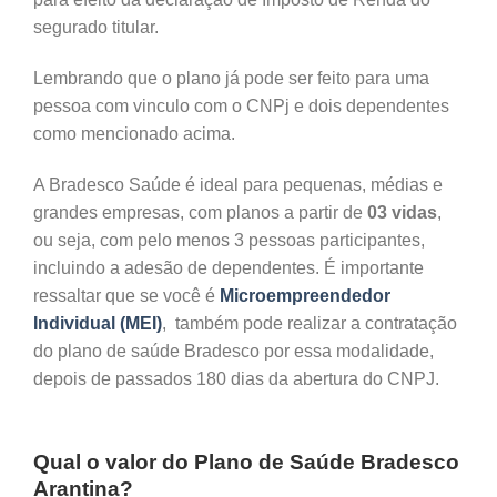
segurado titular.
Lembrando que o plano já pode ser feito para uma
pessoa com vinculo com o CNPj e dois dependentes
como mencionado acima.
A Bradesco Saúde é ideal para pequenas, médias e
grandes empresas, com planos a partir de
03 vidas
,
ou seja, com pelo menos 3 pessoas participantes,
incluindo a adesão de dependentes. É importante
ressaltar que se você é
Microempreendedor
Individual (MEI)
, também pode realizar a contratação
do plano de saúde Bradesco por essa modalidade,
depois de passados 180 dias da abertura do CNPJ.
Qual o valor do Plano de Saúde Bradesco
Arantina?