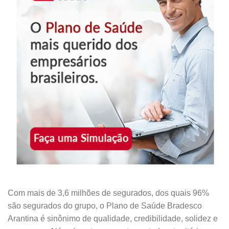
Com mais de 3,6 milhões de segurados, dos quais 96%
são segurados do grupo, o Plano de Saúde Bradesco
Arantina é sinônimo de qualidade, credibilidade, solidez e