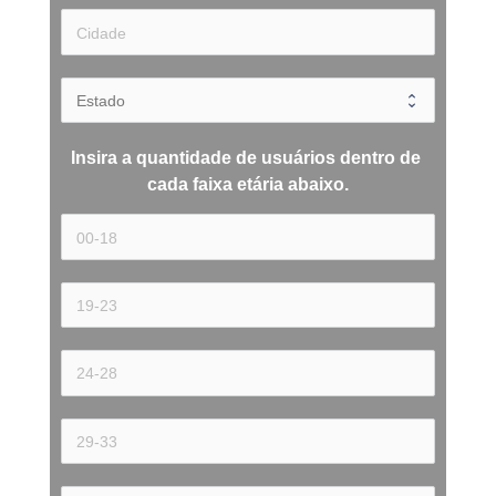
Insira a quantidade de usuários dentro de 
cada 
faixa etária 
abaixo.