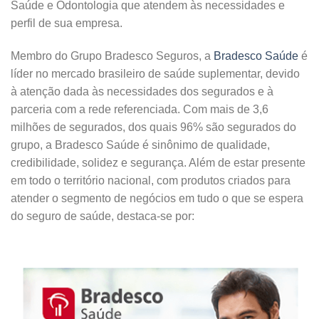
Saúde e Odontologia que atendem às necessidades e
perfil de sua empresa.
Membro do Grupo Bradesco Seguros, a
Bradesco Saúde
é
líder no mercado brasileiro de saúde suplementar, devido
à atenção dada às necessidades dos segurados e à
parceria com a rede referenciada. Com mais de 3,6
milhões de segurados, dos quais 96% são segurados do
grupo, a Bradesco Saúde é sinônimo de qualidade,
credibilidade, solidez e segurança. Além de estar presente
em todo o território nacional, com produtos criados para
atender o segmento de negócios em tudo o que se espera
do seguro de saúde, destaca-se por: