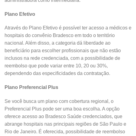
administradora como intermediária.
Plano Efetivo
Através do Plano Efetivo é possível ter acesso a médicos e
hospitais do convênio Bradesco em todo o território
nacional. Além disso, a categoria dá liberdade ao
beneficiário para escolher profissionais que não estão
inclusos na rede credenciada, com a possibilidade de
reembolso que pode variar entre 10, 20 ou 30%,
dependendo das especificidades da contratação.
Plano Preferencial Plus
Se você busca um plano com cobertura regional, o
Preferencial Plus pode ser uma boa escolha. A opção
oferece acesso ao Bradesco Saúde credenciados, que
abrange hospitais nas principais regiões de São Paulo e
Rio de Janeiro. É oferecida, possibilidade de reembolso