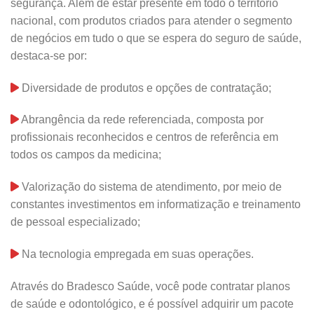
segurança. Além de estar presente em todo o território
nacional, com produtos criados para atender o segmento
de negócios em tudo o que se espera do seguro de saúde,
destaca-se por:
Diversidade de produtos e opções de contratação;
Abrangência da rede referenciada, composta por
profissionais reconhecidos e centros de referência em
todos os campos da medicina;
Valorização do sistema de atendimento, por meio de
constantes investimentos em informatização e treinamento
de pessoal especializado;
Na tecnologia empregada em suas operações.
Através do Bradesco Saúde, você pode contratar planos
de saúde e odontológico, e é possível adquirir um pacote