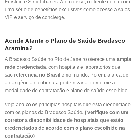
Einstein e Sírio-Libanês. Além disso, o cliente conta com
uma série de benefícios exclusivos como acesso a salas
VIP e serviço de concierge.
Aonde Atente o Plano de Saúde Bradesco
Arantina?
A Bradesco Saúde no Rio de Janeiro oferece uma
ampla
rede credenciada
, com hospitais e laboratórios que
são
referência no Brasil
e no mundo. Porém, a área de
abrangência e cobertura podem variar conforme a
modalidade de contratação e plano de saúde escolhido.
Veja abaixo os principias hospitais que esta credenciado
com os planos da Bradesco Saúde.
( verifique com um
corretor a disponibilidade de hospiatais que estão
credenciados de acordo com o plano escolhido na
contratação)