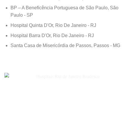
BP – A Beneficência Portuguesa de São Paulo, São
Paulo - SP
Hospital Quinta D'Or, Rio De Janeiro - RJ
Hospital Barra D'Or, Rio De Janeiro - RJ
Santa Casa de Misericórdia de Passos, Passos - MG