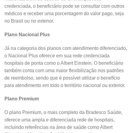
credenciada, o beneficiário pode se consultar com outros
médicos e receber uma porcentagem do valor pago, seja
no Brasil ou no exterior.
Plano Nacional Plus
Já na categoria dos planos com atendimento diferenciado,
o Nacional Plus oferece em sua rede credenciada
hospitais de ponta como o Albert Einstein. O beneficiário
também conta com uma maior flexibilização nos padrões
de reembolso, sendo que é possível utilizar o benefício
para atendimento em todo o território nacional ou exterior.
Plano Premium
O plano Premium, o mais completo da Bradesco Saúde,
oferece uma ampla e diferenciada rede de hospitais,
incluindo referências na área de saúde como Albert