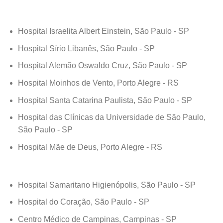
Hospital Israelita Albert Einstein, São Paulo - SP
Hospital Sírio Libanês, São Paulo - SP
Hospital Alemão Oswaldo Cruz, São Paulo - SP
Hospital Moinhos de Vento, Porto Alegre - RS
Hospital Santa Catarina Paulista, São Paulo - SP
Hospital das Clínicas da Universidade de São Paulo,
São Paulo - SP
Hospital Mãe de Deus, Porto Alegre - RS
Hospital Samaritano Higienópolis, São Paulo - SP
Hospital do Coração, São Paulo - SP
Centro Médico de Campinas, Campinas - SP