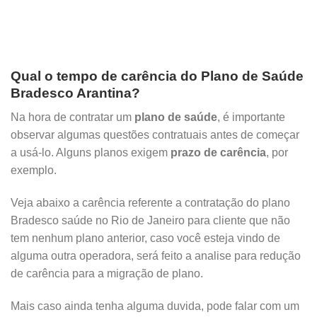
Qual o tempo de carência do Plano de Saúde
Bradesco Arantina?
Na hora de contratar um
plano de saúde
, é importante
observar algumas questões contratuais antes de começar
a usá-lo. Alguns planos exigem
prazo de carência
, por
exemplo.
Veja abaixo a carência referente a contratação do plano
Bradesco saúde no Rio de Janeiro para cliente que não
tem nenhum plano anterior, caso você esteja vindo de
alguma outra operadora, será feito a analise para redução
de carência para a migração de plano.
Mais caso ainda tenha alguma duvida, pode falar com um