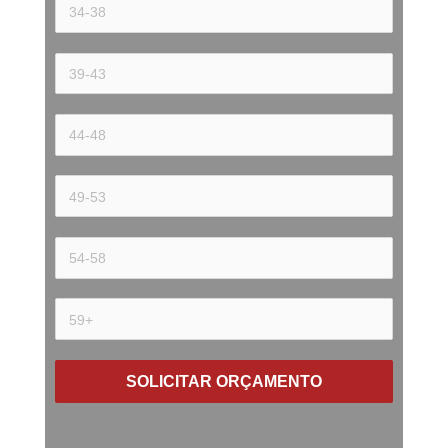
SOLICITAR ORÇAMENTO