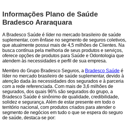
Informações Plano de Saúde
Bradesco Araraquara
A Bradesco Saúde é líder no mercado brasileiro de saúde
suplementar, com ênfase no segmento de seguros coletivos,
que atualmente possui mais de 4,5 milhões de Clientes. Na
busca contínua pela melhoria de seus produtos e serviços,
oferece opções de produtos para Saúde e Odontologia que
atendem às necessidades e perfil de sua empresa.
Membro do Grupo Bradesco Seguros, a
Bradesco Saúde
é
líder no mercado brasileiro de saúde suplementar, devido à
atenção dada às necessidades dos segurados e à parceria
com a rede referenciada. Com mais de 3,6 milhões de
segurados, dos quais 96% são segurados do grupo, a
Bradesco Saúde é sinônimo de qualidade, credibilidade,
solidez e segurança. Além de estar presente em todo o
território nacional, com produtos criados para atender o
segmento de negócios em tudo o que se espera do seguro
de saúde, destaca-se por: