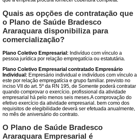
Quais as opções de contratação que
o Plano de Saúde Bradesco
Araraquara disponibiliza para
comercialização?
Plano Coletivo Empresarial:
Indivíduo com vínculo a
pessoa jurídica por relação empregatícia ou estatutária.
Plano Coletivo Empresarial contratado Empresário
Individual:
Empresário individual e indivíduos com vínculo a
este por relação empregatícia e grupo familiar. previsto no
inciso VII do art. 5º da RN 195, de Somente poderá contratar
quando comprovar o exercício. profissional da atividade
empresarial há pelo menos seis meses.A comprovação do
efetivo exercício da atividade empresarial. bem como dos
requisitos de elegibilidade deverá ser efetuada anualmente,
no mês de aniversário do contrato.
O Plano de Saúde Bradesco
Araraquara Empresarial é