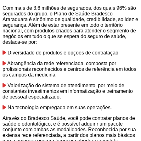
Com mais de 3,6 milhões de segurados, dos quais 96% são
segurados do grupo, o Plano de Saúde Bradesco
Araraquara é sinônimo de qualidade, credibilidade, solidez e
segurança. Além de estar presente em todo o território
nacional, com produtos criados para atender o segmento de
negócios em tudo o que se espera do seguro de saúde,
destaca-se por:
Diversidade de produtos e opções de contratação;
Abrangência da rede referenciada, composta por
profissionais reconhecidos e centros de referência em todos
os campos da medicina;
Valorização do sistema de atendimento, por meio de
constantes investimentos em informatização e treinamento
de pessoal especializado;
Na tecnologia empregada em suas operações.
Através do Bradesco Saúde, você pode contratar planos de
saúde e odontológico, e é possível adquirir um pacote
conjunto com ambas as modalidades. Reconhecida por sua
extensa rede referenciada, a partir dos planos mais básicos
que a empresa procura fornecer cobertura completa.