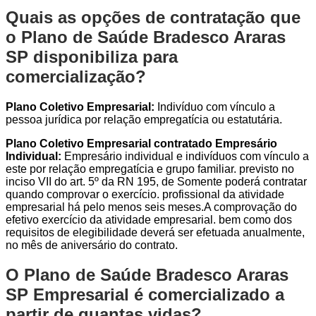
Quais as opções de contratação que
o Plano de Saúde Bradesco Araras
SP disponibiliza para
comercialização?
Plano Coletivo Empresarial:
Indivíduo com vínculo a
pessoa jurídica por relação empregatícia ou estatutária.
Plano Coletivo Empresarial contratado Empresário
Individual:
Empresário individual e indivíduos com vínculo a
este por relação empregatícia e grupo familiar. previsto no
inciso VII do art. 5º da RN 195, de Somente poderá contratar
quando comprovar o exercício. profissional da atividade
empresarial há pelo menos seis meses.A comprovação do
efetivo exercício da atividade empresarial. bem como dos
requisitos de elegibilidade deverá ser efetuada anualmente,
no mês de aniversário do contrato.
O Plano de Saúde Bradesco Araras
SP Empresarial é comercializado a
partir de quantas vidas?