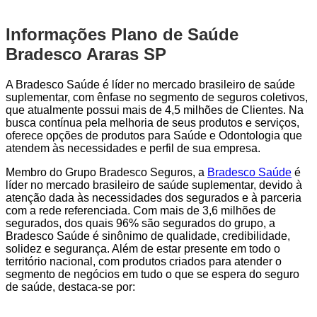
Informações Plano de Saúde
Bradesco Araras SP
A Bradesco Saúde é líder no mercado brasileiro de saúde
suplementar, com ênfase no segmento de seguros coletivos,
que atualmente possui mais de 4,5 milhões de Clientes. Na
busca contínua pela melhoria de seus produtos e serviços,
oferece opções de produtos para Saúde e Odontologia que
atendem às necessidades e perfil de sua empresa.
Membro do Grupo Bradesco Seguros, a
Bradesco Saúde
é
líder no mercado brasileiro de saúde suplementar, devido à
atenção dada às necessidades dos segurados e à parceria
com a rede referenciada. Com mais de 3,6 milhões de
segurados, dos quais 96% são segurados do grupo, a
Bradesco Saúde é sinônimo de qualidade, credibilidade,
solidez e segurança. Além de estar presente em todo o
território nacional, com produtos criados para atender o
segmento de negócios em tudo o que se espera do seguro
de saúde, destaca-se por: