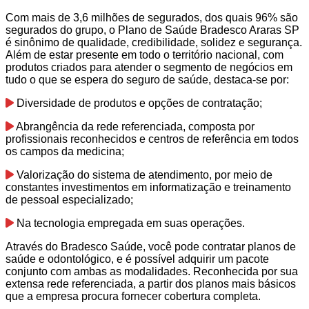
Com mais de 3,6 milhões de segurados, dos quais 96% são
segurados do grupo, o Plano de Saúde Bradesco Araras SP
é sinônimo de qualidade, credibilidade, solidez e segurança.
Além de estar presente em todo o território nacional, com
produtos criados para atender o segmento de negócios em
tudo o que se espera do seguro de saúde, destaca-se por:
Diversidade de produtos e opções de contratação;
Abrangência da rede referenciada, composta por
profissionais reconhecidos e centros de referência em todos
os campos da medicina;
Valorização do sistema de atendimento, por meio de
constantes investimentos em informatização e treinamento
de pessoal especializado;
Na tecnologia empregada em suas operações.
Através do Bradesco Saúde, você pode contratar planos de
saúde e odontológico, e é possível adquirir um pacote
conjunto com ambas as modalidades. Reconhecida por sua
extensa rede referenciada, a partir dos planos mais básicos
que a empresa procura fornecer cobertura completa.