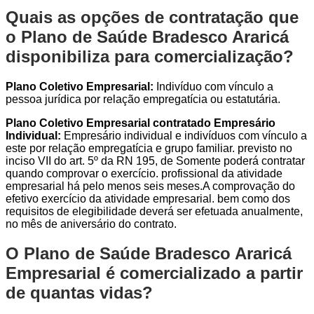
Quais as opções de contratação que
o Plano de Saúde Bradesco Araricá
disponibiliza para comercialização?
Plano Coletivo Empresarial:
Indivíduo com vínculo a
pessoa jurídica por relação empregatícia ou estatutária.
Plano Coletivo Empresarial contratado Empresário
Individual:
Empresário individual e indivíduos com vínculo a
este por relação empregatícia e grupo familiar. previsto no
inciso VII do art. 5º da RN 195, de Somente poderá contratar
quando comprovar o exercício. profissional da atividade
empresarial há pelo menos seis meses.A comprovação do
efetivo exercício da atividade empresarial. bem como dos
requisitos de elegibilidade deverá ser efetuada anualmente,
no mês de aniversário do contrato.
O Plano de Saúde Bradesco Araricá
Empresarial é comercializado a partir
de quantas vidas?