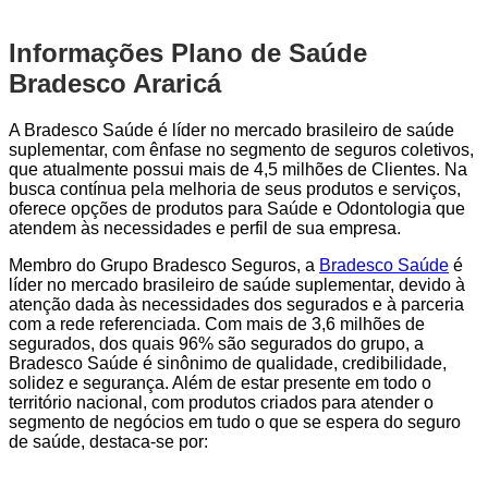
Informações Plano de Saúde
Bradesco Araricá
A Bradesco Saúde é líder no mercado brasileiro de saúde
suplementar, com ênfase no segmento de seguros coletivos,
que atualmente possui mais de 4,5 milhões de Clientes. Na
busca contínua pela melhoria de seus produtos e serviços,
oferece opções de produtos para Saúde e Odontologia que
atendem às necessidades e perfil de sua empresa.
Membro do Grupo Bradesco Seguros, a
Bradesco Saúde
é
líder no mercado brasileiro de saúde suplementar, devido à
atenção dada às necessidades dos segurados e à parceria
com a rede referenciada. Com mais de 3,6 milhões de
segurados, dos quais 96% são segurados do grupo, a
Bradesco Saúde é sinônimo de qualidade, credibilidade,
solidez e segurança. Além de estar presente em todo o
território nacional, com produtos criados para atender o
segmento de negócios em tudo o que se espera do seguro
de saúde, destaca-se por: