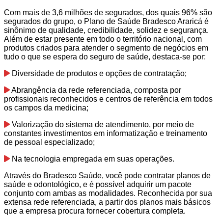
Com mais de 3,6 milhões de segurados, dos quais 96% são
segurados do grupo, o Plano de Saúde Bradesco Araricá é
sinônimo de qualidade, credibilidade, solidez e segurança.
Além de estar presente em todo o território nacional, com
produtos criados para atender o segmento de negócios em
tudo o que se espera do seguro de saúde, destaca-se por:
Diversidade de produtos e opções de contratação;
Abrangência da rede referenciada, composta por
profissionais reconhecidos e centros de referência em todos
os campos da medicina;
Valorização do sistema de atendimento, por meio de
constantes investimentos em informatização e treinamento
de pessoal especializado;
Na tecnologia empregada em suas operações.
Através do Bradesco Saúde, você pode contratar planos de
saúde e odontológico, e é possível adquirir um pacote
conjunto com ambas as modalidades. Reconhecida por sua
extensa rede referenciada, a partir dos planos mais básicos
que a empresa procura fornecer cobertura completa.