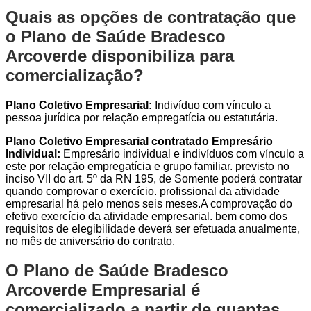
Quais as opções de contratação que
o Plano de Saúde Bradesco
Arcoverde disponibiliza para
comercialização?
Plano Coletivo Empresarial:
Indivíduo com vínculo a
pessoa jurídica por relação empregatícia ou estatutária.
Plano Coletivo Empresarial contratado Empresário
Individual:
Empresário individual e indivíduos com vínculo a
este por relação empregatícia e grupo familiar. previsto no
inciso VII do art. 5º da RN 195, de Somente poderá contratar
quando comprovar o exercício. profissional da atividade
empresarial há pelo menos seis meses.A comprovação do
efetivo exercício da atividade empresarial. bem como dos
requisitos de elegibilidade deverá ser efetuada anualmente,
no mês de aniversário do contrato.
O Plano de Saúde Bradesco
Arcoverde Empresarial é
comercializado a partir de quantas