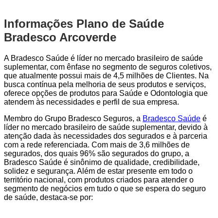
Informações Plano de Saúde
Bradesco Arcoverde
A Bradesco Saúde é líder no mercado brasileiro de saúde
suplementar, com ênfase no segmento de seguros coletivos,
que atualmente possui mais de 4,5 milhões de Clientes. Na
busca contínua pela melhoria de seus produtos e serviços,
oferece opções de produtos para Saúde e Odontologia que
atendem às necessidades e perfil de sua empresa.
Membro do Grupo Bradesco Seguros, a
Bradesco Saúde
é
líder no mercado brasileiro de saúde suplementar, devido à
atenção dada às necessidades dos segurados e à parceria
com a rede referenciada. Com mais de 3,6 milhões de
segurados, dos quais 96% são segurados do grupo, a
Bradesco Saúde é sinônimo de qualidade, credibilidade,
solidez e segurança. Além de estar presente em todo o
território nacional, com produtos criados para atender o
segmento de negócios em tudo o que se espera do seguro
de saúde, destaca-se por: