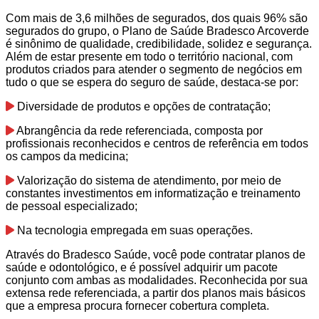
Com mais de 3,6 milhões de segurados, dos quais 96% são
segurados do grupo, o Plano de Saúde Bradesco Arcoverde
é sinônimo de qualidade, credibilidade, solidez e segurança.
Além de estar presente em todo o território nacional, com
produtos criados para atender o segmento de negócios em
tudo o que se espera do seguro de saúde, destaca-se por:
Diversidade de produtos e opções de contratação;
Abrangência da rede referenciada, composta por
profissionais reconhecidos e centros de referência em todos
os campos da medicina;
Valorização do sistema de atendimento, por meio de
constantes investimentos em informatização e treinamento
de pessoal especializado;
Na tecnologia empregada em suas operações.
Através do Bradesco Saúde, você pode contratar planos de
saúde e odontológico, e é possível adquirir um pacote
conjunto com ambas as modalidades. Reconhecida por sua
extensa rede referenciada, a partir dos planos mais básicos
que a empresa procura fornecer cobertura completa.