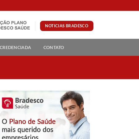
NOTICIAS BRADESCO
 CREDENCIADA
CONTATO