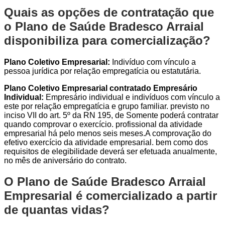
Quais as opções de contratação que
o Plano de Saúde Bradesco Arraial
disponibiliza para comercialização?
Plano Coletivo Empresarial:
Indivíduo com vínculo a
pessoa jurídica por relação empregatícia ou estatutária.
Plano Coletivo Empresarial contratado Empresário
Individual:
Empresário individual e indivíduos com vínculo a
este por relação empregatícia e grupo familiar. previsto no
inciso VII do art. 5º da RN 195, de Somente poderá contratar
quando comprovar o exercício. profissional da atividade
empresarial há pelo menos seis meses.A comprovação do
efetivo exercício da atividade empresarial. bem como dos
requisitos de elegibilidade deverá ser efetuada anualmente,
no mês de aniversário do contrato.
O Plano de Saúde Bradesco Arraial
Empresarial é comercializado a partir
de quantas vidas?