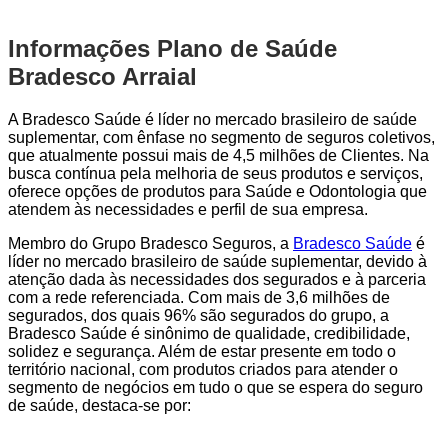
Informações Plano de Saúde
Bradesco Arraial
A Bradesco Saúde é líder no mercado brasileiro de saúde
suplementar, com ênfase no segmento de seguros coletivos,
que atualmente possui mais de 4,5 milhões de Clientes. Na
busca contínua pela melhoria de seus produtos e serviços,
oferece opções de produtos para Saúde e Odontologia que
atendem às necessidades e perfil de sua empresa.
Membro do Grupo Bradesco Seguros, a
Bradesco Saúde
é
líder no mercado brasileiro de saúde suplementar, devido à
atenção dada às necessidades dos segurados e à parceria
com a rede referenciada. Com mais de 3,6 milhões de
segurados, dos quais 96% são segurados do grupo, a
Bradesco Saúde é sinônimo de qualidade, credibilidade,
solidez e segurança. Além de estar presente em todo o
território nacional, com produtos criados para atender o
segmento de negócios em tudo o que se espera do seguro
de saúde, destaca-se por: