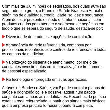
Com mais de 3,6 milhões de segurados, dos quais 96% são
segurados do grupo, o Plano de Saúde Bradesco Arraial é
sinônimo de qualidade, credibilidade, solidez e segurança.
Além de estar presente em todo o território nacional, com
produtos criados para atender o segmento de negócios em
tudo o que se espera do seguro de saúde, destaca-se por:
Diversidade de produtos e opções de contratação;
Abrangência da rede referenciada, composta por
profissionais reconhecidos e centros de referência em todos
os campos da medicina;
Valorização do sistema de atendimento, por meio de
constantes investimentos em informatização e treinamento
de pessoal especializado;
Na tecnologia empregada em suas operações.
Através do Bradesco Saúde, você pode contratar planos de
saúde e odontológico, e é possível adquirir um pacote
conjunto com ambas as modalidades. Reconhecida por sua
extensa rede referenciada, a partir dos planos mais básicos
que a empresa procura fornecer cobertura completa.