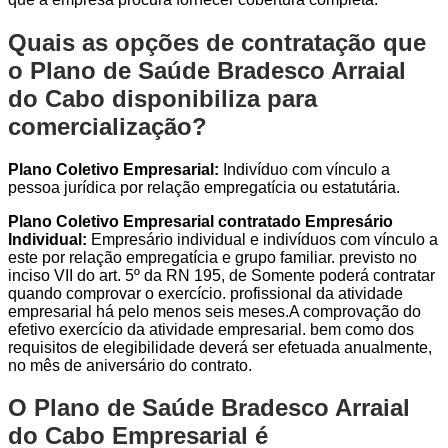
Quais as opções de contratação que
o Plano de Saúde Bradesco Arraial
do Cabo disponibiliza para
comercialização?
Plano Coletivo Empresarial:
Indivíduo com vínculo a
pessoa jurídica por relação empregatícia ou estatutária.
Plano Coletivo Empresarial contratado Empresário
Individual:
Empresário individual e indivíduos com vínculo a
este por relação empregatícia e grupo familiar. previsto no
inciso VII do art. 5º da RN 195, de Somente poderá contratar
quando comprovar o exercício. profissional da atividade
empresarial há pelo menos seis meses.A comprovação do
efetivo exercício da atividade empresarial. bem como dos
requisitos de elegibilidade deverá ser efetuada anualmente,
no mês de aniversário do contrato.
O Plano de Saúde Bradesco Arraial
do Cabo Empresarial é