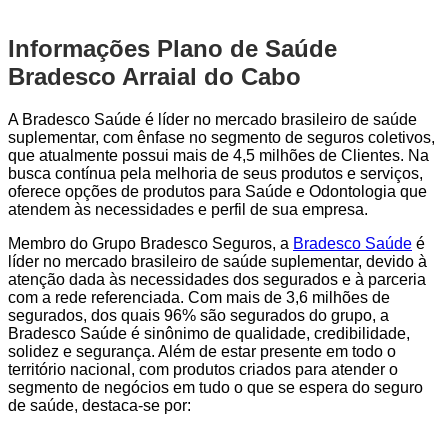
Informações Plano de Saúde
Bradesco Arraial do Cabo
A Bradesco Saúde é líder no mercado brasileiro de saúde
suplementar, com ênfase no segmento de seguros coletivos,
que atualmente possui mais de 4,5 milhões de Clientes. Na
busca contínua pela melhoria de seus produtos e serviços,
oferece opções de produtos para Saúde e Odontologia que
atendem às necessidades e perfil de sua empresa.
Membro do Grupo Bradesco Seguros, a
Bradesco Saúde
é
líder no mercado brasileiro de saúde suplementar, devido à
atenção dada às necessidades dos segurados e à parceria
com a rede referenciada. Com mais de 3,6 milhões de
segurados, dos quais 96% são segurados do grupo, a
Bradesco Saúde é sinônimo de qualidade, credibilidade,
solidez e segurança. Além de estar presente em todo o
território nacional, com produtos criados para atender o
segmento de negócios em tudo o que se espera do seguro
de saúde, destaca-se por: