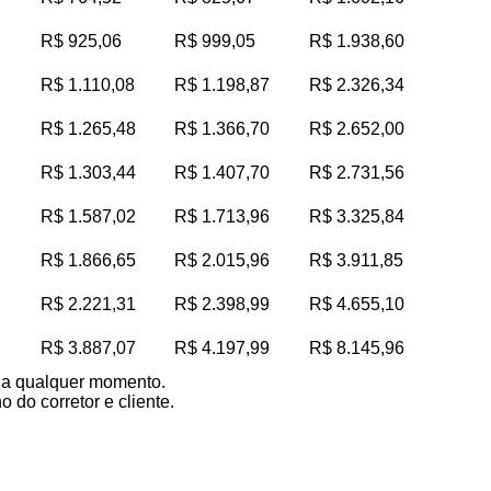
R$ 925,06
R$ 999,05
R$ 1.938,60
R$ 1.110,08
R$ 1.198,87
R$ 2.326,34
R$ 1.265,48
R$ 1.366,70
R$ 2.652,00
R$ 1.303,44
R$ 1.407,70
R$ 2.731,56
R$ 1.587,02
R$ 1.713,96
R$ 3.325,84
R$ 1.866,65
R$ 2.015,96
R$ 3.911,85
R$ 2.221,31
R$ 2.398,99
R$ 4.655,10
R$ 3.887,07
R$ 4.197,99
R$ 8.145,96
s a qualquer momento.
 do corretor e cliente.