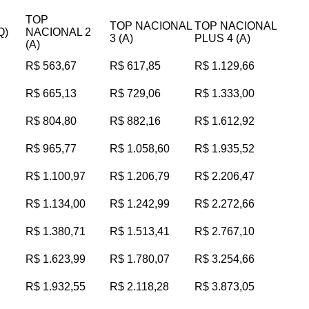
TOP
TOP NACIONAL
TOP NACIONAL
Q)
NACIONAL 2
3 (A)
PLUS 4 (A)
(A)
R$ 563,67
R$ 617,85
R$ 1.129,66
R$ 665,13
R$ 729,06
R$ 1.333,00
R$ 804,80
R$ 882,16
R$ 1.612,92
R$ 965,77
R$ 1.058,60
R$ 1.935,52
R$ 1.100,97
R$ 1.206,79
R$ 2.206,47
R$ 1.134,00
R$ 1.242,99
R$ 2.272,66
R$ 1.380,71
R$ 1.513,41
R$ 2.767,10
R$ 1.623,99
R$ 1.780,07
R$ 3.254,66
R$ 1.932,55
R$ 2.118,28
R$ 3.873,05