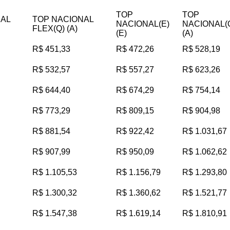
TOP
TOP
NAL
TOP NACIONAL
NACIONAL(E)
NACIONAL(
FLEX(Q) (A)
(E)
(A)
R$ 451,33
R$ 472,26
R$ 528,19
R$ 532,57
R$ 557,27
R$ 623,26
R$ 644,40
R$ 674,29
R$ 754,14
R$ 773,29
R$ 809,15
R$ 904,98
R$ 881,54
R$ 922,42
R$ 1.031,67
R$ 907,99
R$ 950,09
R$ 1.062,62
R$ 1.105,53
R$ 1.156,79
R$ 1.293,80
R$ 1.300,32
R$ 1.360,62
R$ 1.521,77
R$ 1.547,38
R$ 1.619,14
R$ 1.810,91