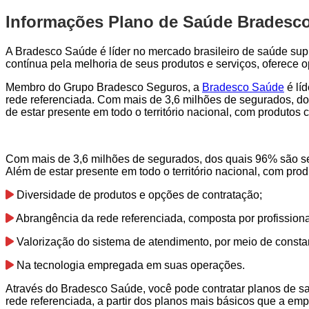
Informações Plano de Saúde Bradesco
A Bradesco Saúde é líder no mercado brasileiro de saúde sup
contínua pela melhoria de seus produtos e serviços, oferece
Membro do Grupo Bradesco Seguros, a
Bradesco Saúde
é lí
rede referenciada. Com mais de 3,6 milhões de segurados, do
de estar presente em todo o território nacional, com produto
Com mais de 3,6 milhões de segurados, dos quais 96% são seg
Além de estar presente em todo o território nacional, com pr
Diversidade de produtos e opções de contratação;
Abrangência da rede referenciada, composta por profission
Valorização do sistema de atendimento, por meio de consta
Na tecnologia empregada em suas operações.
Através do Bradesco Saúde, você pode contratar planos de s
rede referenciada, a partir dos planos mais básicos que a emp