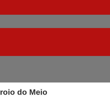
roio do Meio