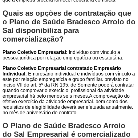
Quais as opções de contratação que
o Plano de Saúde Bradesco Arroio do
Sal disponibiliza para
comercialização?
Plano Coletivo Empresarial:
Indivíduo com vínculo a
pessoa jurídica por relação empregatícia ou estatutária.
Plano Coletivo Empresarial contratado Empresário
Individual:
Empresário individual e indivíduos com vínculo a
este por relação empregatícia e grupo familiar. previsto no
inciso VII do art. 5º da RN 195, de Somente poderá contratar
quando comprovar o exercício. profissional da atividade
empresarial há pelo menos seis meses.A comprovação do
efetivo exercício da atividade empresarial. bem como dos
requisitos de elegibilidade deverá ser efetuada anualmente,
no mês de aniversário do contrato.
O Plano de Saúde Bradesco Arroio
do Sal Empresarial é comercializado