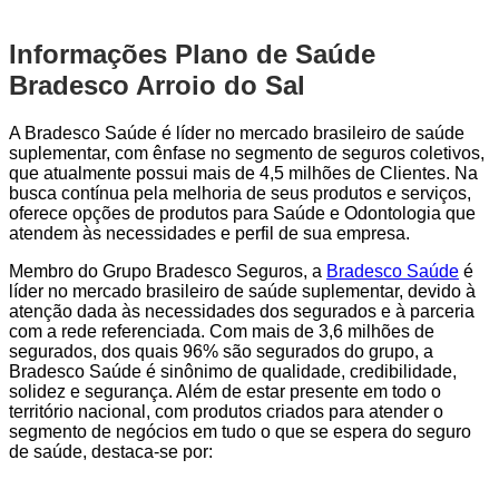
Informações Plano de Saúde
Bradesco Arroio do Sal
A Bradesco Saúde é líder no mercado brasileiro de saúde
suplementar, com ênfase no segmento de seguros coletivos,
que atualmente possui mais de 4,5 milhões de Clientes. Na
busca contínua pela melhoria de seus produtos e serviços,
oferece opções de produtos para Saúde e Odontologia que
atendem às necessidades e perfil de sua empresa.
Membro do Grupo Bradesco Seguros, a
Bradesco Saúde
é
líder no mercado brasileiro de saúde suplementar, devido à
atenção dada às necessidades dos segurados e à parceria
com a rede referenciada. Com mais de 3,6 milhões de
segurados, dos quais 96% são segurados do grupo, a
Bradesco Saúde é sinônimo de qualidade, credibilidade,
solidez e segurança. Além de estar presente em todo o
território nacional, com produtos criados para atender o
segmento de negócios em tudo o que se espera do seguro
de saúde, destaca-se por: