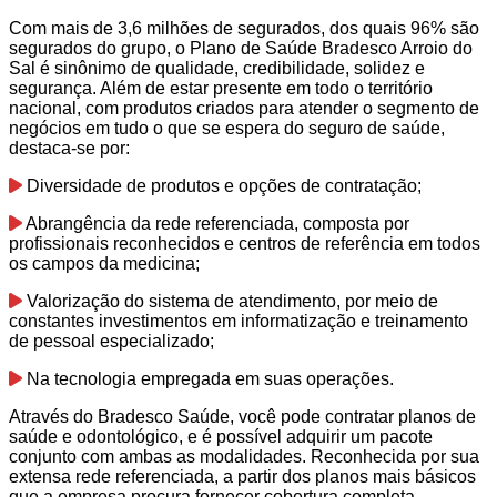
Com mais de 3,6 milhões de segurados, dos quais 96% são
segurados do grupo, o Plano de Saúde Bradesco Arroio do
Sal é sinônimo de qualidade, credibilidade, solidez e
segurança. Além de estar presente em todo o território
nacional, com produtos criados para atender o segmento de
negócios em tudo o que se espera do seguro de saúde,
destaca-se por:
Diversidade de produtos e opções de contratação;
Abrangência da rede referenciada, composta por
profissionais reconhecidos e centros de referência em todos
os campos da medicina;
Valorização do sistema de atendimento, por meio de
constantes investimentos em informatização e treinamento
de pessoal especializado;
Na tecnologia empregada em suas operações.
Através do Bradesco Saúde, você pode contratar planos de
saúde e odontológico, e é possível adquirir um pacote
conjunto com ambas as modalidades. Reconhecida por sua
extensa rede referenciada, a partir dos planos mais básicos
que a empresa procura fornecer cobertura completa.