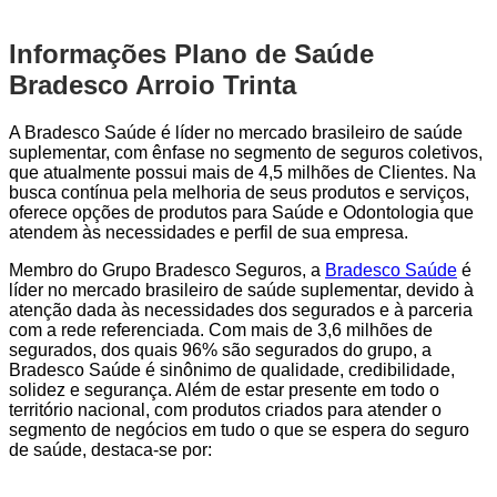
Informações Plano de Saúde
Bradesco Arroio Trinta
A Bradesco Saúde é líder no mercado brasileiro de saúde
suplementar, com ênfase no segmento de seguros coletivos,
que atualmente possui mais de 4,5 milhões de Clientes. Na
busca contínua pela melhoria de seus produtos e serviços,
oferece opções de produtos para Saúde e Odontologia que
atendem às necessidades e perfil de sua empresa.
Membro do Grupo Bradesco Seguros, a
Bradesco Saúde
é
líder no mercado brasileiro de saúde suplementar, devido à
atenção dada às necessidades dos segurados e à parceria
com a rede referenciada. Com mais de 3,6 milhões de
segurados, dos quais 96% são segurados do grupo, a
Bradesco Saúde é sinônimo de qualidade, credibilidade,
solidez e segurança. Além de estar presente em todo o
território nacional, com produtos criados para atender o
segmento de negócios em tudo o que se espera do seguro
de saúde, destaca-se por: