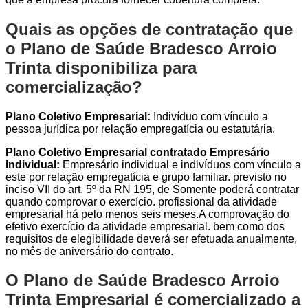
Quais as opções de contratação que
o Plano de Saúde Bradesco Arroio
Trinta disponibiliza para
comercialização?
Plano Coletivo Empresarial:
Indivíduo com vínculo a
pessoa jurídica por relação empregatícia ou estatutária.
Plano Coletivo Empresarial contratado Empresário
Individual:
Empresário individual e indivíduos com vínculo a
este por relação empregatícia e grupo familiar. previsto no
inciso VII do art. 5º da RN 195, de Somente poderá contratar
quando comprovar o exercício. profissional da atividade
empresarial há pelo menos seis meses.A comprovação do
efetivo exercício da atividade empresarial. bem como dos
requisitos de elegibilidade deverá ser efetuada anualmente,
no mês de aniversário do contrato.
O Plano de Saúde Bradesco Arroio
Trinta Empresarial é comercializado a