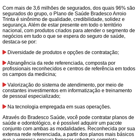
Com mais de 3,6 milhões de segurados, dos quais 96% são
segurados do grupo, o Plano de Saúde Bradesco Arroio
Trinta é sinônimo de qualidade, credibilidade, solidez e
segurança. Além de estar presente em todo o território
nacional, com produtos criados para atender o segmento de
negócios em tudo o que se espera do seguro de saúde,
destaca-se por:
Diversidade de produtos e opções de contratação;
Abrangência da rede referenciada, composta por
profissionais reconhecidos e centros de referência em todos
os campos da medicina;
Valorização do sistema de atendimento, por meio de
constantes investimentos em informatização e treinamento
de pessoal especializado;
Na tecnologia empregada em suas operações.
Através do Bradesco Saúde, você pode contratar planos de
saúde e odontológico, e é possível adquirir um pacote
conjunto com ambas as modalidades. Reconhecida por sua
extensa rede referenciada, a partir dos planos mais básicos
que a empresa procura fornecer cobertura completa.