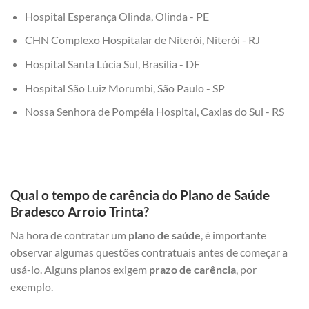
Hospital Esperança Olinda, Olinda - PE
CHN Complexo Hospitalar de Niterói, Niterói - RJ
Hospital Santa Lúcia Sul, Brasília - DF
Hospital São Luiz Morumbi, São Paulo - SP
Nossa Senhora de Pompéia Hospital, Caxias do Sul - RS
Qual o tempo de carência do Plano de Saúde
Bradesco Arroio Trinta?
Na hora de contratar um
plano de saúde
, é importante
observar algumas questões contratuais antes de começar a
usá-lo. Alguns planos exigem
prazo de carência
, por
exemplo.