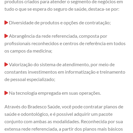
produtos criados para atender o segmento de negócios em
tudo o que se espera do seguro de saúde, destaca-se por:
Diversidade de produtos e opções de contratação;
Abrangência da rede referenciada, composta por
profissionais reconhecidos e centros de referência em todos
os campos da medicina;
Valorização do sistema de atendimento, por meio de
constantes investimentos em informatização e treinamento
de pessoal especializado;
Na tecnologia empregada em suas operações.
Através do Bradesco Saúde, você pode contratar planos de
saúde e odontológico, e é possível adquirir um pacote
conjunto com ambas as modalidades. Reconhecida por sua
extensa rede referenciada, a partir dos planos mais básicos