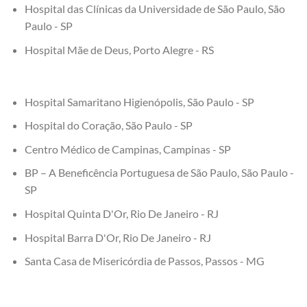
Hospital das Clínicas da Universidade de São Paulo, São
Paulo - SP
Hospital Mãe de Deus, Porto Alegre - RS
Hospital Samaritano Higienópolis, São Paulo - SP
Hospital do Coração, São Paulo - SP
Centro Médico de Campinas, Campinas - SP
BP – A Beneficência Portuguesa de São Paulo, São Paulo -
SP
Hospital Quinta D'Or, Rio De Janeiro - RJ
Hospital Barra D'Or, Rio De Janeiro - RJ
Santa Casa de Misericórdia de Passos, Passos - MG