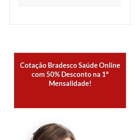
Cotação Bradesco Saúde Online
com 50% Desconto na 1º
Mensalidade!