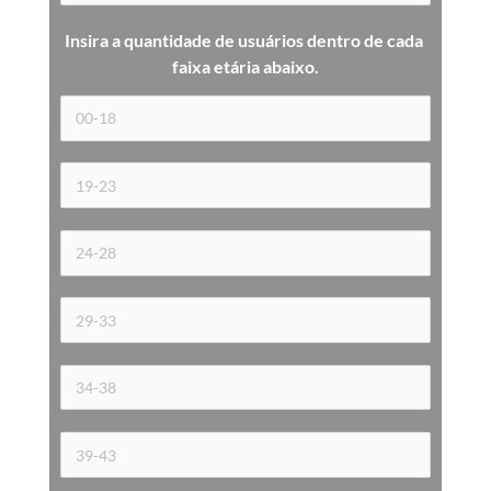
Insira a quantidade de usuários dentro de cada 
faixa etária 
abaixo.