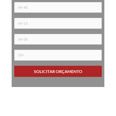
SOLICITAR ORÇAMENTO