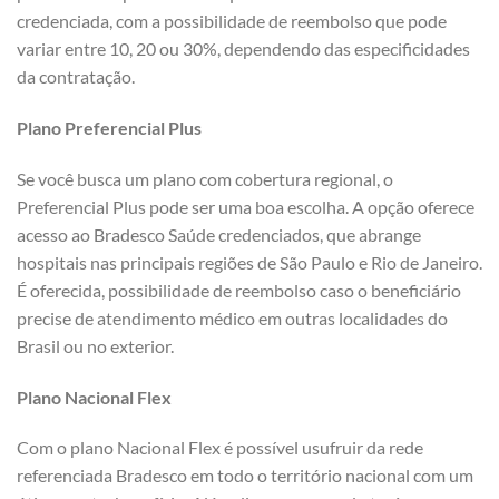
credenciada, com a possibilidade de reembolso que pode
variar entre 10, 20 ou 30%, dependendo das especificidades
da contratação.
Plano Preferencial Plus
Se você busca um plano com cobertura regional, o
Preferencial Plus pode ser uma boa escolha. A opção oferece
acesso ao Bradesco Saúde credenciados, que abrange
hospitais nas principais regiões de São Paulo e Rio de Janeiro.
É oferecida, possibilidade de reembolso caso o beneficiário
precise de atendimento médico em outras localidades do
Brasil ou no exterior.
Plano Nacional Flex
Com o plano Nacional Flex é possível usufruir da rede
referenciada Bradesco em todo o território nacional com um