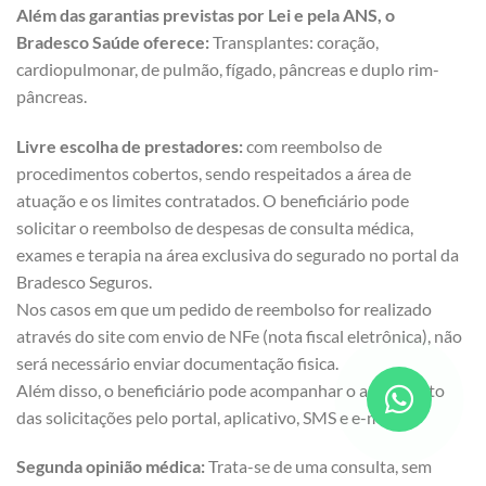
Além das garantias previstas por Lei e pela ANS, o
Bradesco Saúde oferece:
Transplantes: coração,
cardiopulmonar, de pulmão, fígado, pâncreas e duplo rim-
pâncreas.
Livre escolha de prestadores:
com reembolso de
procedimentos cobertos, sendo respeitados a área de
atuação e os limites contratados. O beneficiário pode
solicitar o reembolso de despesas de consulta médica,
exames e terapia na área exclusiva do segurado no portal da
Bradesco Seguros.
Nos casos em que um pedido de reembolso for realizado
através do site com envio de NFe (nota fiscal eletrônica), não
será necessário enviar documentação fisica.
Além disso, o beneficiário pode acompanhar o andamento
das solicitações pelo portal, aplicativo, SMS e e-mail.
Segunda opinião médica:
Trata-se de uma consulta, sem