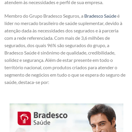
atendem às necessidades e perfil de sua empresa.
Membro do Grupo Bradesco Seguros, a
Bradesco Saúde
é
líder no mercado brasileiro de saúde suplementar, devido à
atenção dada às necessidades dos segurados e à parceria
com a rede referenciada. Com mais de 3,6 milhões de
segurados, dos quais 96% são segurados do grupo, a
Bradesco Saúde é sinônimo de qualidade, credibilidade,
solidez e segurança. Além de estar presente em todo o
território nacional, com produtos criados para atender o
segmento de negócios em tudo o que se espera do seguro de
saúde, destaca-se por: