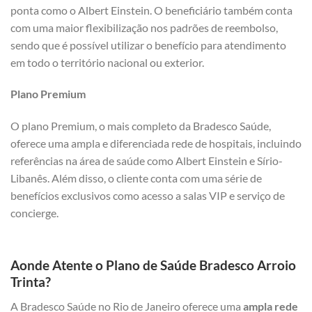
ponta como o Albert Einstein. O beneficiário também conta
com uma maior flexibilização nos padrões de reembolso,
sendo que é possível utilizar o benefício para atendimento
em todo o território nacional ou exterior.
Plano Premium
O plano Premium, o mais completo da Bradesco Saúde,
oferece uma ampla e diferenciada rede de hospitais, incluindo
referências na área de saúde como Albert Einstein e Sírio-
Libanês. Além disso, o cliente conta com uma série de
benefícios exclusivos como acesso a salas VIP e serviço de
concierge.
Aonde Atente o Plano de Saúde Bradesco Arroio
Trinta?
A Bradesco Saúde no Rio de Janeiro oferece uma
ampla rede