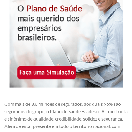
Com mais de 3,6 milhões de segurados, dos quais 96% são
segurados do grupo, o Plano de Saúde Bradesco Arroio Trinta
é sinônimo de qualidade, credibilidade, solidez e segurança.
Além de estar presente em todo o território nacional, com