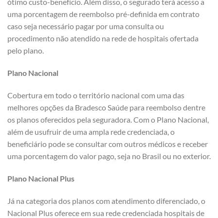
ótimo custo-benefício. Além disso, o segurado terá acesso a
uma porcentagem de reembolso pré-definida em contrato
caso seja necessário pagar por uma consulta ou
procedimento não atendido na rede de hospitais ofertada
pelo plano.
Plano Nacional
Cobertura em todo o território nacional com uma das
melhores opções da Bradesco Saúde para reembolso dentre
os planos oferecidos pela seguradora. Com o Plano Nacional,
além de usufruir de uma ampla rede credenciada, o
beneficiário pode se consultar com outros médicos e receber
uma porcentagem do valor pago, seja no Brasil ou no exterior.
Plano Nacional Plus
Já na categoria dos planos com atendimento diferenciado, o
Nacional Plus oferece em sua rede credenciada hospitais de