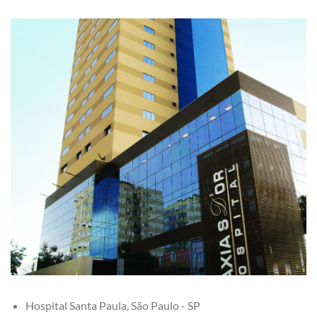
Hospital Santa Paula, São Paulo - SP