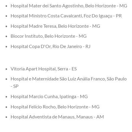
Hospital Mater dei Santo Agostinho, Belo Horizonte - MG
Hospital Ministro Costa Cavalcanti, Foz Do Iguaçu - PR
Hospital Madre Teresa, Belo Horizonte - MG
Biocor Instituto, Belo Horizonte - MG
Hospital Copa D'Or, Rio De Janeiro - RJ
Vitoria Apart Hospital, Serra - ES
Hospital e Maternidade São Luiz Anália Franco, São Paulo
- SP
Hospital Marcio Cunha, Ipatinga - MG
Hospital Felício Rocho, Belo Horizonte - MG
Hospital Adventista de Manaus, Manaus - AM