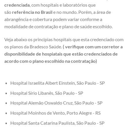
credenciada
, com hospitais e laboratórios que
são
referência no Brasil
e no mundo. Porém, a área de
abrangência e cobertura podem variar conforme a
modalidade de contratação e plano de saúde escolhido.
Veja abaixo os principias hospitais que esta credenciado com
os planos da Bradesco Saúde.
( verifique com um corretor a
disponibilidade de hospiatais que estão credenciados de
acordo com o plano escolhido na contratação)
Hospital Israelita Albert Einstein, São Paulo - SP
Hospital Sírio Libanês, São Paulo - SP
Hospital Alemão Oswaldo Cruz, São Paulo - SP
Hospital Moinhos de Vento, Porto Alegre - RS
Hospital Santa Catarina Paulista, São Paulo - SP