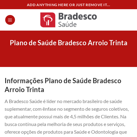
Skip
ADD ANYTHING HERE OR JUST REMOVE IT...
to
content
Plano de Saúde Bradesco Arroio Trinta
Informações Plano de Saúde Bradesco
Arroio Trinta
A Bradesco Saúde é líder no mercado brasileiro de saúde
suplementar, com ênfase no segmento de seguros coletivos,
que atualmente possui mais de 4,5 milhões de Clientes. Na
busca contínua pela melhoria de seus produtos e serviços,
oferece opções de produtos para Saúde e Odontologia que