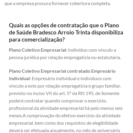
que a empresa procura fornecer cobertura completa.
Quais as opções de contratação que o Plano
de Saúde Bradesco Arroio Trinta disponibiliza
para comercialização?
Plano Coletivo Empresarial:
Indivíduo com vínculo a
pessoa jurídica por relação empregatícia ou estatutária.
Plano Coletivo Empresarial contratado Empresário
Individual:
Empresário individual e indivíduos com
vínculo a este por relação empregatícia e grupo familiar.
previsto no inciso VII do art. 5º da RN 195, de Somente
poderá contratar quando comprovar o exercício.
profissional da atividade empresarial há pelo menos seis
meses.A comprovação do efetivo exercício da atividade
empresarial. bem como dos requisitos de elegibilidade
deverá ser efetuada anualmente, no mês de aniversário