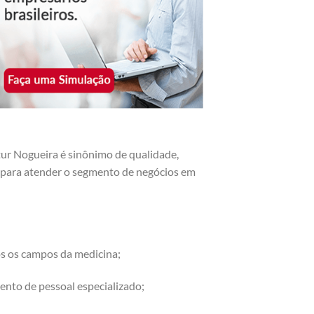
ur Nogueira é sinônimo de qualidade,
os para atender o segmento de negócios em
os os campos da medicina;
ento de pessoal especializado;