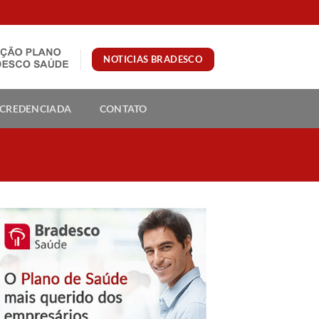
NOTICIAS BRADESCO
 CREDENCIADA
CONTATO