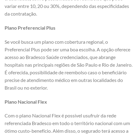
variar entre 10, 20 ou 30%, dependendo das especificidades
da contratação.
Plano Preferencial Plus
Se você busca um plano com cobertura regional, o
Preferencial Plus pode ser uma boa escolha. A opção oferece
acesso ao Bradesco Saúde credenciados, que abrange
hospitais nas principais regiões de São Paulo e Rio de Janeiro.
É oferecida, possibilidade de reembolso caso o beneficiário
precise de atendimento médico em outras localidades do
Brasil ou no exterior.
Plano Nacional Flex
Com o plano Nacional Flex é possível usufruir da rede
referenciada Bradesco em todo o território nacional com um
ótimo custo-benefício. Além disso, o segurado terá acesso a