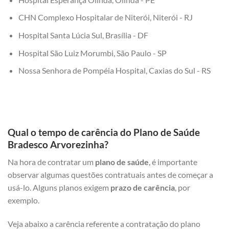
CHN Complexo Hospitalar de Niterói, Niterói - RJ
Hospital Santa Lúcia Sul, Brasília - DF
Hospital São Luiz Morumbi, São Paulo - SP
Nossa Senhora de Pompéia Hospital, Caxias do Sul - RS
Qual o tempo de carência do Plano de Saúde
Bradesco Arvorezinha?
Na hora de contratar um
plano de saúde
, é importante
observar algumas questões contratuais antes de começar a
usá-lo. Alguns planos exigem
prazo de carência
, por
exemplo.
Veja abaixo a carência referente a contratação do plano