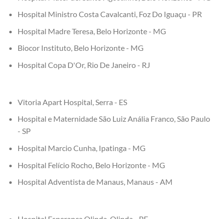
Hospital Ministro Costa Cavalcanti, Foz Do Iguaçu - PR
Hospital Madre Teresa, Belo Horizonte - MG
Biocor Instituto, Belo Horizonte - MG
Hospital Copa D'Or, Rio De Janeiro - RJ
Vitoria Apart Hospital, Serra - ES
Hospital e Maternidade São Luiz Anália Franco, São Paulo
- SP
Hospital Marcio Cunha, Ipatinga - MG
Hospital Felício Rocho, Belo Horizonte - MG
Hospital Adventista de Manaus, Manaus - AM
Hospital Esperança Olinda, Olinda - PE