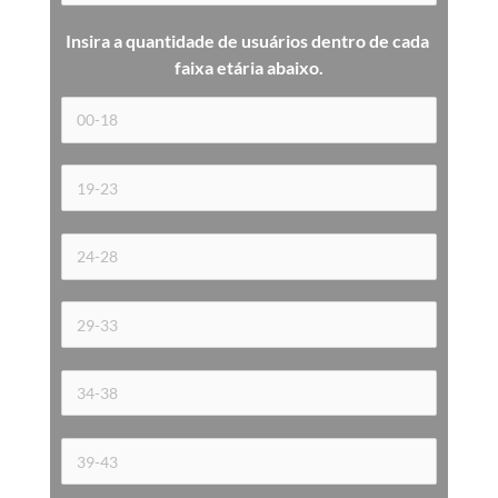
Insira a quantidade de usuários dentro de cada 
faixa etária 
abaixo.