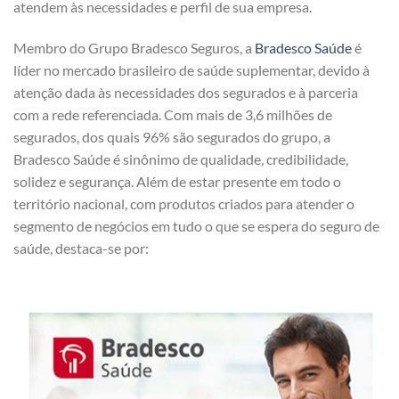
atendem às necessidades e perfil de sua empresa.
Membro do Grupo Bradesco Seguros, a
Bradesco Saúde
é
líder no mercado brasileiro de saúde suplementar, devido à
atenção dada às necessidades dos segurados e à parceria
com a rede referenciada. Com mais de 3,6 milhões de
segurados, dos quais 96% são segurados do grupo, a
Bradesco Saúde é sinônimo de qualidade, credibilidade,
solidez e segurança. Além de estar presente em todo o
território nacional, com produtos criados para atender o
segmento de negócios em tudo o que se espera do seguro de
saúde, destaca-se por: