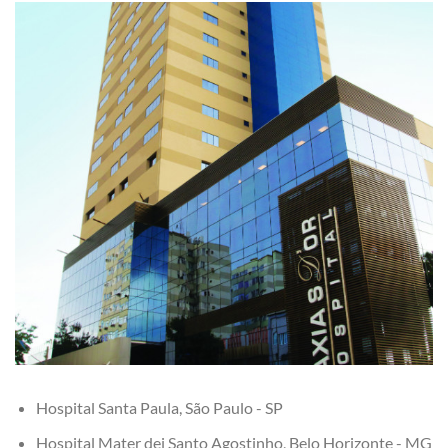
Hospital Santa Paula, São Paulo - SP
Hospital Mater dei Santo Agostinho, Belo Horizonte - MG