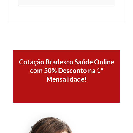
Cotação Bradesco Saúde Online
com 50% Desconto na 1º
Mensalidade!