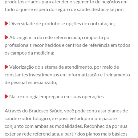
produtos criados para atender o segmento de negócios em
tudo o que se espera do seguro de saúde, destaca-se por:
Diversidade de produtos e opções de contratação;
Abrangência da rede referenciada, composta por
profissionais reconhecidos e centros de referência em todos
os campos da medicina;
Valorização do sistema de atendimento, por meio de
constantes investimentos em informatização e treinamento
de pessoal especializado;
Na tecnologia empregada em suas operações.
Através do Bradesco Saúde, você pode contratar planos de
saúde e odontológico, e é possível adquirir um pacote
conjunto com ambas as modalidades. Reconhecida por sua
extensa rede referenciada, a partir dos planos mais básicos