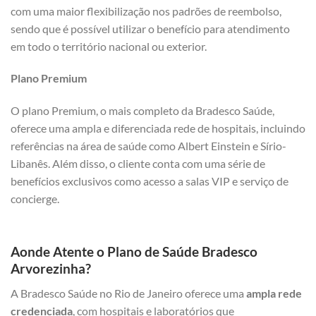
com uma maior flexibilização nos padrões de reembolso,
sendo que é possível utilizar o benefício para atendimento
em todo o território nacional ou exterior.
Plano Premium
O plano Premium, o mais completo da Bradesco Saúde,
oferece uma ampla e diferenciada rede de hospitais, incluindo
referências na área de saúde como Albert Einstein e Sírio-
Libanês. Além disso, o cliente conta com uma série de
benefícios exclusivos como acesso a salas VIP e serviço de
concierge.
Aonde Atente o Plano de Saúde Bradesco
Arvorezinha?
A Bradesco Saúde no Rio de Janeiro oferece uma
ampla rede
credenciada
, com hospitais e laboratórios que