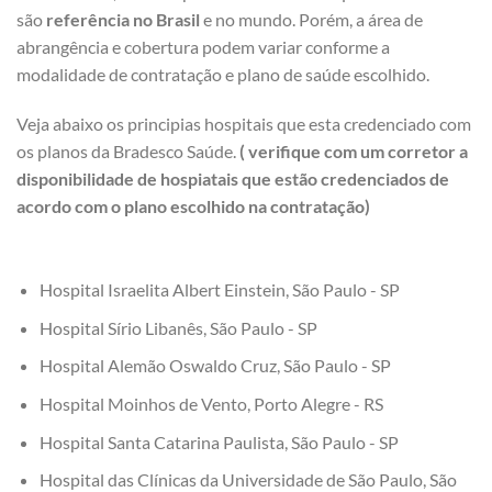
são
referência no Brasil
e no mundo. Porém, a área de
abrangência e cobertura podem variar conforme a
modalidade de contratação e plano de saúde escolhido.
Veja abaixo os principias hospitais que esta credenciado com
os planos da Bradesco Saúde.
( verifique com um corretor a
disponibilidade de hospiatais que estão credenciados de
acordo com o plano escolhido na contratação)
Hospital Israelita Albert Einstein, São Paulo - SP
Hospital Sírio Libanês, São Paulo - SP
Hospital Alemão Oswaldo Cruz, São Paulo - SP
Hospital Moinhos de Vento, Porto Alegre - RS
Hospital Santa Catarina Paulista, São Paulo - SP
Hospital das Clínicas da Universidade de São Paulo, São