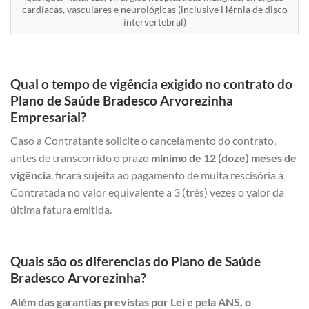
cardíacas, vasculares e neurológicas (inclusive Hérnia de disco
intervertebral)
Qual o tempo de vigência exigido no contrato do
Plano de Saúde Bradesco Arvorezinha
Empresarial?
Caso a Contratante solicite o cancelamento do contrato,
antes de transcorrido o prazo
mínimo de 12 (doze) meses de
vigência
, ficará sujeita ao pagamento de multa rescisória à
Contratada no valor equivalente a 3 (três) vezes o valor da
última fatura emitida.
Quais são os diferencias do Plano de Saúde
Bradesco Arvorezinha?
Além das garantias previstas por Lei e pela ANS, o