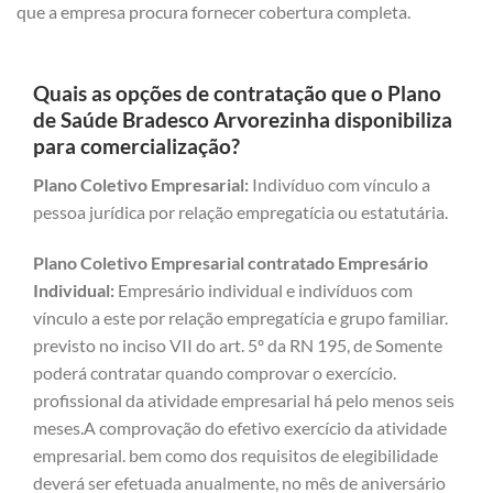
que a empresa procura fornecer cobertura completa.
Quais as opções de contratação que o Plano
de Saúde Bradesco Arvorezinha disponibiliza
para comercialização?
Plano Coletivo Empresarial:
Indivíduo com vínculo a
pessoa jurídica por relação empregatícia ou estatutária.
Plano Coletivo Empresarial contratado Empresário
Individual:
Empresário individual e indivíduos com
vínculo a este por relação empregatícia e grupo familiar.
previsto no inciso VII do art. 5º da RN 195, de Somente
poderá contratar quando comprovar o exercício.
profissional da atividade empresarial há pelo menos seis
meses.A comprovação do efetivo exercício da atividade
empresarial. bem como dos requisitos de elegibilidade
deverá ser efetuada anualmente, no mês de aniversário