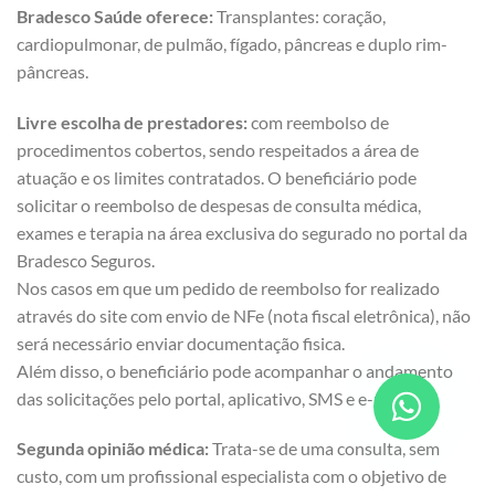
Bradesco Saúde oferece:
Transplantes: coração,
cardiopulmonar, de pulmão, fígado, pâncreas e duplo rim-
pâncreas.
Livre escolha de prestadores:
com reembolso de
procedimentos cobertos, sendo respeitados a área de
atuação e os limites contratados. O beneficiário pode
solicitar o reembolso de despesas de consulta médica,
exames e terapia na área exclusiva do segurado no portal da
Bradesco Seguros.
Nos casos em que um pedido de reembolso for realizado
através do site com envio de NFe (nota fiscal eletrônica), não
será necessário enviar documentação fisica.
Além disso, o beneficiário pode acompanhar o andamento
das solicitações pelo portal, aplicativo, SMS e e-mail.
Segunda opinião médica:
Trata-se de uma consulta, sem
custo, com um profissional especialista com o objetivo de