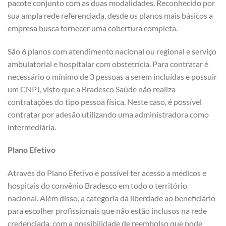
pacote conjunto com as duas modalidades. Reconhecido por
sua ampla rede referenciada, desde os planos mais básicos a
empresa busca fornecer uma cobertura completa.
São 6 planos com atendimento nacional ou regional e serviço
ambulatorial e hospitalar com obstetrícia. Para contratar é
necessário o mínimo de 3 pessoas a serem incluídas e possuir
um CNPJ, visto que a Bradesco Saúde não realiza
contratações do tipo pessoa física. Neste caso, é possível
contratar por adesão utilizando uma administradora como
intermediária.
Plano Efetivo
Através do Plano Efetivo é possível ter acesso a médicos e
hospitais do convênio Bradesco em todo o território
nacional. Além disso, a categoria dá liberdade ao beneficiário
para escolher profissionais que não estão inclusos na rede
credenciada, com a possibilidade de reembolso que pode