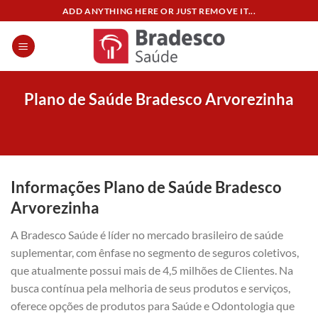
Skip
ADD ANYTHING HERE OR JUST REMOVE IT...
to
content
Plano de Saúde Bradesco Arvorezinha
Informações Plano de Saúde Bradesco
Arvorezinha
A Bradesco Saúde é líder no mercado brasileiro de saúde
suplementar, com ênfase no segmento de seguros coletivos,
que atualmente possui mais de 4,5 milhões de Clientes. Na
busca contínua pela melhoria de seus produtos e serviços,
oferece opções de produtos para Saúde e Odontologia que