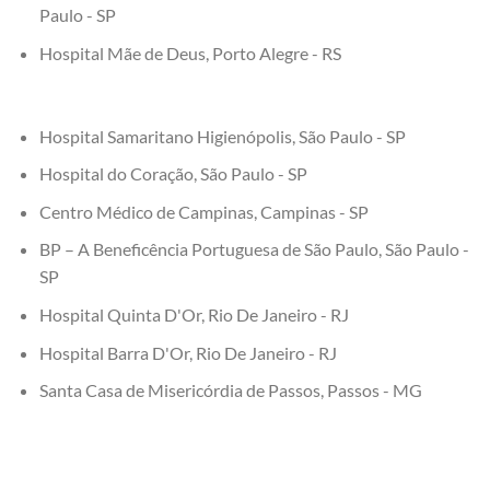
Paulo - SP
Hospital Mãe de Deus, Porto Alegre - RS
Hospital Samaritano Higienópolis, São Paulo - SP
Hospital do Coração, São Paulo - SP
Centro Médico de Campinas, Campinas - SP
BP – A Beneficência Portuguesa de São Paulo, São Paulo -
SP
Hospital Quinta D'Or, Rio De Janeiro - RJ
Hospital Barra D'Or, Rio De Janeiro - RJ
Santa Casa de Misericórdia de Passos, Passos - MG