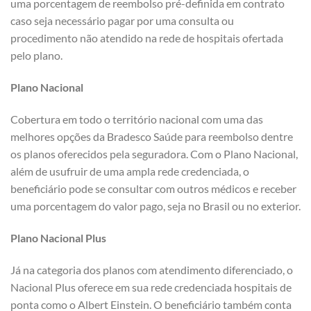
uma porcentagem de reembolso pré-definida em contrato
caso seja necessário pagar por uma consulta ou
procedimento não atendido na rede de hospitais ofertada
pelo plano.
Plano Nacional
Cobertura em todo o território nacional com uma das
melhores opções da Bradesco Saúde para reembolso dentre
os planos oferecidos pela seguradora. Com o Plano Nacional,
além de usufruir de uma ampla rede credenciada, o
beneficiário pode se consultar com outros médicos e receber
uma porcentagem do valor pago, seja no Brasil ou no exterior.
Plano Nacional Plus
Já na categoria dos planos com atendimento diferenciado, o
Nacional Plus oferece em sua rede credenciada hospitais de
ponta como o Albert Einstein. O beneficiário também conta