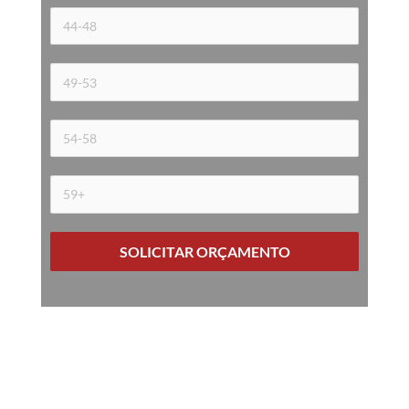
SOLICITAR ORÇAMENTO