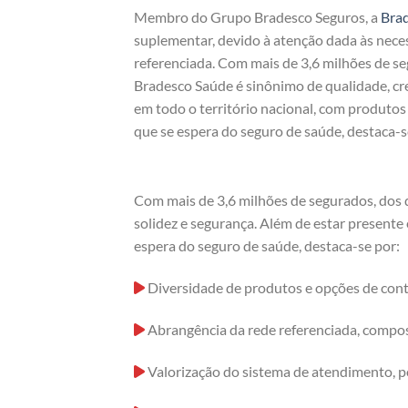
Membro do Grupo Bradesco Seguros, a
Bra
suplementar, devido à atenção dada às nece
referenciada. Com mais de 3,6 milhões de s
Bradesco Saúde é sinônimo de qualidade, cre
em todo o território nacional, com produto
que se espera do seguro de saúde, destaca-s
Com mais de 3,6 milhões de segurados, dos 
solidez e segurança. Além de estar presente
espera do seguro de saúde, destaca-se por:
Diversidade de produtos e opções de cont
Abrangência da rede referenciada, compost
Valorização do sistema de atendimento, p