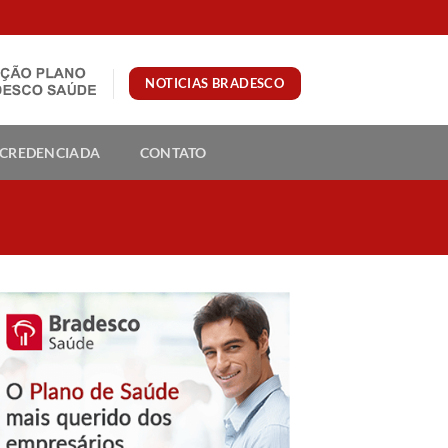
NOTICIAS BRADESCO
 CREDENCIADA
CONTATO