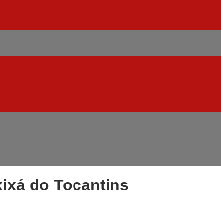
ixá do Tocantins