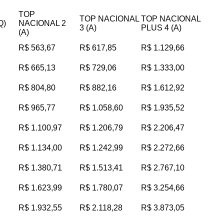
TOP
TOP NACIONAL
TOP NACIONAL
Q)
NACIONAL 2
3 (A)
PLUS 4 (A)
(A)
R$ 563,67
R$ 617,85
R$ 1.129,66
R$ 665,13
R$ 729,06
R$ 1.333,00
R$ 804,80
R$ 882,16
R$ 1.612,92
R$ 965,77
R$ 1.058,60
R$ 1.935,52
R$ 1.100,97
R$ 1.206,79
R$ 2.206,47
R$ 1.134,00
R$ 1.242,99
R$ 2.272,66
R$ 1.380,71
R$ 1.513,41
R$ 2.767,10
R$ 1.623,99
R$ 1.780,07
R$ 3.254,66
R$ 1.932,55
R$ 2.118,28
R$ 3.873,05