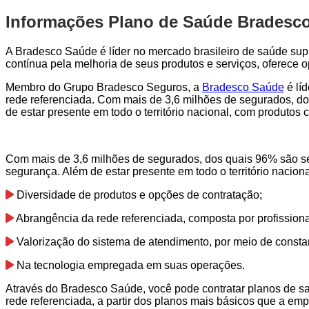
Informações Plano de Saúde Bradesco
A Bradesco Saúde é líder no mercado brasileiro de saúde sup
contínua pela melhoria de seus produtos e serviços, oferece
Membro do Grupo Bradesco Seguros, a
Bradesco Saúde
é lí
rede referenciada. Com mais de 3,6 milhões de segurados, do
de estar presente em todo o território nacional, com produto
Com mais de 3,6 milhões de segurados, dos quais 96% são seg
segurança. Além de estar presente em todo o território nacio
Diversidade de produtos e opções de contratação;
Abrangência da rede referenciada, composta por profission
Valorização do sistema de atendimento, por meio de consta
Na tecnologia empregada em suas operações.
Através do Bradesco Saúde, você pode contratar planos de s
rede referenciada, a partir dos planos mais básicos que a emp