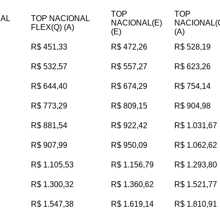
TOP
TOP
NAL
TOP NACIONAL
NACIONAL(E)
NACIONAL(
FLEX(Q) (A)
(E)
(A)
R$ 451,33
R$ 472,26
R$ 528,19
R$ 532,57
R$ 557,27
R$ 623,26
R$ 644,40
R$ 674,29
R$ 754,14
R$ 773,29
R$ 809,15
R$ 904,98
R$ 881,54
R$ 922,42
R$ 1.031,67
R$ 907,99
R$ 950,09
R$ 1.062,62
R$ 1.105,53
R$ 1.156,79
R$ 1.293,80
R$ 1.300,32
R$ 1.360,62
R$ 1.521,77
R$ 1.547,38
R$ 1.619,14
R$ 1.810,91