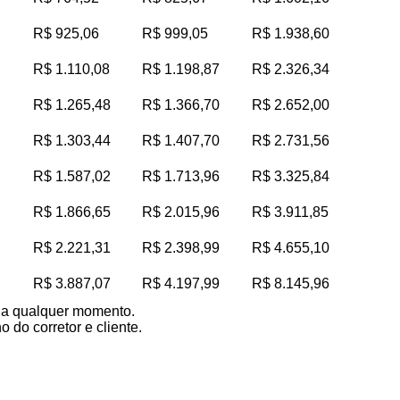
R$ 925,06
R$ 999,05
R$ 1.938,60
R$ 1.110,08
R$ 1.198,87
R$ 2.326,34
R$ 1.265,48
R$ 1.366,70
R$ 2.652,00
R$ 1.303,44
R$ 1.407,70
R$ 2.731,56
R$ 1.587,02
R$ 1.713,96
R$ 3.325,84
R$ 1.866,65
R$ 2.015,96
R$ 3.911,85
R$ 2.221,31
R$ 2.398,99
R$ 4.655,10
R$ 3.887,07
R$ 4.197,99
R$ 8.145,96
s a qualquer momento.
 do corretor e cliente.