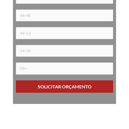
SOLICITAR ORÇAMENTO