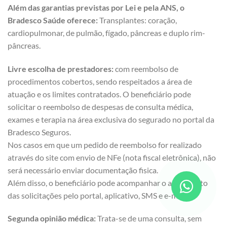
Além das garantias previstas por Lei e pela ANS, o
Bradesco Saúde oferece:
Transplantes: coração,
cardiopulmonar, de pulmão, fígado, pâncreas e duplo rim-
pâncreas.
Livre escolha de prestadores:
com reembolso de
procedimentos cobertos, sendo respeitados a área de
atuação e os limites contratados. O beneficiário pode
solicitar o reembolso de despesas de consulta médica,
exames e terapia na área exclusiva do segurado no portal da
Bradesco Seguros.
Nos casos em que um pedido de reembolso for realizado
através do site com envio de NFe (nota fiscal eletrônica), não
será necessário enviar documentação fisica.
Além disso, o beneficiário pode acompanhar o andamento
das solicitações pelo portal, aplicativo, SMS e e-mail.
Segunda opinião médica:
Trata-se de uma consulta, sem