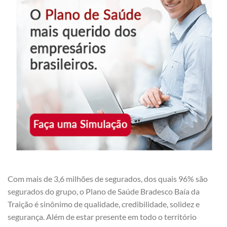
Com mais de 3,6 milhões de segurados, dos quais 96% são
segurados do grupo, o Plano de Saúde Bradesco Baía da
Traição é sinônimo de qualidade, credibilidade, solidez e
segurança. Além de estar presente em todo o território