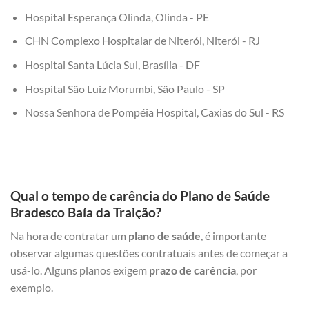
Hospital Esperança Olinda, Olinda - PE
CHN Complexo Hospitalar de Niterói, Niterói - RJ
Hospital Santa Lúcia Sul, Brasília - DF
Hospital São Luiz Morumbi, São Paulo - SP
Nossa Senhora de Pompéia Hospital, Caxias do Sul - RS
Qual o tempo de carência do Plano de Saúde
Bradesco Baía da Traição?
Na hora de contratar um
plano de saúde
, é importante
observar algumas questões contratuais antes de começar a
usá-lo. Alguns planos exigem
prazo de carência
, por
exemplo.