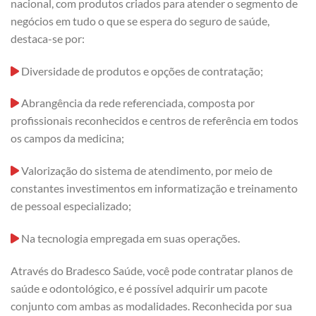
nacional, com produtos criados para atender o segmento de
negócios em tudo o que se espera do seguro de saúde,
destaca-se por:
Diversidade de produtos e opções de contratação;
Abrangência da rede referenciada, composta por
profissionais reconhecidos e centros de referência em todos
os campos da medicina;
Valorização do sistema de atendimento, por meio de
constantes investimentos em informatização e treinamento
de pessoal especializado;
Na tecnologia empregada em suas operações.
Através do Bradesco Saúde, você pode contratar planos de
saúde e odontológico, e é possível adquirir um pacote
conjunto com ambas as modalidades. Reconhecida por sua