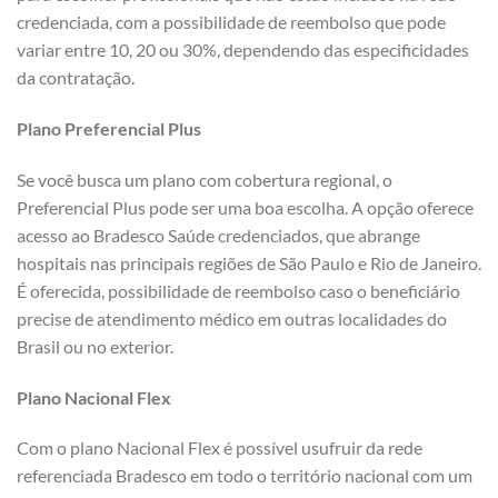
credenciada, com a possibilidade de reembolso que pode
variar entre 10, 20 ou 30%, dependendo das especificidades
da contratação.
Plano Preferencial Plus
Se você busca um plano com cobertura regional, o
Preferencial Plus pode ser uma boa escolha. A opção oferece
acesso ao Bradesco Saúde credenciados, que abrange
hospitais nas principais regiões de São Paulo e Rio de Janeiro.
É oferecida, possibilidade de reembolso caso o beneficiário
precise de atendimento médico em outras localidades do
Brasil ou no exterior.
Plano Nacional Flex
Com o plano Nacional Flex é possível usufruir da rede
referenciada Bradesco em todo o território nacional com um