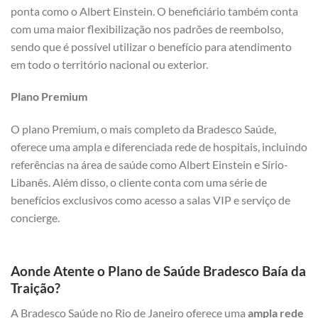
ponta como o Albert Einstein. O beneficiário também conta
com uma maior flexibilização nos padrões de reembolso,
sendo que é possível utilizar o benefício para atendimento
em todo o território nacional ou exterior.
Plano Premium
O plano Premium, o mais completo da Bradesco Saúde,
oferece uma ampla e diferenciada rede de hospitais, incluindo
referências na área de saúde como Albert Einstein e Sírio-
Libanês. Além disso, o cliente conta com uma série de
benefícios exclusivos como acesso a salas VIP e serviço de
concierge.
Aonde Atente o Plano de Saúde Bradesco Baía da
Traição?
A Bradesco Saúde no Rio de Janeiro oferece uma
ampla rede