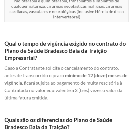
radioterapia e quimioterapia, transplantes e implantes de
qualquer natureza, cirurgias neoplásticas malignas, cirurgias
cardíacas, vasculares e neurológicas (inclusive Hérnia de disco
intervertebral)
Qual o tempo de vigência exigido no contrato do
Plano de Saúde Bradesco Baía da Traição
Empresarial?
Caso a Contratante solicite o cancelamento do contrato,
antes de transcorrido o prazo
mínimo de 12 (doze) meses de
vigência
, ficará sujeita ao pagamento de multa rescisória à
Contratada no valor equivalente a 3 (três) vezes o valor da
última fatura emitida.
Quais são os diferencias do Plano de Saúde
Bradesco Baía da Traição?