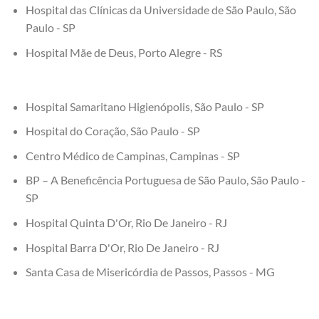
Hospital das Clínicas da Universidade de São Paulo, São
Paulo - SP
Hospital Mãe de Deus, Porto Alegre - RS
Hospital Samaritano Higienópolis, São Paulo - SP
Hospital do Coração, São Paulo - SP
Centro Médico de Campinas, Campinas - SP
BP – A Beneficência Portuguesa de São Paulo, São Paulo -
SP
Hospital Quinta D'Or, Rio De Janeiro - RJ
Hospital Barra D'Or, Rio De Janeiro - RJ
Santa Casa de Misericórdia de Passos, Passos - MG