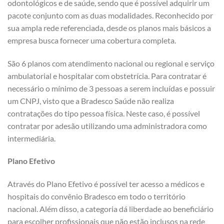
odontológicos e de saúde, sendo que é possível adquirir um
pacote conjunto com as duas modalidades. Reconhecido por
sua ampla rede referenciada, desde os planos mais básicos a
empresa busca fornecer uma cobertura completa.
São 6 planos com atendimento nacional ou regional e serviço
ambulatorial e hospitalar com obstetrícia. Para contratar é
necessário o mínimo de 3 pessoas a serem incluídas e possuir
um CNPJ, visto que a Bradesco Saúde não realiza
contratações do tipo pessoa física. Neste caso, é possível
contratar por adesão utilizando uma administradora como
intermediária.
Plano Efetivo
Através do Plano Efetivo é possível ter acesso a médicos e
hospitais do convênio Bradesco em todo o território
nacional. Além disso, a categoria dá liberdade ao beneficiário
para escolher profissionais que não estão inclusos na rede