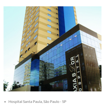
Hospital Santa Paula, São Paulo - SP