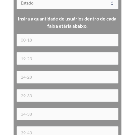
Insira a quantidade de usuários dentro de cada 
faixa etária 
abaixo.