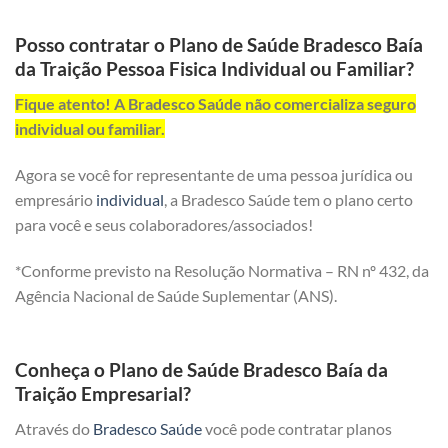
Posso contratar o Plano de Saúde Bradesco Baía
da Traição Pessoa Fisica Individual ou Familiar?
Fique atento! A Bradesco Saúde não comercializa seguro
individual ou familiar.
Agora se você for representante de uma pessoa jurídica ou
empresário
individual
, a Bradesco Saúde tem o plano certo
para você e seus colaboradores/associados!
*Conforme previsto na Resolução Normativa – RN nº 432, da
Agência Nacional de Saúde Suplementar (ANS).
Conheça o Plano de Saúde Bradesco Baía da
Traição Empresarial?
Através do
Bradesco Saúde
você pode contratar planos