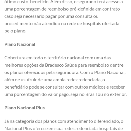
ótimo custo-benefício. Além disso, o segurado terá acesso a
uma porcentagem de reembolso pré-definida em contrato
caso seja necessário pagar por uma consulta ou
procedimento não atendido na rede de hospitais ofertada
pelo plano.
Plano Nacional
Cobertura em todo o território nacional com uma das
melhores opções da Bradesco Saúde para reembolso dentre
os planos oferecidos pela seguradora. Com o Plano Nacional,
além de usufruir de uma ampla rede credenciada, o
beneficiário pode se consultar com outros médicos e receber
uma porcentagem do valor pago, seja no Brasil ou no exterior.
Plano Nacional Plus
Já na categoria dos planos com atendimento diferenciado, o
Nacional Plus oferece em sua rede credenciada hospitais de