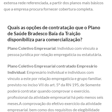
extensa rede referenciada, a partir dos planos mais básicos
que a empresa procura fornecer cobertura completa.
Quais as opções de contratação que o Plano
de Saúde Bradesco Baía da Traição
disponibiliza para comercialização?
Plano Coletivo Empresarial:
Indivíduo com vínculo a
pessoa jurídica por relação empregatícia ou estatutária.
Plano Coletivo Empresarial contratado Empresário
Individual:
Empresário individual e indivíduos com
vínculo a este por relação empregatícia e grupo familiar.
previsto no inciso VII do art. 5º da RN 195, de Somente
poderá contratar quando comprovar o exercício.
profissional da atividade empresarial há pelo menos seis
meses.A comprovação do efetivo exercício da atividade
empresarial. bem como dos requisitos de elegibilidade