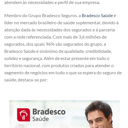
atendem às necessidades e perfil de sua empresa.
Membro do Grupo Bradesco Seguros, a
Bradesco Saúde
é
líder no mercado brasileiro de saúde suplementar, devido à
atenção dada às necessidades dos segurados e à parceria
com a rede referenciada. Com mais de 3,6 milhões de
segurados, dos quais 96% são segurados do grupo, a
Bradesco Saúde é sinônimo de qualidade, credibilidade,
solidez e segurança. Além de estar presente em todo o
território nacional, com produtos criados para atender o
segmento de negócios em tudo o que se espera do seguro de
saúde, destaca-se por: