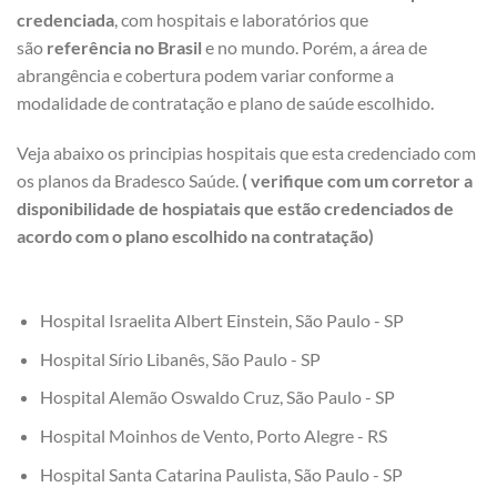
credenciada
, com hospitais e laboratórios que
são
referência no Brasil
e no mundo. Porém, a área de
abrangência e cobertura podem variar conforme a
modalidade de contratação e plano de saúde escolhido.
Veja abaixo os principias hospitais que esta credenciado com
os planos da Bradesco Saúde.
( verifique com um corretor a
disponibilidade de hospiatais que estão credenciados de
acordo com o plano escolhido na contratação)
Hospital Israelita Albert Einstein, São Paulo - SP
Hospital Sírio Libanês, São Paulo - SP
Hospital Alemão Oswaldo Cruz, São Paulo - SP
Hospital Moinhos de Vento, Porto Alegre - RS
Hospital Santa Catarina Paulista, São Paulo - SP