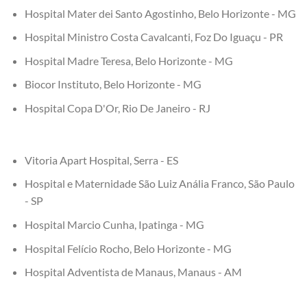
Hospital Mater dei Santo Agostinho, Belo Horizonte - MG
Hospital Ministro Costa Cavalcanti, Foz Do Iguaçu - PR
Hospital Madre Teresa, Belo Horizonte - MG
Biocor Instituto, Belo Horizonte - MG
Hospital Copa D'Or, Rio De Janeiro - RJ
Vitoria Apart Hospital, Serra - ES
Hospital e Maternidade São Luiz Anália Franco, São Paulo
- SP
Hospital Marcio Cunha, Ipatinga - MG
Hospital Felício Rocho, Belo Horizonte - MG
Hospital Adventista de Manaus, Manaus - AM