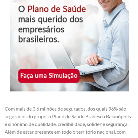
Com mais de 3,6 milhões de segurados, dos quais 96% são
segurados do grupo, o Plano de Saúde Bradesco Baianópolis
é sinônimo de qualidade, credibilidade, solidez e segurança.
Além de estar presente em todo o território nacional, com