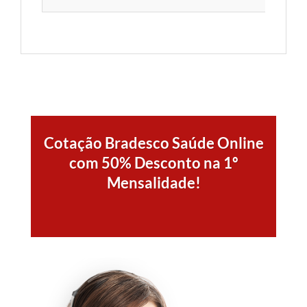
Cotação Bradesco Saúde Online
com 50% Desconto na 1º
Mensalidade!