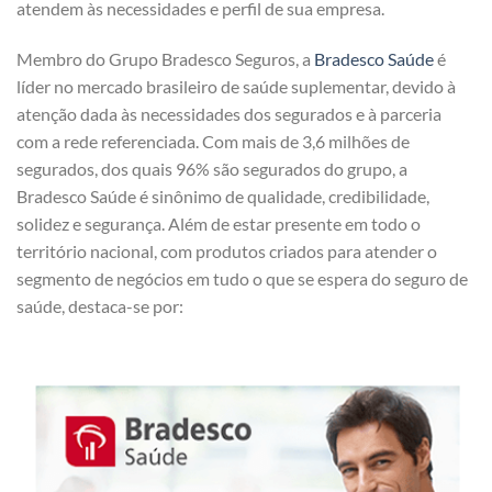
atendem às necessidades e perfil de sua empresa.
Membro do Grupo Bradesco Seguros, a
Bradesco Saúde
é
líder no mercado brasileiro de saúde suplementar, devido à
atenção dada às necessidades dos segurados e à parceria
com a rede referenciada. Com mais de 3,6 milhões de
segurados, dos quais 96% são segurados do grupo, a
Bradesco Saúde é sinônimo de qualidade, credibilidade,
solidez e segurança. Além de estar presente em todo o
território nacional, com produtos criados para atender o
segmento de negócios em tudo o que se espera do seguro de
saúde, destaca-se por: