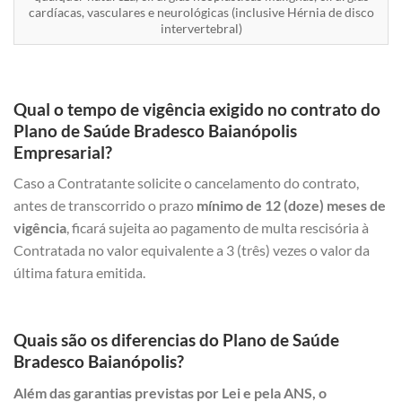
cardíacas, vasculares e neurológicas (inclusive Hérnia de disco
intervertebral)
Qual o tempo de vigência exigido no contrato do
Plano de Saúde Bradesco Baianópolis
Empresarial?
Caso a Contratante solicite o cancelamento do contrato,
antes de transcorrido o prazo
mínimo de 12 (doze) meses de
vigência
, ficará sujeita ao pagamento de multa rescisória à
Contratada no valor equivalente a 3 (três) vezes o valor da
última fatura emitida.
Quais são os diferencias do Plano de Saúde
Bradesco Baianópolis?
Além das garantias previstas por Lei e pela ANS, o