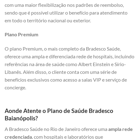
com uma maior flexibilização nos padrões de reembolso,
sendo que é possível utilizar o benefício para atendimento
em todo o território nacional ou exterior.
Plano Premium
O plano Premium, o mais completo da Bradesco Saúde,
oferece uma ampla e diferenciada rede de hospitais, incluindo
referências na área de saúde como Albert Einstein e Sírio-
Libanês. Além disso, o cliente conta com uma série de
benefícios exclusivos como acesso a salas VIP e serviço de
concierge.
Aonde Atente o Plano de Saúde Bradesco
Baianópolis?
A Bradesco Saúde no Rio de Janeiro oferece uma
ampla rede
credenciada
, com hospitais e laboratórios que