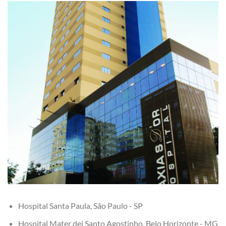
Hospital Santa Paula, São Paulo - SP
Hospital Mater dei Santo Agostinho, Belo Horizonte - MG