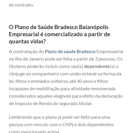
do contrato.
O Plano de Saúde Bradesco Baianópolis
Empresarial é comercializado a partir de
quantas vidas?
A contratação do
Plano de saúde Bradesco
Empresaarial
no Rio de Janeiro pode ser feita a partir de 3 pessoas, Os
titulares poderão incluir como seu(s)
dependente
(s) o
cônjuge ou companheiro com união estável na forma da
lei, filhos e enteados solteiros até 40 anos e filhos
incapazes de reabilitação para atividade remunerada
considerados aqueles elegíveis para efeito da declaração
de Imposto de Renda do segurado titular.
Lembrando que o plano já pode ser feito para uma
pessoa com vinculo com o CNPj e dois dependentes
como mencionado acima.