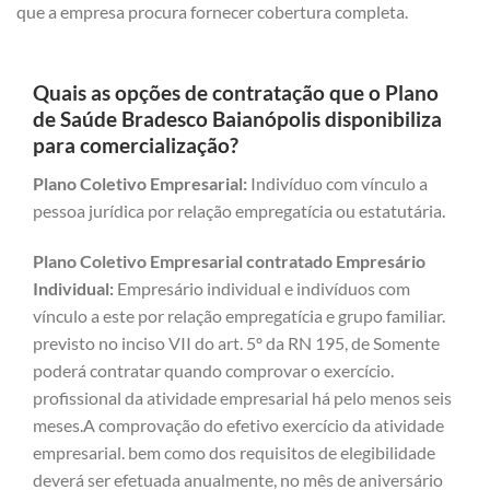
que a empresa procura fornecer cobertura completa.
Quais as opções de contratação que o Plano
de Saúde Bradesco Baianópolis disponibiliza
para comercialização?
Plano Coletivo Empresarial:
Indivíduo com vínculo a
pessoa jurídica por relação empregatícia ou estatutária.
Plano Coletivo Empresarial contratado Empresário
Individual:
Empresário individual e indivíduos com
vínculo a este por relação empregatícia e grupo familiar.
previsto no inciso VII do art. 5º da RN 195, de Somente
poderá contratar quando comprovar o exercício.
profissional da atividade empresarial há pelo menos seis
meses.A comprovação do efetivo exercício da atividade
empresarial. bem como dos requisitos de elegibilidade
deverá ser efetuada anualmente, no mês de aniversário