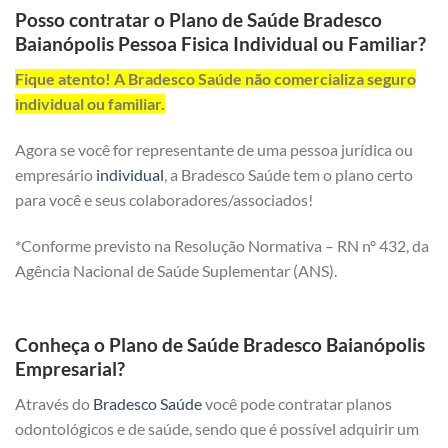
Posso contratar o Plano de Saúde Bradesco
Baianópolis Pessoa Fisica Individual ou Familiar?
Fique atento! A Bradesco Saúde não comercializa seguro
individual ou familiar.
Agora se você for representante de uma pessoa jurídica ou
empresário
individual
, a Bradesco Saúde tem o plano certo
para você e seus colaboradores/associados!
*Conforme previsto na Resolução Normativa – RN nº 432, da
Agência Nacional de Saúde Suplementar (ANS).
Conheça o Plano de Saúde Bradesco Baianópolis
Empresarial?
Através do
Bradesco Saúde
você pode contratar planos
odontológicos e de saúde, sendo que é possível adquirir um