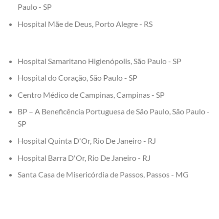
Paulo - SP
Hospital Mãe de Deus, Porto Alegre - RS
Hospital Samaritano Higienópolis, São Paulo - SP
Hospital do Coração, São Paulo - SP
Centro Médico de Campinas, Campinas - SP
BP – A Beneficência Portuguesa de São Paulo, São Paulo -
SP
Hospital Quinta D'Or, Rio De Janeiro - RJ
Hospital Barra D'Or, Rio De Janeiro - RJ
Santa Casa de Misericórdia de Passos, Passos - MG