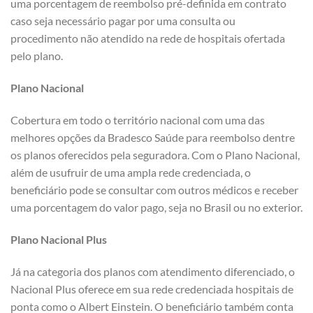
uma porcentagem de reembolso pré-definida em contrato
caso seja necessário pagar por uma consulta ou
procedimento não atendido na rede de hospitais ofertada
pelo plano.
Plano Nacional
Cobertura em todo o território nacional com uma das
melhores opções da Bradesco Saúde para reembolso dentre
os planos oferecidos pela seguradora. Com o Plano Nacional,
além de usufruir de uma ampla rede credenciada, o
beneficiário pode se consultar com outros médicos e receber
uma porcentagem do valor pago, seja no Brasil ou no exterior.
Plano Nacional Plus
Já na categoria dos planos com atendimento diferenciado, o
Nacional Plus oferece em sua rede credenciada hospitais de
ponta como o Albert Einstein. O beneficiário também conta