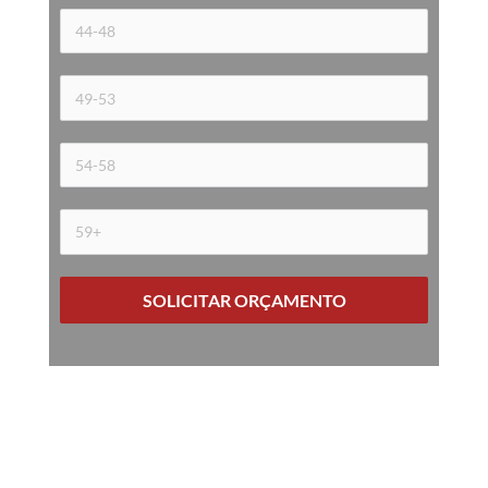
SOLICITAR ORÇAMENTO