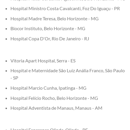
Hospital Ministro Costa Cavalcanti, Foz Do Iguaçu - PR
Hospital Madre Teresa, Belo Horizonte - MG
Biocor Instituto, Belo Horizonte - MG
Hospital Copa D'Or, Rio De Janeiro - RJ
Vitoria Apart Hospital, Serra - ES
Hospital e Maternidade São Luiz Anália Franco, São Paulo
- SP
Hospital Marcio Cunha, Ipatinga - MG
Hospital Felício Rocho, Belo Horizonte - MG
Hospital Adventista de Manaus, Manaus - AM
Hospital Esperança Olinda, Olinda - PE