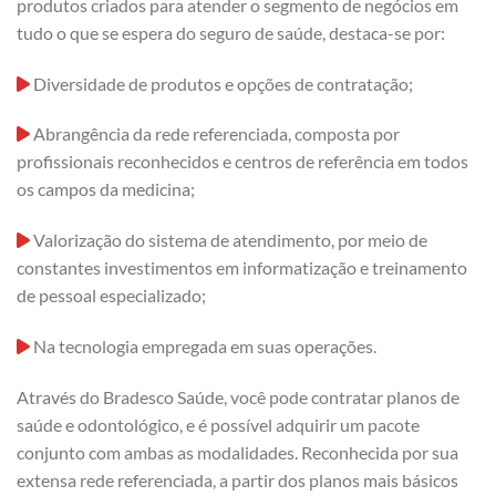
produtos criados para atender o segmento de negócios em
tudo o que se espera do seguro de saúde, destaca-se por:
Diversidade de produtos e opções de contratação;
Abrangência da rede referenciada, composta por
profissionais reconhecidos e centros de referência em todos
os campos da medicina;
Valorização do sistema de atendimento, por meio de
constantes investimentos em informatização e treinamento
de pessoal especializado;
Na tecnologia empregada em suas operações.
Através do Bradesco Saúde, você pode contratar planos de
saúde e odontológico, e é possível adquirir um pacote
conjunto com ambas as modalidades. Reconhecida por sua
extensa rede referenciada, a partir dos planos mais básicos