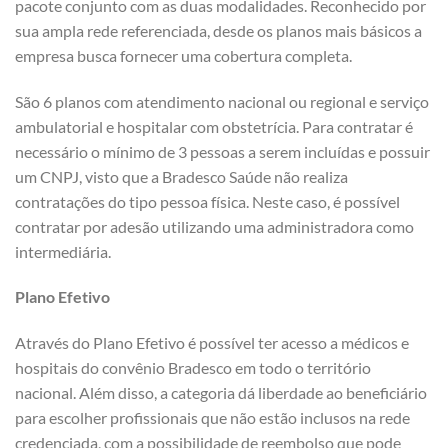
pacote conjunto com as duas modalidades. Reconhecido por
sua ampla rede referenciada, desde os planos mais básicos a
empresa busca fornecer uma cobertura completa.
São 6 planos com atendimento nacional ou regional e serviço
ambulatorial e hospitalar com obstetrícia. Para contratar é
necessário o mínimo de 3 pessoas a serem incluídas e possuir
um CNPJ, visto que a Bradesco Saúde não realiza
contratações do tipo pessoa física. Neste caso, é possível
contratar por adesão utilizando uma administradora como
intermediária.
Plano Efetivo
Através do Plano Efetivo é possível ter acesso a médicos e
hospitais do convênio Bradesco em todo o território
nacional. Além disso, a categoria dá liberdade ao beneficiário
para escolher profissionais que não estão inclusos na rede
credenciada, com a possibilidade de reembolso que pode