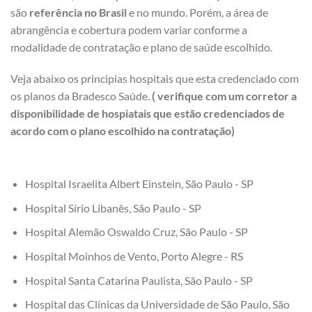
são
referência no Brasil
e no mundo. Porém, a área de
abrangência e cobertura podem variar conforme a
modalidade de contratação e plano de saúde escolhido.
Veja abaixo os principias hospitais que esta credenciado com
os planos da Bradesco Saúde.
( verifique com um corretor a
disponibilidade de hospiatais que estão credenciados de
acordo com o plano escolhido na contratação)
Hospital Israelita Albert Einstein, São Paulo - SP
Hospital Sírio Libanês, São Paulo - SP
Hospital Alemão Oswaldo Cruz, São Paulo - SP
Hospital Moinhos de Vento, Porto Alegre - RS
Hospital Santa Catarina Paulista, São Paulo - SP
Hospital das Clínicas da Universidade de São Paulo, São