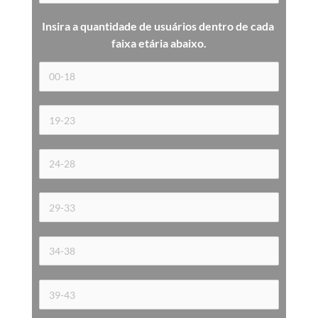
Insira a quantidade de usuários dentro de cada 
faixa etária 
abaixo.