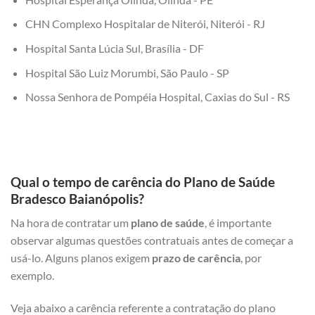
CHN Complexo Hospitalar de Niterói, Niterói - RJ
Hospital Santa Lúcia Sul, Brasília - DF
Hospital São Luiz Morumbi, São Paulo - SP
Nossa Senhora de Pompéia Hospital, Caxias do Sul - RS
Qual o tempo de carência do Plano de Saúde
Bradesco Baianópolis?
Na hora de contratar um
plano de saúde
, é importante
observar algumas questões contratuais antes de começar a
usá-lo. Alguns planos exigem
prazo de carência
, por
exemplo.
Veja abaixo a carência referente a contratação do plano