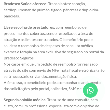
Bradesco Saúde oferece:
Transplantes: coração,
cardiopulmonar, de pulmão, fígado, pâncreas e duplo rim-
pâncreas.
Livre escolha de prestadores:
com reembolso de
procedimentos cobertos, sendo respeitados a área de
atuação e os limites contratados. O beneficiário pode
solicitar o reembolso de despesas de consulta médica,
exames e terapia na área exclusiva do segurado no portal da
Bradesco Seguros.
Nos casos em que um pedido de reembolso for realizado
através do site com envio de NFe (nota fiscal eletrônica), não
será necessário enviar documentação fisica.
Além disso, o beneficiário pode acompanhar o andamento
das solicitações pelo portal, aplicativo, SMS e e-mail.
Segunda opinião médica:
Trata-se de uma consulta, sem
custo, com um profissional especialista com o objetivo de