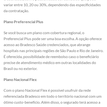
variar entre 10, 20 ou 30%, dependendo das especificidades
da contratação.
Plano Preferencial Plus
Se você busca um plano com cobertura regional, o
Preferencial Plus pode ser uma boa escolha. A opção oferece
acesso ao Bradesco Saúde credenciados, que abrange
hospitais nas principais regiões de São Paulo e Rio de Janeiro.
É oferecida, possibilidade de reembolso caso o beneficiário
precise de atendimento médico em outras localidades do
Brasil ou no exterior.
Plano Nacional Flex
Com o plano Nacional Flex é possível usufruir da rede
referenciada Bradesco em todo o território nacional com um
ótimo custo-benefício. Além disso, o segurado terá acesso a