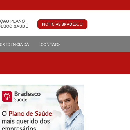
NOTICIAS BRADESCO
 CREDENCIADA
CONTATO