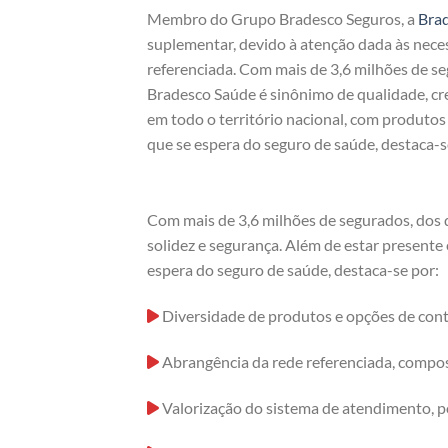
Membro do Grupo Bradesco Seguros, a
Bra
suplementar, devido à atenção dada às nece
referenciada. Com mais de 3,6 milhões de s
Bradesco Saúde é sinônimo de qualidade, cre
em todo o território nacional, com produto
que se espera do seguro de saúde, destaca-s
Com mais de 3,6 milhões de segurados, dos 
solidez e segurança. Além de estar presente
espera do seguro de saúde, destaca-se por:
Diversidade de produtos e opções de cont
Abrangência da rede referenciada, compost
Valorização do sistema de atendimento, p