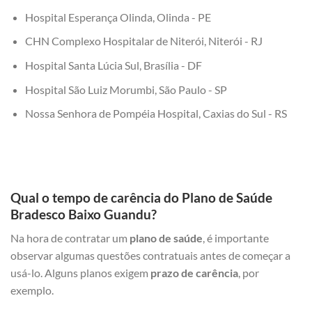
Hospital Esperança Olinda, Olinda - PE
CHN Complexo Hospitalar de Niterói, Niterói - RJ
Hospital Santa Lúcia Sul, Brasília - DF
Hospital São Luiz Morumbi, São Paulo - SP
Nossa Senhora de Pompéia Hospital, Caxias do Sul - RS
Qual o tempo de carência do Plano de Saúde
Bradesco Baixo Guandu?
Na hora de contratar um
plano de saúde
, é importante
observar algumas questões contratuais antes de começar a
usá-lo. Alguns planos exigem
prazo de carência
, por
exemplo.