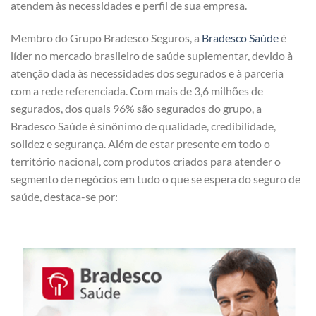
atendem às necessidades e perfil de sua empresa.
Membro do Grupo Bradesco Seguros, a
Bradesco Saúde
é
líder no mercado brasileiro de saúde suplementar, devido à
atenção dada às necessidades dos segurados e à parceria
com a rede referenciada. Com mais de 3,6 milhões de
segurados, dos quais 96% são segurados do grupo, a
Bradesco Saúde é sinônimo de qualidade, credibilidade,
solidez e segurança. Além de estar presente em todo o
território nacional, com produtos criados para atender o
segmento de negócios em tudo o que se espera do seguro de
saúde, destaca-se por: