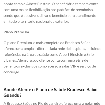
ponta como o Albert Einstein. O beneficiário também conta
com uma maior flexibilização nos padrões de reembolso,
sendo que é possível utilizar o benefício para atendimento
em todo o território nacional ou exterior.
Plano Premium
O plano Premium, o mais completo da Bradesco Saúde,
oferece uma ampla e diferenciada rede de hospitais, incluindo
referências na área de saúde como Albert Einstein e Sírio-
Libanês. Além disso, o cliente conta com uma série de
benefícios exclusivos como acesso a salas VIP e serviço de
concierge.
Aonde Atente o Plano de Saúde Bradesco Baixo
Guandu?
A Bradesco Saúde no Rio de Janeiro oferece uma
ampla rede