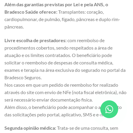
Além das garantias previstas por Lei e pela ANS, o
Bradesco Saúde oferece:
Transplantes: coração,
cardiopulmonar, de pulmão, fígado, pâncreas e duplo rim-
pâncreas.
Livre escolha de prestadores:
com reembolso de
procedimentos cobertos, sendo respeitados a área de
atuação e os limites contratados. O beneficiário pode
solicitar o reembolso de despesas de consulta médica,
exames e terapia na área exclusiva do segurado no portal da
Bradesco Seguros.
Nos casos em que um pedido de reembolso for realizado
através do site com envio de NFe (nota fiscal eletrônica), não
será necessário enviar documentação fisica.
Além disso, o beneficiário pode acompanhar o andamento
das solicitações pelo portal, aplicativo, SMS e e-mail.
Segunda opinião médica:
Trata-se de uma consulta, sem