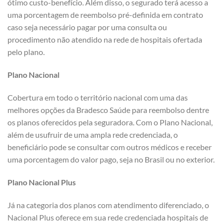
ótimo custo-benefício. Além disso, o segurado terá acesso a
uma porcentagem de reembolso pré-definida em contrato
caso seja necessário pagar por uma consulta ou
procedimento não atendido na rede de hospitais ofertada
pelo plano.
Plano Nacional
Cobertura em todo o território nacional com uma das
melhores opções da Bradesco Saúde para reembolso dentre
os planos oferecidos pela seguradora. Com o Plano Nacional,
além de usufruir de uma ampla rede credenciada, o
beneficiário pode se consultar com outros médicos e receber
uma porcentagem do valor pago, seja no Brasil ou no exterior.
Plano Nacional Plus
Já na categoria dos planos com atendimento diferenciado, o
Nacional Plus oferece em sua rede credenciada hospitais de