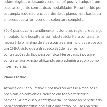
odontológicos e de saúde, sendo que é possível adquirir um
pacote conjunto com as duas modalidades. Reconhecido por
sua ampla rede referenciada, desde os planos mais básicos a
empresa busca fornecer uma cobertura completa.
São 6 planos com atendimento nacional ou regional e serviço
ambulatorial e hospitalar com obstetrícia. Para contratar é
necessário o mínimo de 3 pessoas a serem incluídas e possuir
um CNPJ, visto que a Bradesco Saúde não realiza
contratações do tipo pessoa física. Neste caso, é possível
contratar por adesão utilizando uma administradora como
intermediária.
Plano Efetivo
Através do Plano Efetivo é possível ter acesso a médicos e
hospitais do convênio Bradesco em todo o território
nacional. Além disso, a categoria dá liberdade ao beneficiário
para escolher profissionais que não estão inclusos na rede