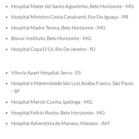
Hospital Mater dei Santo Agostinho, Belo Horizonte - MG
Hospital Ministro Costa Cavalcanti, Foz Do Iguaçu - PR
Hospital Madre Teresa, Belo Horizonte - MG
Biocor Instituto, Belo Horizonte - MG
Hospital Copa D'Or, Rio De Janeiro - RJ
Vitoria Apart Hospital, Serra - ES
Hospital e Maternidade São Luiz Anália Franco, São Paulo
- SP
Hospital Marcio Cunha, Ipatinga - MG
Hospital Felício Rocho, Belo Horizonte - MG
Hospital Adventista de Manaus, Manaus - AM