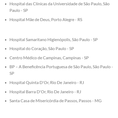
Hospital das Clínicas da Universidade de São Paulo, São
Paulo - SP
Hospital Mãe de Deus, Porto Alegre - RS
Hospital Samaritano Higienópolis, São Paulo - SP
Hospital do Coração, São Paulo - SP
Centro Médico de Campinas, Campinas - SP
BP – A Beneficência Portuguesa de São Paulo, São Paulo -
SP
Hospital Quinta D'Or, Rio De Janeiro - RJ
Hospital Barra D'Or, Rio De Janeiro - RJ
Santa Casa de Misericórdia de Passos, Passos - MG