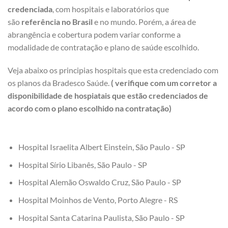
credenciada
, com hospitais e laboratórios que
são
referência no Brasil
e no mundo. Porém, a área de
abrangência e cobertura podem variar conforme a
modalidade de contratação e plano de saúde escolhido.
Veja abaixo os principias hospitais que esta credenciado com
os planos da Bradesco Saúde.
( verifique com um corretor a
disponibilidade de hospiatais que estão credenciados de
acordo com o plano escolhido na contratação)
Hospital Israelita Albert Einstein, São Paulo - SP
Hospital Sírio Libanês, São Paulo - SP
Hospital Alemão Oswaldo Cruz, São Paulo - SP
Hospital Moinhos de Vento, Porto Alegre - RS
Hospital Santa Catarina Paulista, São Paulo - SP