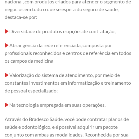
nacional, com produtos criados para atender o segmento de
negócios em tudo o que se espera do seguro de saúde,
destaca-se por:
Diversidade de produtos e opções de contratação;
Abrangência da rede referenciada, composta por
profissionais reconhecidos e centros de referência em todos
os campos da medicina;
Valorização do sistema de atendimento, por meio de
constantes investimentos em informatização e treinamento
de pessoal especializado;
Na tecnologia empregada em suas operações.
Através do Bradesco Saúde, você pode contratar planos de
saúde e odontológico, e é possível adquirir um pacote
conjunto com ambas as modalidades. Reconhecida por sua