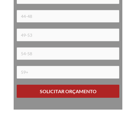
SOLICITAR ORÇAMENTO