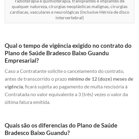
radioterapia e quimioterapia, transplantes e implantes de
qualquer natureza, cirurgias neoplásticas malignas, cirurgias
cardíacas, vasculares e neurológicas (inclusive Hérnia de disco
intervertebral)
Qual o tempo de vigência exigido no contrato do
Plano de Saúde Bradesco Baixo Guandu
Empresarial?
Caso a Contratante solicite o cancelamento do contrato,
antes de transcorrido o prazo
mínimo de 12 (doze) meses de
vigência
, ficará sujeita ao pagamento de multa rescisória à
Contratada no valor equivalente a 3 (três) vezes o valor da
última fatura emitida.
Quais são os diferencias do Plano de Saúde
Bradesco Baixo Guandu?