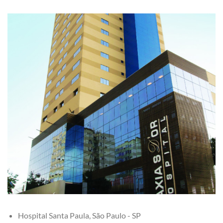
Hospital Santa Paula, São Paulo - SP