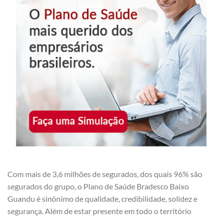
Com mais de 3,6 milhões de segurados, dos quais 96% são
segurados do grupo, o Plano de Saúde Bradesco Baixo
Guandu é sinônimo de qualidade, credibilidade, solidez e
segurança. Além de estar presente em todo o território