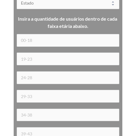
Insira a quantidade de usuários dentro de cada 
faixa etária 
abaixo.