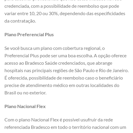
credenciada, com a possibilidade de reembolso que pode
variar entre 10, 20 ou 30%, dependendo das especificidades
da contratação.
Plano Preferencial Plus
Se você busca um plano com cobertura regional, o
Preferencial Plus pode ser uma boa escolha. A opção oferece
acesso ao Bradesco Saúde credenciados, que abrange
hospitais nas principais regiões de São Paulo e Rio de Janeiro.
É oferecida, possibilidade de reembolso caso o beneficiário
precise de atendimento médico em outras localidades do
Brasil ou no exterior.
Plano Nacional Flex
Com o plano Nacional Flex é possível usufruir da rede
referenciada Bradesco em todo o território nacional com um