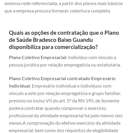
extensa rede referenciada, a partir dos planos mais básicos
que a empresa procura fornecer cobertura completa.
Quais as opções de contratação que o Plano
de Saúde Bradesco Baixo Guandu
disponibiliza para comercialização?
Plano Coletivo Empresarial:
Indivíduo com vínculo a
pessoa jurídica por relação empregatícia ou estatutária.
Plano Coletivo Empresarial contratado Empresário
Individual:
Empresário individual e indivíduos com
vínculo a este por relação empregatícia e grupo familiar.
previsto no inciso VII do art. 5º da RN 195, de Somente
poderá contratar quando comprovar o exercício.
profissional da atividade empresarial há pelo menos seis
meses.A comprovação do efetivo exercício da atividade
empresarial. bem como dos requisitos de elegibilidade