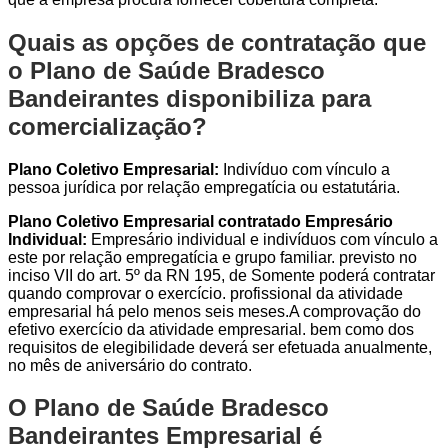
Quais as opções de contratação que
o Plano de Saúde Bradesco
Bandeirantes disponibiliza para
comercialização?
Plano Coletivo Empresarial:
Indivíduo com vínculo a
pessoa jurídica por relação empregatícia ou estatutária.
Plano Coletivo Empresarial contratado Empresário
Individual:
Empresário individual e indivíduos com vínculo a
este por relação empregatícia e grupo familiar. previsto no
inciso VII do art. 5º da RN 195, de Somente poderá contratar
quando comprovar o exercício. profissional da atividade
empresarial há pelo menos seis meses.A comprovação do
efetivo exercício da atividade empresarial. bem como dos
requisitos de elegibilidade deverá ser efetuada anualmente,
no mês de aniversário do contrato.
O Plano de Saúde Bradesco
Bandeirantes Empresarial é