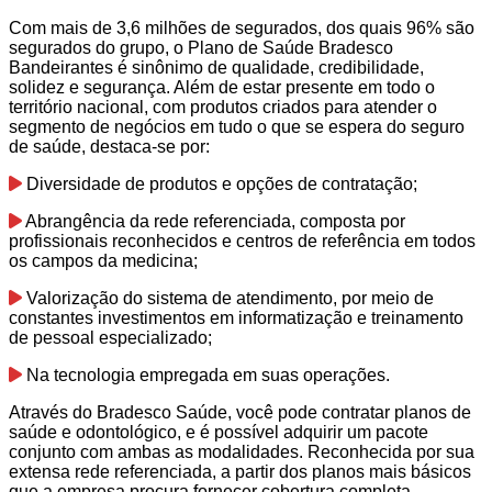
Com mais de 3,6 milhões de segurados, dos quais 96% são
segurados do grupo, o Plano de Saúde Bradesco
Bandeirantes é sinônimo de qualidade, credibilidade,
solidez e segurança. Além de estar presente em todo o
território nacional, com produtos criados para atender o
segmento de negócios em tudo o que se espera do seguro
de saúde, destaca-se por:
Diversidade de produtos e opções de contratação;
Abrangência da rede referenciada, composta por
profissionais reconhecidos e centros de referência em todos
os campos da medicina;
Valorização do sistema de atendimento, por meio de
constantes investimentos em informatização e treinamento
de pessoal especializado;
Na tecnologia empregada em suas operações.
Através do Bradesco Saúde, você pode contratar planos de
saúde e odontológico, e é possível adquirir um pacote
conjunto com ambas as modalidades. Reconhecida por sua
extensa rede referenciada, a partir dos planos mais básicos
que a empresa procura fornecer cobertura completa.