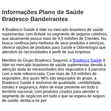
Informações Plano de Saúde
Bradesco Bandeirantes
A Bradesco Saúde é líder no mercado brasileiro de saúde
suplementar, com ênfase no segmento de seguros coletivos,
que atualmente possui mais de 4,5 milhões de Clientes. Na
busca contínua pela melhoria de seus produtos e serviços,
oferece opções de produtos para Saúde e Odontologia que
atendem às necessidades e perfil de sua empresa.
Membro do Grupo Bradesco Seguros, a
Bradesco Saúde
é
líder no mercado brasileiro de saúde suplementar, devido à
atenção dada às necessidades dos segurados e à parceria
com a rede referenciada. Com mais de 3,6 milhões de
segurados, dos quais 96% são segurados do grupo, a
Bradesco Saúde é sinônimo de qualidade, credibilidade,
solidez e segurança. Além de estar presente em todo o
território nacional, com produtos criados para atender o
segmento de negócios em tudo o que se espera do seguro
de saúde, destaca-se por: