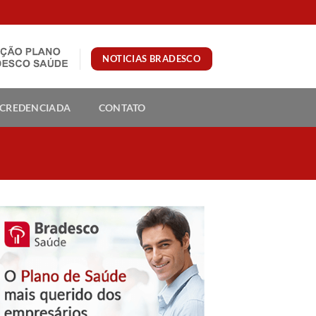
NOTICIAS BRADESCO
 CREDENCIADA
CONTATO