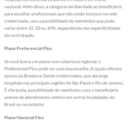
nacional. Além disso, a categoria dá liberdade ao beneficiário
para escolher profissionais que não estão inclusos na rede
credenciada, com a possibilidade de reembolso que pode
variar entre 10, 20 ou 30%, dependendo das especificidades
da contratação.
Plano Preferencial Plus
Se você busca um plano com cobertura regional, o
Preferencial Plus pode ser uma boa escolha. A opção oferece
acesso ao Bradesco Saúde credenciados, que abrange
hospitais nas principais regiões de São Paulo e Rio de Janeiro.
É oferecida, possibilidade de reembolso caso o beneficiário
precise de atendimento médico em outras localidades do
Brasil ou no exterior.
Plano Nacional Flex