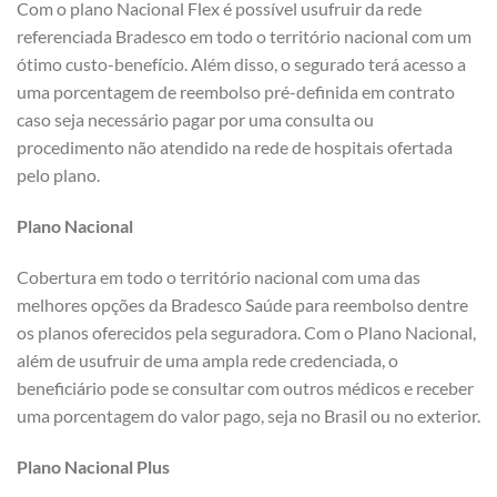
Com o plano Nacional Flex é possível usufruir da rede
referenciada Bradesco em todo o território nacional com um
ótimo custo-benefício. Além disso, o segurado terá acesso a
uma porcentagem de reembolso pré-definida em contrato
caso seja necessário pagar por uma consulta ou
procedimento não atendido na rede de hospitais ofertada
pelo plano.
Plano Nacional
Cobertura em todo o território nacional com uma das
melhores opções da Bradesco Saúde para reembolso dentre
os planos oferecidos pela seguradora. Com o Plano Nacional,
além de usufruir de uma ampla rede credenciada, o
beneficiário pode se consultar com outros médicos e receber
uma porcentagem do valor pago, seja no Brasil ou no exterior.
Plano Nacional Plus