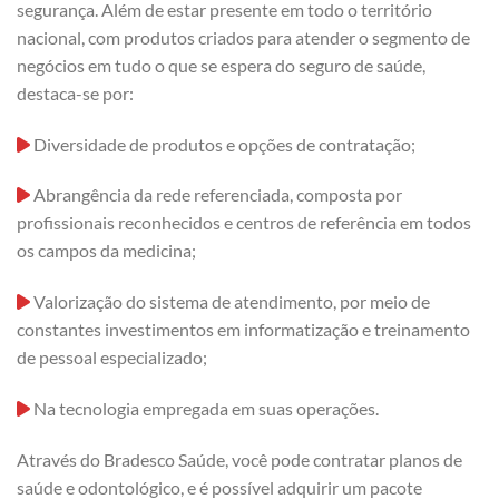
segurança. Além de estar presente em todo o território
nacional, com produtos criados para atender o segmento de
negócios em tudo o que se espera do seguro de saúde,
destaca-se por:
Diversidade de produtos e opções de contratação;
Abrangência da rede referenciada, composta por
profissionais reconhecidos e centros de referência em todos
os campos da medicina;
Valorização do sistema de atendimento, por meio de
constantes investimentos em informatização e treinamento
de pessoal especializado;
Na tecnologia empregada em suas operações.
Através do Bradesco Saúde, você pode contratar planos de
saúde e odontológico, e é possível adquirir um pacote