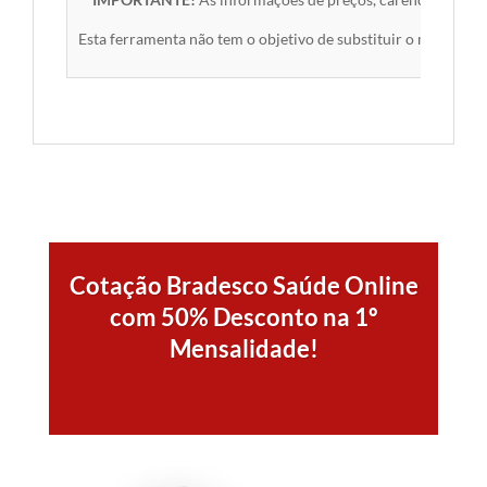
Esta ferramenta não tem o objetivo de substituir o material 
Cotação Bradesco Saúde Online
com 50% Desconto na 1º
Mensalidade!