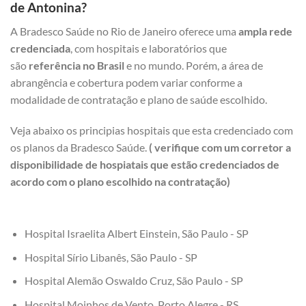
de Antonina?
A Bradesco Saúde no Rio de Janeiro oferece uma
ampla rede
credenciada
, com hospitais e laboratórios que
são
referência no Brasil
e no mundo. Porém, a área de
abrangência e cobertura podem variar conforme a
modalidade de contratação e plano de saúde escolhido.
Veja abaixo os principias hospitais que esta credenciado com
os planos da Bradesco Saúde.
( verifique com um corretor a
disponibilidade de hospiatais que estão credenciados de
acordo com o plano escolhido na contratação)
Hospital Israelita Albert Einstein, São Paulo - SP
Hospital Sírio Libanês, São Paulo - SP
Hospital Alemão Oswaldo Cruz, São Paulo - SP
Hospital Moinhos de Vento, Porto Alegre - RS