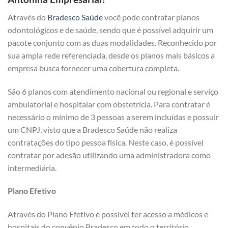
Através do
Bradesco Saúde
você pode contratar planos
odontológicos e de saúde, sendo que é possível adquirir um
pacote conjunto com as duas modalidades. Reconhecido por
sua ampla rede referenciada, desde os planos mais básicos a
empresa busca fornecer uma cobertura completa.
São 6 planos com atendimento nacional ou regional e serviço
ambulatorial e hospitalar com obstetrícia. Para contratar é
necessário o mínimo de 3 pessoas a serem incluídas e possuir
um CNPJ, visto que a Bradesco Saúde não realiza
contratações do tipo pessoa física. Neste caso, é possível
contratar por adesão utilizando uma administradora como
intermediária.
Plano Efetivo
Através do Plano Efetivo é possível ter acesso a médicos e
hospitais do convênio Bradesco em todo o território