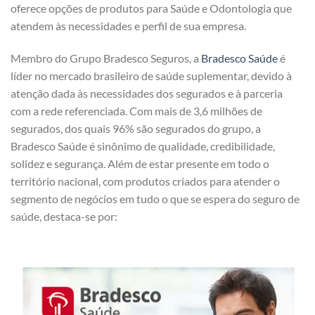
oferece opções de produtos para Saúde e Odontologia que
atendem às necessidades e perfil de sua empresa.
Membro do Grupo Bradesco Seguros, a
Bradesco Saúde
é
líder no mercado brasileiro de saúde suplementar, devido à
atenção dada às necessidades dos segurados e à parceria
com a rede referenciada. Com mais de 3,6 milhões de
segurados, dos quais 96% são segurados do grupo, a
Bradesco Saúde é sinônimo de qualidade, credibilidade,
solidez e segurança. Além de estar presente em todo o
território nacional, com produtos criados para atender o
segmento de negócios em tudo o que se espera do seguro de
saúde, destaca-se por: