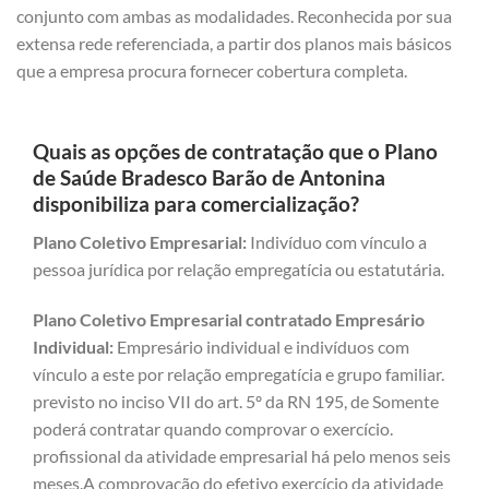
conjunto com ambas as modalidades. Reconhecida por sua
extensa rede referenciada, a partir dos planos mais básicos
que a empresa procura fornecer cobertura completa.
Quais as opções de contratação que o Plano
de Saúde Bradesco Barão de Antonina
disponibiliza para comercialização?
Plano Coletivo Empresarial:
Indivíduo com vínculo a
pessoa jurídica por relação empregatícia ou estatutária.
Plano Coletivo Empresarial contratado Empresário
Individual:
Empresário individual e indivíduos com
vínculo a este por relação empregatícia e grupo familiar.
previsto no inciso VII do art. 5º da RN 195, de Somente
poderá contratar quando comprovar o exercício.
profissional da atividade empresarial há pelo menos seis
meses.A comprovação do efetivo exercício da atividade