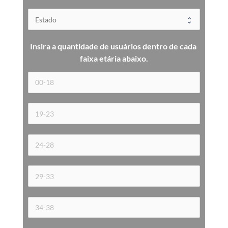
Insira a quantidade de usuários dentro de cada 
faixa etária 
abaixo.