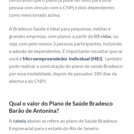
pessoa com vinculo com o CNPj e dois dependentes
como mencionado acima.
A Bradesco Saúde é ideal para pequenas, médias e
grandes empresas, com planos a partir de
03 vidas
, ou
seja, com pelo menos 3 pessoas participantes, incluindo
a adesão de dependentes. É importante ressaltar que se
você é
Microempreendedor Individual (MEI)
, também
pode realizar a contratação do plano de saúde Bradesco
por essa modalidade, depois de passados 180 dias da
abertura do CNPJ.
Qual o valor do Plano de Saúde Bradesco
Barão de Antonina?
A
tabela
abaixo se refere ao plano de Saúde Bradesco
Empresarial para o estado do Rio de Janeiro.