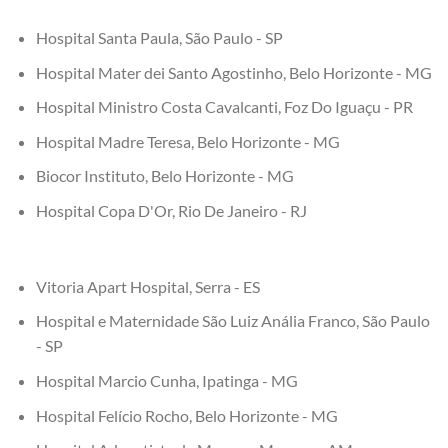
Hospital Santa Paula, São Paulo - SP
Hospital Mater dei Santo Agostinho, Belo Horizonte - MG
Hospital Ministro Costa Cavalcanti, Foz Do Iguaçu - PR
Hospital Madre Teresa, Belo Horizonte - MG
Biocor Instituto, Belo Horizonte - MG
Hospital Copa D'Or, Rio De Janeiro - RJ
Vitoria Apart Hospital, Serra - ES
Hospital e Maternidade São Luiz Anália Franco, São Paulo
- SP
Hospital Marcio Cunha, Ipatinga - MG
Hospital Felício Rocho, Belo Horizonte - MG