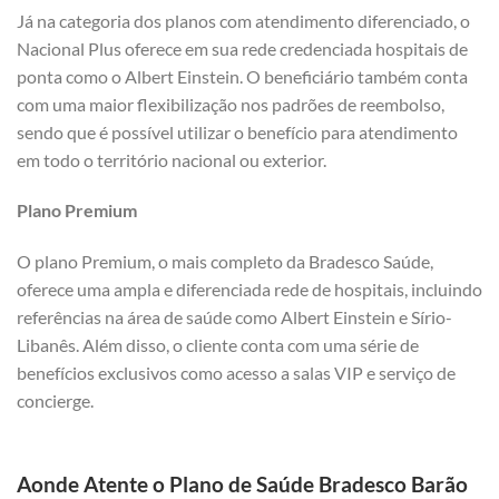
Já na categoria dos planos com atendimento diferenciado, o
Nacional Plus oferece em sua rede credenciada hospitais de
ponta como o Albert Einstein. O beneficiário também conta
com uma maior flexibilização nos padrões de reembolso,
sendo que é possível utilizar o benefício para atendimento
em todo o território nacional ou exterior.
Plano Premium
O plano Premium, o mais completo da Bradesco Saúde,
oferece uma ampla e diferenciada rede de hospitais, incluindo
referências na área de saúde como Albert Einstein e Sírio-
Libanês. Além disso, o cliente conta com uma série de
benefícios exclusivos como acesso a salas VIP e serviço de
concierge.
Aonde Atente o Plano de Saúde Bradesco Barão