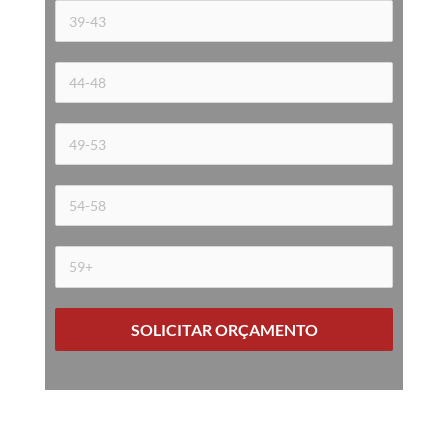
SOLICITAR ORÇAMENTO