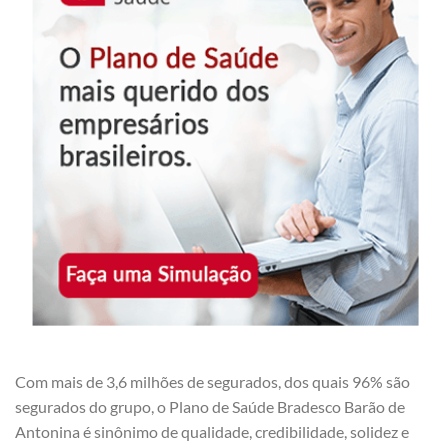
Com mais de 3,6 milhões de segurados, dos quais 96% são
segurados do grupo, o Plano de Saúde Bradesco Barão de
Antonina é sinônimo de qualidade, credibilidade, solidez e