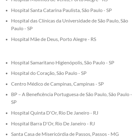
Hospital Santa Catarina Paulista, São Paulo - SP
Hospital das Clínicas da Universidade de São Paulo, São
Paulo - SP
Hospital Mãe de Deus, Porto Alegre - RS
Hospital Samaritano Higienópolis, São Paulo - SP
Hospital do Coração, São Paulo - SP
Centro Médico de Campinas, Campinas - SP
BP – A Beneficência Portuguesa de São Paulo, São Paulo -
SP
Hospital Quinta D'Or, Rio De Janeiro - RJ
Hospital Barra D'Or, Rio De Janeiro - RJ
Santa Casa de Misericórdia de Passos, Passos - MG