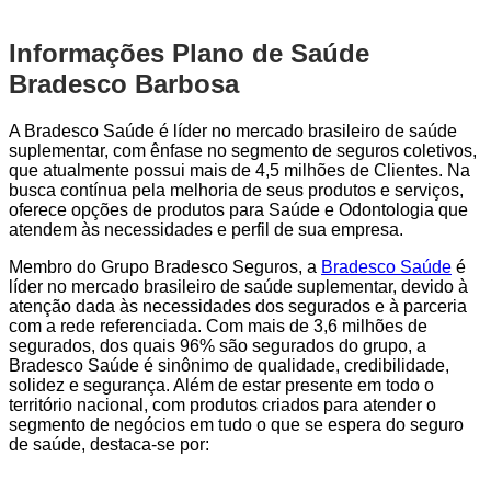
Informações Plano de Saúde
Bradesco Barbosa
A Bradesco Saúde é líder no mercado brasileiro de saúde
suplementar, com ênfase no segmento de seguros coletivos,
que atualmente possui mais de 4,5 milhões de Clientes. Na
busca contínua pela melhoria de seus produtos e serviços,
oferece opções de produtos para Saúde e Odontologia que
atendem às necessidades e perfil de sua empresa.
Membro do Grupo Bradesco Seguros, a
Bradesco Saúde
é
líder no mercado brasileiro de saúde suplementar, devido à
atenção dada às necessidades dos segurados e à parceria
com a rede referenciada. Com mais de 3,6 milhões de
segurados, dos quais 96% são segurados do grupo, a
Bradesco Saúde é sinônimo de qualidade, credibilidade,
solidez e segurança. Além de estar presente em todo o
território nacional, com produtos criados para atender o
segmento de negócios em tudo o que se espera do seguro
de saúde, destaca-se por: