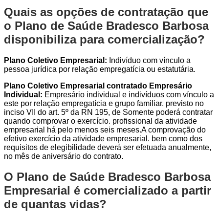
Quais as opções de contratação que
o Plano de Saúde Bradesco Barbosa
disponibiliza para comercialização?
Plano Coletivo Empresarial:
Indivíduo com vínculo a
pessoa jurídica por relação empregatícia ou estatutária.
Plano Coletivo Empresarial contratado Empresário
Individual:
Empresário individual e indivíduos com vínculo a
este por relação empregatícia e grupo familiar. previsto no
inciso VII do art. 5º da RN 195, de Somente poderá contratar
quando comprovar o exercício. profissional da atividade
empresarial há pelo menos seis meses.A comprovação do
efetivo exercício da atividade empresarial. bem como dos
requisitos de elegibilidade deverá ser efetuada anualmente,
no mês de aniversário do contrato.
O Plano de Saúde Bradesco Barbosa
Empresarial é comercializado a partir
de quantas vidas?