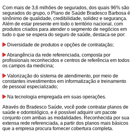
Com mais de 3,6 milhões de segurados, dos quais 96% são
segurados do grupo, o Plano de Saúde Bradesco Barbosa é
sinônimo de qualidade, credibilidade, solidez e segurança.
Além de estar presente em todo o território nacional, com
produtos criados para atender o segmento de negócios em
tudo o que se espera do seguro de saúde, destaca-se por:
Diversidade de produtos e opções de contratação;
Abrangência da rede referenciada, composta por
profissionais reconhecidos e centros de referência em todos
os campos da medicina;
Valorização do sistema de atendimento, por meio de
constantes investimentos em informatização e treinamento
de pessoal especializado;
Na tecnologia empregada em suas operações.
Através do Bradesco Saúde, você pode contratar planos de
saúde e odontológico, e é possível adquirir um pacote
conjunto com ambas as modalidades. Reconhecida por sua
extensa rede referenciada, a partir dos planos mais básicos
que a empresa procura fornecer cobertura completa.