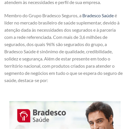
atendem às necessidades e perfil de sua empresa.
Membro do Grupo Bradesco Seguros, a
Bradesco Saúde
é
líder no mercado brasileiro de saúde suplementar, devido à
atenção dada às necessidades dos segurados e à parceria
com a rede referenciada. Com mais de 3,6 milhões de
segurados, dos quais 96% são segurados do grupo, a
Bradesco Saúde é sinônimo de qualidade, credibilidade,
solidez e segurança. Além de estar presente em todo o
território nacional, com produtos criados para atender o
segmento de negócios em tudo o que se espera do seguro de
saúde, destaca-se por: