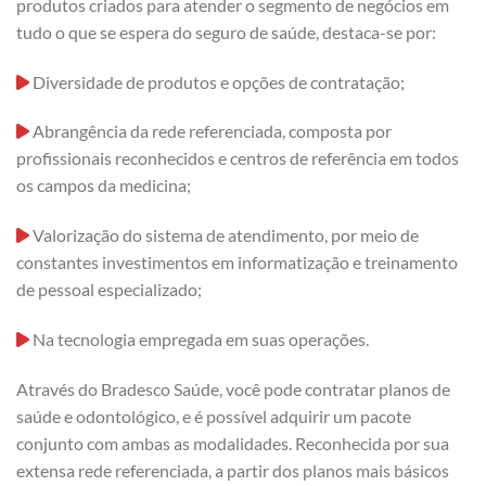
produtos criados para atender o segmento de negócios em
tudo o que se espera do seguro de saúde, destaca-se por:
Diversidade de produtos e opções de contratação;
Abrangência da rede referenciada, composta por
profissionais reconhecidos e centros de referência em todos
os campos da medicina;
Valorização do sistema de atendimento, por meio de
constantes investimentos em informatização e treinamento
de pessoal especializado;
Na tecnologia empregada em suas operações.
Através do Bradesco Saúde, você pode contratar planos de
saúde e odontológico, e é possível adquirir um pacote
conjunto com ambas as modalidades. Reconhecida por sua
extensa rede referenciada, a partir dos planos mais básicos