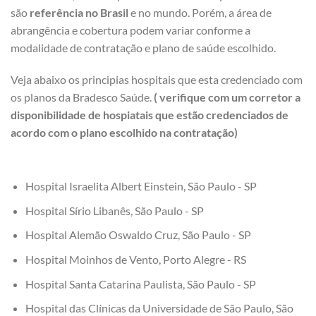
são
referência no Brasil
e no mundo. Porém, a área de
abrangência e cobertura podem variar conforme a
modalidade de contratação e plano de saúde escolhido.
Veja abaixo os principias hospitais que esta credenciado com
os planos da Bradesco Saúde.
( verifique com um corretor a
disponibilidade de hospiatais que estão credenciados de
acordo com o plano escolhido na contratação)
Hospital Israelita Albert Einstein, São Paulo - SP
Hospital Sírio Libanês, São Paulo - SP
Hospital Alemão Oswaldo Cruz, São Paulo - SP
Hospital Moinhos de Vento, Porto Alegre - RS
Hospital Santa Catarina Paulista, São Paulo - SP
Hospital das Clínicas da Universidade de São Paulo, São