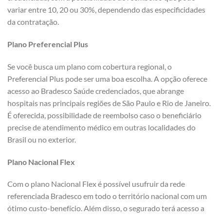
variar entre 10, 20 ou 30%, dependendo das especificidades
da contratação.
Plano Preferencial Plus
Se você busca um plano com cobertura regional, o
Preferencial Plus pode ser uma boa escolha. A opção oferece
acesso ao Bradesco Saúde credenciados, que abrange
hospitais nas principais regiões de São Paulo e Rio de Janeiro.
É oferecida, possibilidade de reembolso caso o beneficiário
precise de atendimento médico em outras localidades do
Brasil ou no exterior.
Plano Nacional Flex
Com o plano Nacional Flex é possível usufruir da rede
referenciada Bradesco em todo o território nacional com um
ótimo custo-benefício. Além disso, o segurado terá acesso a