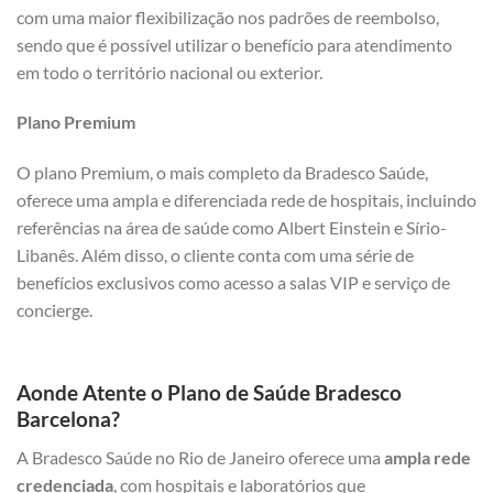
com uma maior flexibilização nos padrões de reembolso,
sendo que é possível utilizar o benefício para atendimento
em todo o território nacional ou exterior.
Plano Premium
O plano Premium, o mais completo da Bradesco Saúde,
oferece uma ampla e diferenciada rede de hospitais, incluindo
referências na área de saúde como Albert Einstein e Sírio-
Libanês. Além disso, o cliente conta com uma série de
benefícios exclusivos como acesso a salas VIP e serviço de
concierge.
Aonde Atente o Plano de Saúde Bradesco
Barcelona?
A Bradesco Saúde no Rio de Janeiro oferece uma
ampla rede
credenciada
, com hospitais e laboratórios que