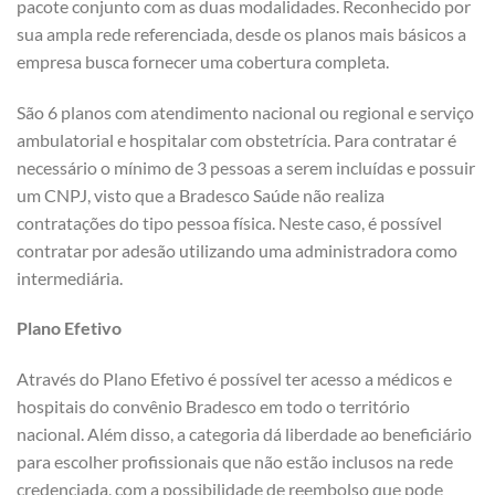
pacote conjunto com as duas modalidades. Reconhecido por
sua ampla rede referenciada, desde os planos mais básicos a
empresa busca fornecer uma cobertura completa.
São 6 planos com atendimento nacional ou regional e serviço
ambulatorial e hospitalar com obstetrícia. Para contratar é
necessário o mínimo de 3 pessoas a serem incluídas e possuir
um CNPJ, visto que a Bradesco Saúde não realiza
contratações do tipo pessoa física. Neste caso, é possível
contratar por adesão utilizando uma administradora como
intermediária.
Plano Efetivo
Através do Plano Efetivo é possível ter acesso a médicos e
hospitais do convênio Bradesco em todo o território
nacional. Além disso, a categoria dá liberdade ao beneficiário
para escolher profissionais que não estão inclusos na rede
credenciada, com a possibilidade de reembolso que pode