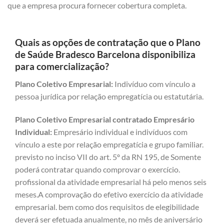
que a empresa procura fornecer cobertura completa.
Quais as opções de contratação que o Plano
de Saúde Bradesco Barcelona disponibiliza
para comercialização?
Plano Coletivo Empresarial:
Indivíduo com vínculo a
pessoa jurídica por relação empregatícia ou estatutária.
Plano Coletivo Empresarial contratado Empresário
Individual:
Empresário individual e indivíduos com
vínculo a este por relação empregatícia e grupo familiar.
previsto no inciso VII do art. 5º da RN 195, de Somente
poderá contratar quando comprovar o exercício.
profissional da atividade empresarial há pelo menos seis
meses.A comprovação do efetivo exercício da atividade
empresarial. bem como dos requisitos de elegibilidade
deverá ser efetuada anualmente, no mês de aniversário