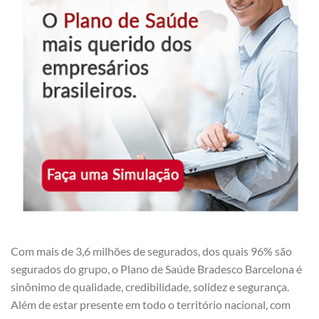
Com mais de 3,6 milhões de segurados, dos quais 96% são
segurados do grupo, o Plano de Saúde Bradesco Barcelona é
sinônimo de qualidade, credibilidade, solidez e segurança.
Além de estar presente em todo o território nacional, com