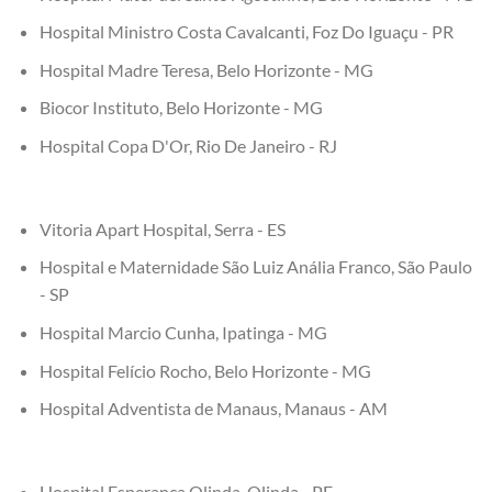
Hospital Ministro Costa Cavalcanti, Foz Do Iguaçu - PR
Hospital Madre Teresa, Belo Horizonte - MG
Biocor Instituto, Belo Horizonte - MG
Hospital Copa D'Or, Rio De Janeiro - RJ
Vitoria Apart Hospital, Serra - ES
Hospital e Maternidade São Luiz Anália Franco, São Paulo
- SP
Hospital Marcio Cunha, Ipatinga - MG
Hospital Felício Rocho, Belo Horizonte - MG
Hospital Adventista de Manaus, Manaus - AM
Hospital Esperança Olinda, Olinda - PE