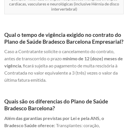
cardíacas, vasculares e neurológicas (inclusive Hérnia de disco
intervertebral)
Qual o tempo de vigência exigido no contrato do
Plano de Saúde Bradesco Barcelona Empresarial?
Caso a Contratante solicite o cancelamento do contrato,
antes de transcorrido o prazo
mínimo de 12 (doze) meses de
vigência
, ficará sujeita ao pagamento de multa rescisória à
Contratada no valor equivalente a 3 (três) vezes o valor da
última fatura emitida.
Quais são os diferencias do Plano de Saúde
Bradesco Barcelona?
Além das garantias previstas por Lei e pela ANS, o
Bradesco Saúde oferece:
Transplantes: coração,