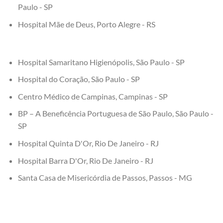
Paulo - SP
Hospital Mãe de Deus, Porto Alegre - RS
Hospital Samaritano Higienópolis, São Paulo - SP
Hospital do Coração, São Paulo - SP
Centro Médico de Campinas, Campinas - SP
BP – A Beneficência Portuguesa de São Paulo, São Paulo -
SP
Hospital Quinta D'Or, Rio De Janeiro - RJ
Hospital Barra D'Or, Rio De Janeiro - RJ
Santa Casa de Misericórdia de Passos, Passos - MG