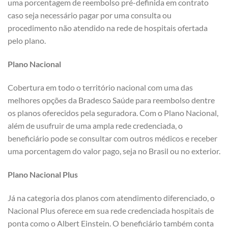
uma porcentagem de reembolso pré-definida em contrato
caso seja necessário pagar por uma consulta ou
procedimento não atendido na rede de hospitais ofertada
pelo plano.
Plano Nacional
Cobertura em todo o território nacional com uma das
melhores opções da Bradesco Saúde para reembolso dentre
os planos oferecidos pela seguradora. Com o Plano Nacional,
além de usufruir de uma ampla rede credenciada, o
beneficiário pode se consultar com outros médicos e receber
uma porcentagem do valor pago, seja no Brasil ou no exterior.
Plano Nacional Plus
Já na categoria dos planos com atendimento diferenciado, o
Nacional Plus oferece em sua rede credenciada hospitais de
ponta como o Albert Einstein. O beneficiário também conta