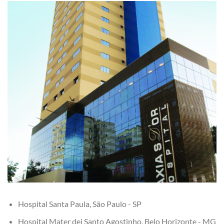
Hospital Santa Paula, São Paulo - SP
Hospital Mater dei Santo Agostinho, Belo Horizonte - MG