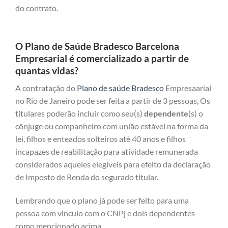
do contrato.
O Plano de Saúde Bradesco Barcelona
Empresarial é comercializado a partir de
quantas vidas?
A contratação do
Plano de saúde Bradesco
Empresaarial
no Rio de Janeiro pode ser feita a partir de 3 pessoas, Os
titulares poderão incluir como seu(s)
dependente
(s) o
cônjuge ou companheiro com união estável na forma da
lei, filhos e enteados solteiros até 40 anos e filhos
incapazes de reabilitação para atividade remunerada
considerados aqueles elegíveis para efeito da declaração
de Imposto de Renda do segurado titular.
Lembrando que o plano já pode ser feito para uma
pessoa com vinculo com o CNPj e dois dependentes
como mencionado acima.