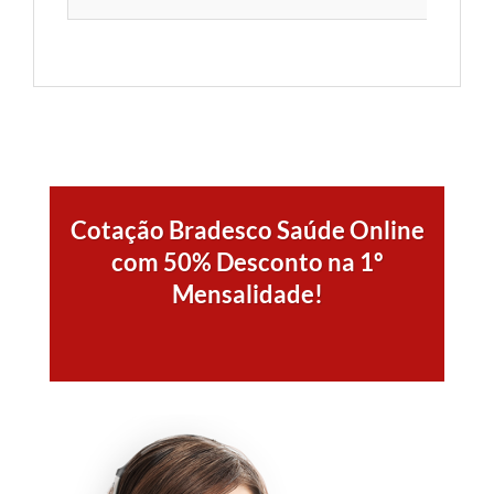
Cotação Bradesco Saúde Online
com 50% Desconto na 1º
Mensalidade!