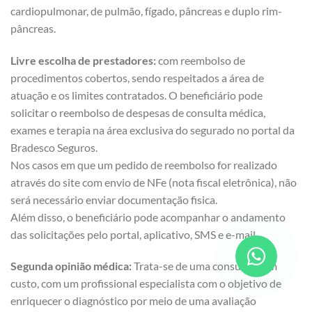
cardiopulmonar, de pulmão, fígado, pâncreas e duplo rim-
pâncreas.
Livre escolha de prestadores:
com reembolso de
procedimentos cobertos, sendo respeitados a área de
atuação e os limites contratados. O beneficiário pode
solicitar o reembolso de despesas de consulta médica,
exames e terapia na área exclusiva do segurado no portal da
Bradesco Seguros.
Nos casos em que um pedido de reembolso for realizado
através do site com envio de NFe (nota fiscal eletrônica), não
será necessário enviar documentação fisica.
Além disso, o beneficiário pode acompanhar o andamento
das solicitações pelo portal, aplicativo, SMS e e-mail.
Segunda opinião médica:
Trata-se de uma consulta, sem
custo, com um profissional especialista com o objetivo de
enriquecer o diagnóstico por meio de uma avaliação