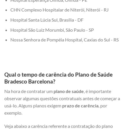
CHN Complexo Hospitalar de Niterói, Niterói - RJ
Hospital Santa Lúcia Sul, Brasília - DF
Hospital São Luiz Morumbi, São Paulo - SP
Nossa Senhora de Pompéia Hospital, Caxias do Sul - RS
Qual o tempo de carência do Plano de Saúde
Bradesco Barcelona?
Na hora de contratar um
plano de saúde
, é importante
observar algumas questões contratuais antes de começar a
usá-lo. Alguns planos exigem
prazo de carência
, por
exemplo.
Veja abaixo a carência referente a contratação do plano