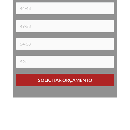
SOLICITAR ORÇAMENTO