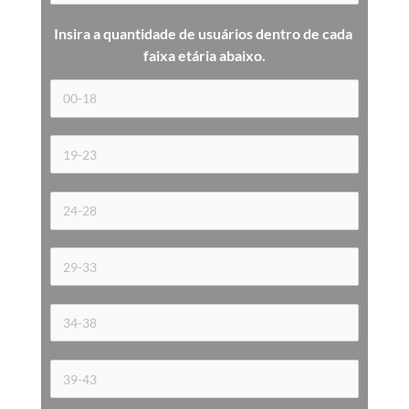
Insira a quantidade de usuários dentro de cada 
faixa etária 
abaixo.