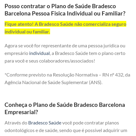
Posso contratar o Plano de Saúde Bradesco
Barcelona Pessoa Fisica Individual ou Familiar?
Fique atento! A Bradesco Saúde não comercializa seguro
individual ou familiar.
Agora se você for representante de uma pessoa jurídica ou
empresário
individual
, a Bradesco Saúde tem o plano certo
para você e seus colaboradores/associados!
*Conforme previsto na Resolução Normativa – RN nº 432, da
Agência Nacional de Saúde Suplementar (ANS).
Conheça o Plano de Saúde Bradesco Barcelona
Empresarial?
Através do
Bradesco Saúde
você pode contratar planos
odontológicos e de saúde, sendo que é possível adquirir um