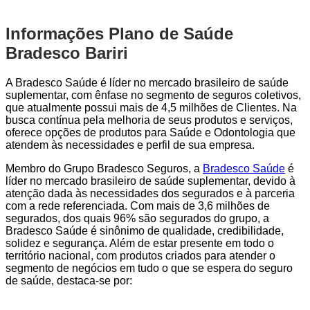
Informações Plano de Saúde
Bradesco Bariri
A Bradesco Saúde é líder no mercado brasileiro de saúde
suplementar, com ênfase no segmento de seguros coletivos,
que atualmente possui mais de 4,5 milhões de Clientes. Na
busca contínua pela melhoria de seus produtos e serviços,
oferece opções de produtos para Saúde e Odontologia que
atendem às necessidades e perfil de sua empresa.
Membro do Grupo Bradesco Seguros, a
Bradesco Saúde
é
líder no mercado brasileiro de saúde suplementar, devido à
atenção dada às necessidades dos segurados e à parceria
com a rede referenciada. Com mais de 3,6 milhões de
segurados, dos quais 96% são segurados do grupo, a
Bradesco Saúde é sinônimo de qualidade, credibilidade,
solidez e segurança. Além de estar presente em todo o
território nacional, com produtos criados para atender o
segmento de negócios em tudo o que se espera do seguro
de saúde, destaca-se por: