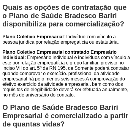
Quais as opções de contratação que
o Plano de Saúde Bradesco Bariri
disponibiliza para comercialização?
Plano Coletivo Empresarial:
Indivíduo com vínculo a
pessoa jurídica por relação empregatícia ou estatutária.
Plano Coletivo Empresarial contratado Empresário
Individual:
Empresário individual e indivíduos com vínculo a
este por relação empregatícia e grupo familiar. previsto no
inciso VII do art. 5º da RN 195, de Somente poderá contratar
quando comprovar o exercício. profissional da atividade
empresarial há pelo menos seis meses.A comprovação do
efetivo exercício da atividade empresarial. bem como dos
requisitos de elegibilidade deverá ser efetuada anualmente,
no mês de aniversário do contrato.
O Plano de Saúde Bradesco Bariri
Empresarial é comercializado a partir
de quantas vidas?