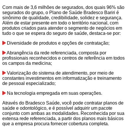
Com mais de 3,6 milhões de segurados, dos quais 96% são
segurados do grupo, o Plano de Saúde Bradesco Bariri é
sinônimo de qualidade, credibilidade, solidez e segurança.
Além de estar presente em todo o território nacional, com
produtos criados para atender o segmento de negócios em
tudo o que se espera do seguro de saúde, destaca-se por:
Diversidade de produtos e opções de contratação;
Abrangência da rede referenciada, composta por
profissionais reconhecidos e centros de referência em todos
os campos da medicina;
Valorização do sistema de atendimento, por meio de
constantes investimentos em informatização e treinamento
de pessoal especializado;
Na tecnologia empregada em suas operações.
Através do Bradesco Saúde, você pode contratar planos de
saúde e odontológico, e é possível adquirir um pacote
conjunto com ambas as modalidades. Reconhecida por sua
extensa rede referenciada, a partir dos planos mais básicos
que a empresa procura fornecer cobertura completa.