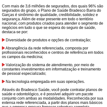
Com mais de 3,6 milhões de segurados, dos quais 96% são
segurados do grupo, o Plano de Saúde Bradesco Barra do
Garças é sinônimo de qualidade, credibilidade, solidez e
segurança. Além de estar presente em todo o território
nacional, com produtos criados para atender o segmento de
negócios em tudo o que se espera do seguro de saúde,
destaca-se por:
Diversidade de produtos e opções de contratação;
Abrangência da rede referenciada, composta por
profissionais reconhecidos e centros de referência em todos
os campos da medicina;
Valorização do sistema de atendimento, por meio de
constantes investimentos em informatização e treinamento
de pessoal especializado;
Na tecnologia empregada em suas operações.
Através do Bradesco Saúde, você pode contratar planos de
saúde e odontológico, e é possível adquirir um pacote
conjunto com ambas as modalidades. Reconhecida por sua
extensa rede referenciada, a partir dos planos mais básicos
que a empresa procura fornecer cobertura completa.