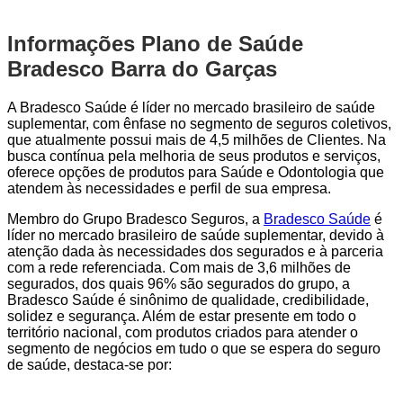
Informações Plano de Saúde
Bradesco Barra do Garças
A Bradesco Saúde é líder no mercado brasileiro de saúde
suplementar, com ênfase no segmento de seguros coletivos,
que atualmente possui mais de 4,5 milhões de Clientes. Na
busca contínua pela melhoria de seus produtos e serviços,
oferece opções de produtos para Saúde e Odontologia que
atendem às necessidades e perfil de sua empresa.
Membro do Grupo Bradesco Seguros, a
Bradesco Saúde
é
líder no mercado brasileiro de saúde suplementar, devido à
atenção dada às necessidades dos segurados e à parceria
com a rede referenciada. Com mais de 3,6 milhões de
segurados, dos quais 96% são segurados do grupo, a
Bradesco Saúde é sinônimo de qualidade, credibilidade,
solidez e segurança. Além de estar presente em todo o
território nacional, com produtos criados para atender o
segmento de negócios em tudo o que se espera do seguro
de saúde, destaca-se por: