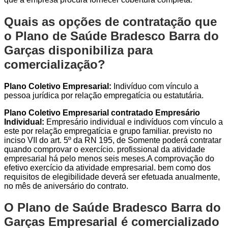
Quais as opções de contratação que
o Plano de Saúde Bradesco Barra do
Garças disponibiliza para
comercialização?
Plano Coletivo Empresarial:
Indivíduo com vínculo a
pessoa jurídica por relação empregatícia ou estatutária.
Plano Coletivo Empresarial contratado Empresário
Individual:
Empresário individual e indivíduos com vínculo a
este por relação empregatícia e grupo familiar. previsto no
inciso VII do art. 5º da RN 195, de Somente poderá contratar
quando comprovar o exercício. profissional da atividade
empresarial há pelo menos seis meses.A comprovação do
efetivo exercício da atividade empresarial. bem como dos
requisitos de elegibilidade deverá ser efetuada anualmente,
no mês de aniversário do contrato.
O Plano de Saúde Bradesco Barra do
Garças Empresarial é comercializado