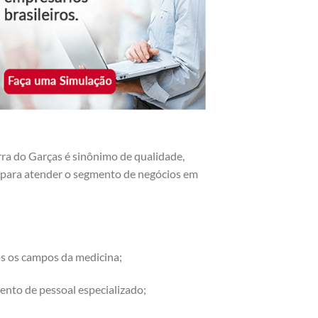
ra do Garças é sinônimo de qualidade,
os para atender o segmento de negócios em
os os campos da medicina;
ento de pessoal especializado;