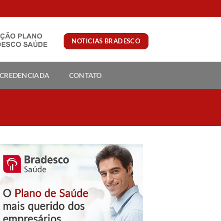
NOTICIAS BRADESCO
 CREDENCIADA
CONTATO