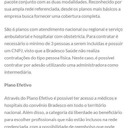
pacote conjunto com as duas modalidades. Reconhecido por
sua ampla rede referenciada, desde os planos mais básicos a
empresa busca fornecer uma cobertura completa.
São 6 planos com atendimento nacional ou regional e serviço
ambulatorial e hospitalar com obstetrícia. Para contratar é
necessário o mínimo de 3 pessoas a serem incluídas e possuir
um CNPJ, visto que a Bradesco Saúde não realiza
contratações do tipo pessoa física. Neste caso, é possível
contratar por adesão utilizando uma administradora como
intermediária.
Plano Efetivo
Através do Plano Efetivo é possível ter acesso a médicos e
hospitais do convênio Bradesco em todo o território
nacional. Além disso, a categoria dá liberdade ao beneficiário
para escolher profissionais que não estão inclusos na rede
credenciada, com a possibilidade de reembolso que pode