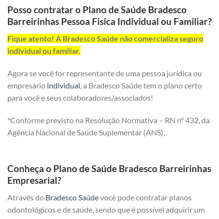
Posso contratar o Plano de Saúde Bradesco
Barreirinhas Pessoa Fisica Individual ou Familiar?
Fique atento! A Bradesco Saúde não comercializa seguro
individual ou familiar.
Agora se você for representante de uma pessoa jurídica ou
empresário
individual
, a Bradesco Saúde tem o plano certo
para você e seus colaboradores/associados!
*Conforme previsto na Resolução Normativa – RN nº 432, da
Agência Nacional de Saúde Suplementar (ANS).
Conheça o Plano de Saúde Bradesco Barreirinhas
Empresarial?
Através do
Bradesco Saúde
você pode contratar planos
odontológicos e de saúde, sendo que é possível adquirir um