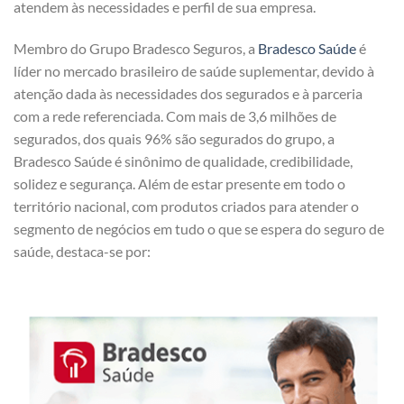
atendem às necessidades e perfil de sua empresa.
Membro do Grupo Bradesco Seguros, a
Bradesco Saúde
é
líder no mercado brasileiro de saúde suplementar, devido à
atenção dada às necessidades dos segurados e à parceria
com a rede referenciada. Com mais de 3,6 milhões de
segurados, dos quais 96% são segurados do grupo, a
Bradesco Saúde é sinônimo de qualidade, credibilidade,
solidez e segurança. Além de estar presente em todo o
território nacional, com produtos criados para atender o
segmento de negócios em tudo o que se espera do seguro de
saúde, destaca-se por: