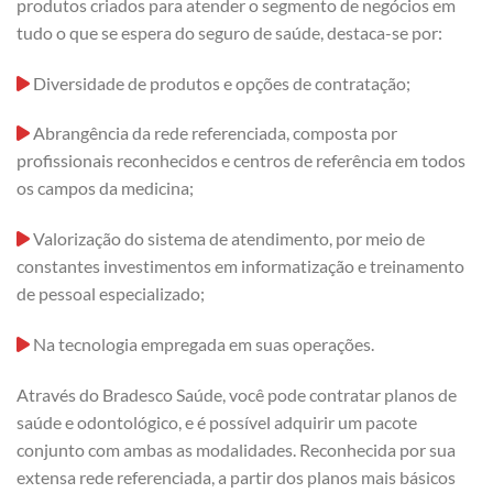
produtos criados para atender o segmento de negócios em
tudo o que se espera do seguro de saúde, destaca-se por:
Diversidade de produtos e opções de contratação;
Abrangência da rede referenciada, composta por
profissionais reconhecidos e centros de referência em todos
os campos da medicina;
Valorização do sistema de atendimento, por meio de
constantes investimentos em informatização e treinamento
de pessoal especializado;
Na tecnologia empregada em suas operações.
Através do Bradesco Saúde, você pode contratar planos de
saúde e odontológico, e é possível adquirir um pacote
conjunto com ambas as modalidades. Reconhecida por sua
extensa rede referenciada, a partir dos planos mais básicos