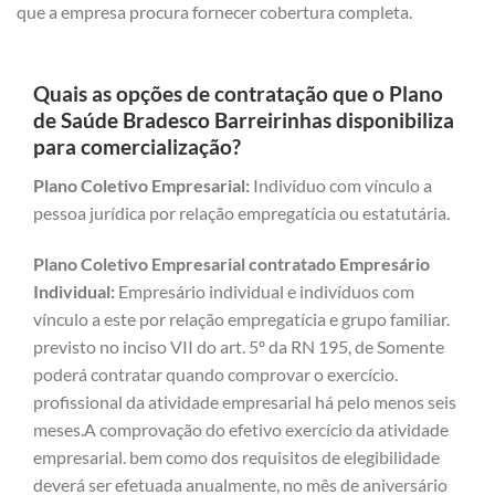
que a empresa procura fornecer cobertura completa.
Quais as opções de contratação que o Plano
de Saúde Bradesco Barreirinhas disponibiliza
para comercialização?
Plano Coletivo Empresarial:
Indivíduo com vínculo a
pessoa jurídica por relação empregatícia ou estatutária.
Plano Coletivo Empresarial contratado Empresário
Individual:
Empresário individual e indivíduos com
vínculo a este por relação empregatícia e grupo familiar.
previsto no inciso VII do art. 5º da RN 195, de Somente
poderá contratar quando comprovar o exercício.
profissional da atividade empresarial há pelo menos seis
meses.A comprovação do efetivo exercício da atividade
empresarial. bem como dos requisitos de elegibilidade
deverá ser efetuada anualmente, no mês de aniversário