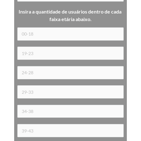
Insira a quantidade de usuários dentro de cada 
faixa etária 
abaixo.