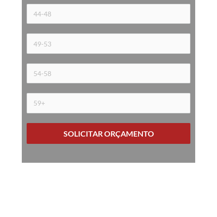
SOLICITAR ORÇAMENTO