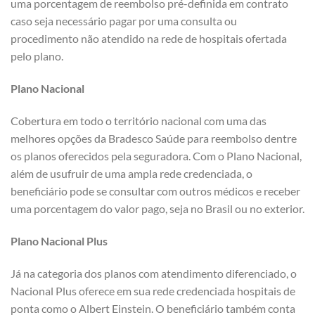
uma porcentagem de reembolso pré-definida em contrato
caso seja necessário pagar por uma consulta ou
procedimento não atendido na rede de hospitais ofertada
pelo plano.
Plano Nacional
Cobertura em todo o território nacional com uma das
melhores opções da Bradesco Saúde para reembolso dentre
os planos oferecidos pela seguradora. Com o Plano Nacional,
além de usufruir de uma ampla rede credenciada, o
beneficiário pode se consultar com outros médicos e receber
uma porcentagem do valor pago, seja no Brasil ou no exterior.
Plano Nacional Plus
Já na categoria dos planos com atendimento diferenciado, o
Nacional Plus oferece em sua rede credenciada hospitais de
ponta como o Albert Einstein. O beneficiário também conta