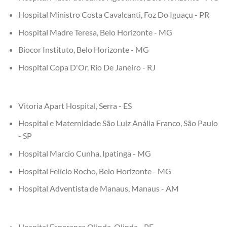
Hospital Ministro Costa Cavalcanti, Foz Do Iguaçu - PR
Hospital Madre Teresa, Belo Horizonte - MG
Biocor Instituto, Belo Horizonte - MG
Hospital Copa D'Or, Rio De Janeiro - RJ
Vitoria Apart Hospital, Serra - ES
Hospital e Maternidade São Luiz Anália Franco, São Paulo
- SP
Hospital Marcio Cunha, Ipatinga - MG
Hospital Felício Rocho, Belo Horizonte - MG
Hospital Adventista de Manaus, Manaus - AM
Hospital Esperança Olinda, Olinda - PE