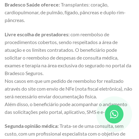
Bradesco Saúde oferece:
Transplantes: coração,
cardiopulmonar, de pulmão, fígado, pâncreas e duplo rim-
pâncreas.
Livre escolha de prestadores:
com reembolso de
procedimentos cobertos, sendo respeitados a área de
atuação e os limites contratados. O beneficiário pode
solicitar o reembolso de despesas de consulta médica,
exames e terapia na área exclusiva do segurado no portal da
Bradesco Seguros.
Nos casos em que um pedido de reembolso for realizado
através do site com envio de NFe (nota fiscal eletrônica), não
será necessário enviar documentação fisica.
Além disso, o beneficiário pode acompanhar o andamento
das solicitações pelo portal, aplicativo, SMS e e-mail.
Segunda opinião médica:
Trata-se de uma consulta, sem
custo, com um profissional especialista com o objetivo de