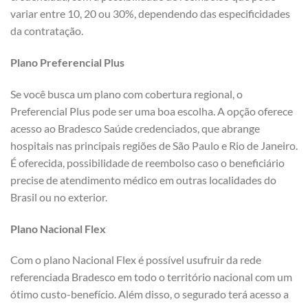
variar entre 10, 20 ou 30%, dependendo das especificidades
da contratação.
Plano Preferencial Plus
Se você busca um plano com cobertura regional, o
Preferencial Plus pode ser uma boa escolha. A opção oferece
acesso ao Bradesco Saúde credenciados, que abrange
hospitais nas principais regiões de São Paulo e Rio de Janeiro.
É oferecida, possibilidade de reembolso caso o beneficiário
precise de atendimento médico em outras localidades do
Brasil ou no exterior.
Plano Nacional Flex
Com o plano Nacional Flex é possível usufruir da rede
referenciada Bradesco em todo o território nacional com um
ótimo custo-benefício. Além disso, o segurado terá acesso a