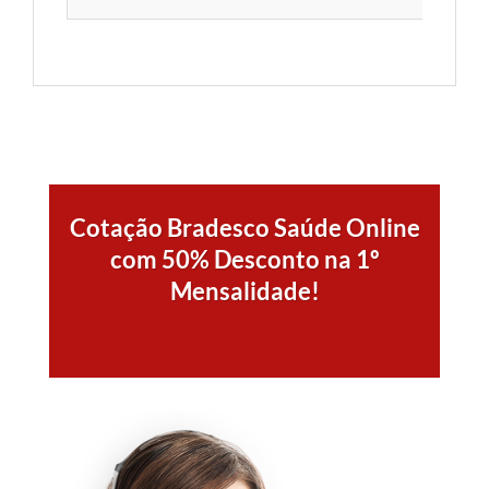
Cotação Bradesco Saúde Online
com 50% Desconto na 1º
Mensalidade!