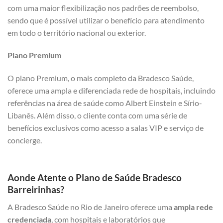
com uma maior flexibilização nos padrões de reembolso,
sendo que é possível utilizar o benefício para atendimento
em todo o território nacional ou exterior.
Plano Premium
O plano Premium, o mais completo da Bradesco Saúde,
oferece uma ampla e diferenciada rede de hospitais, incluindo
referências na área de saúde como Albert Einstein e Sírio-
Libanês. Além disso, o cliente conta com uma série de
benefícios exclusivos como acesso a salas VIP e serviço de
concierge.
Aonde Atente o Plano de Saúde Bradesco
Barreirinhas?
A Bradesco Saúde no Rio de Janeiro oferece uma
ampla rede
credenciada
, com hospitais e laboratórios que