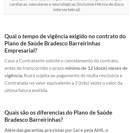
cardíacas, vasculares e neurológicas (inclusive Hérnia de disco
intervertebral)
Qual o tempo de vigência exigido no contrato do
Plano de Saúde Bradesco Barreirinhas
Empresarial?
Caso a Contratante solicite o cancelamento do contrato,
antes de transcorrido o prazo
mínimo de 12 (doze) meses de
vigência
, ficará sujeita ao pagamento de multa rescisória à
Contratada no valor equivalente a 3 (três) vezes o valor da
última fatura emitida.
Quais são os diferencias do Plano de Saúde
Bradesco Barreirinhas?
Além das garantias previstas por Lei e pela ANS, o