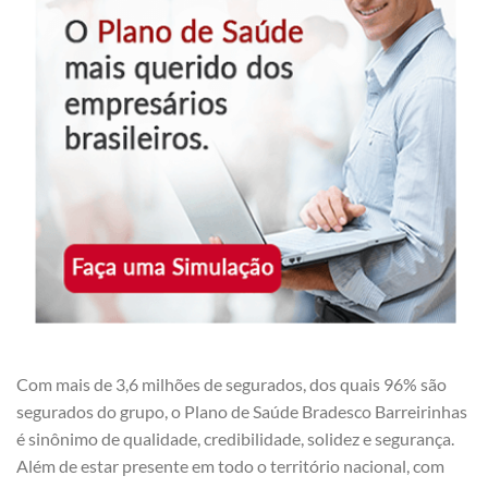
Com mais de 3,6 milhões de segurados, dos quais 96% são
segurados do grupo, o Plano de Saúde Bradesco Barreirinhas
é sinônimo de qualidade, credibilidade, solidez e segurança.
Além de estar presente em todo o território nacional, com