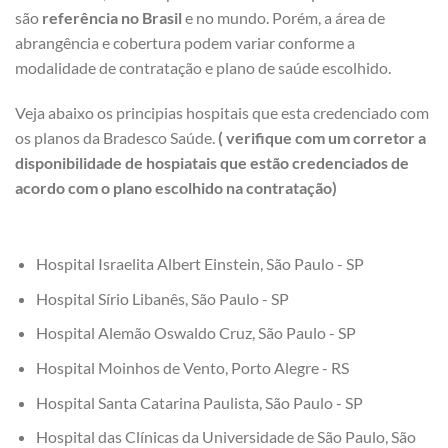
são
referência no Brasil
e no mundo. Porém, a área de
abrangência e cobertura podem variar conforme a
modalidade de contratação e plano de saúde escolhido.
Veja abaixo os principias hospitais que esta credenciado com
os planos da Bradesco Saúde.
( verifique com um corretor a
disponibilidade de hospiatais que estão credenciados de
acordo com o plano escolhido na contratação)
Hospital Israelita Albert Einstein, São Paulo - SP
Hospital Sírio Libanês, São Paulo - SP
Hospital Alemão Oswaldo Cruz, São Paulo - SP
Hospital Moinhos de Vento, Porto Alegre - RS
Hospital Santa Catarina Paulista, São Paulo - SP
Hospital das Clínicas da Universidade de São Paulo, São