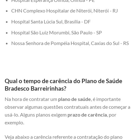
CHN Complexo Hospitalar de Niterói, Niterói - RJ
Hospital Santa Lúcia Sul, Brasília - DF
Hospital São Luiz Morumbi, São Paulo - SP
Nossa Senhora de Pompéia Hospital, Caxias do Sul - RS
Qual o tempo de carência do Plano de Saúde
Bradesco Barreirinhas?
Na hora de contratar um
plano de saúde
, é importante
observar algumas questões contratuais antes de começar a
usá-lo. Alguns planos exigem
prazo de carência
, por
exemplo.
Veja abaixo a carência referente a contratação do plano