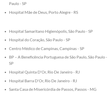
Paulo - SP
Hospital Mãe de Deus, Porto Alegre - RS
Hospital Samaritano Higienópolis, São Paulo - SP
Hospital do Coração, São Paulo - SP
Centro Médico de Campinas, Campinas - SP
BP – A Beneficência Portuguesa de São Paulo, São Paulo -
SP
Hospital Quinta D'Or, Rio De Janeiro - RJ
Hospital Barra D'Or, Rio De Janeiro - RJ
Santa Casa de Misericórdia de Passos, Passos - MG