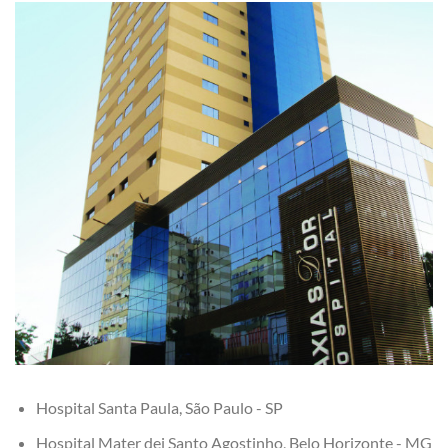
Hospital Santa Paula, São Paulo - SP
Hospital Mater dei Santo Agostinho, Belo Horizonte - MG