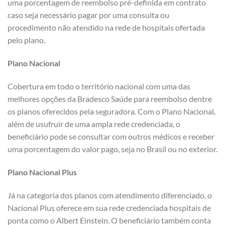
uma porcentagem de reembolso pré-definida em contrato
caso seja necessário pagar por uma consulta ou
procedimento não atendido na rede de hospitais ofertada
pelo plano.
Plano Nacional
Cobertura em todo o território nacional com uma das
melhores opções da Bradesco Saúde para reembolso dentre
os planos oferecidos pela seguradora. Com o Plano Nacional,
além de usufruir de uma ampla rede credenciada, o
beneficiário pode se consultar com outros médicos e receber
uma porcentagem do valor pago, seja no Brasil ou no exterior.
Plano Nacional Plus
Já na categoria dos planos com atendimento diferenciado, o
Nacional Plus oferece em sua rede credenciada hospitais de
ponta como o Albert Einstein. O beneficiário também conta