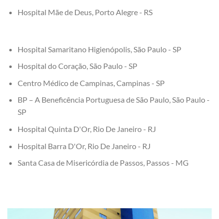
Hospital Mãe de Deus, Porto Alegre - RS
Hospital Samaritano Higienópolis, São Paulo - SP
Hospital do Coração, São Paulo - SP
Centro Médico de Campinas, Campinas - SP
BP – A Beneficência Portuguesa de São Paulo, São Paulo -
SP
Hospital Quinta D'Or, Rio De Janeiro - RJ
Hospital Barra D'Or, Rio De Janeiro - RJ
Santa Casa de Misericórdia de Passos, Passos - MG