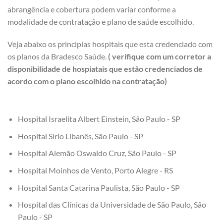
abrangência e cobertura podem variar conforme a
modalidade de contratação e plano de saúde escolhido.
Veja abaixo os principias hospitais que esta credenciado com
os planos da Bradesco Saúde.
( verifique com um corretor a
disponibilidade de hospiatais que estão credenciados de
acordo com o plano escolhido na contratação)
Hospital Israelita Albert Einstein, São Paulo - SP
Hospital Sírio Libanês, São Paulo - SP
Hospital Alemão Oswaldo Cruz, São Paulo - SP
Hospital Moinhos de Vento, Porto Alegre - RS
Hospital Santa Catarina Paulista, São Paulo - SP
Hospital das Clínicas da Universidade de São Paulo, São
Paulo - SP