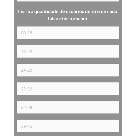
Insira a quantidade de usuários dentro de cada 
faixa etária 
abaixo.