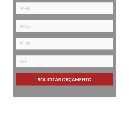
SOLICITAR ORÇAMENTO