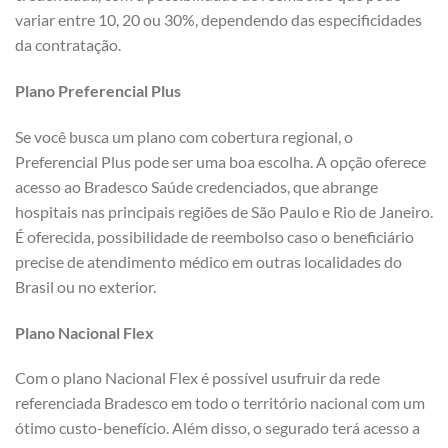
variar entre 10, 20 ou 30%, dependendo das especificidades
da contratação.
Plano Preferencial Plus
Se você busca um plano com cobertura regional, o
Preferencial Plus pode ser uma boa escolha. A opção oferece
acesso ao Bradesco Saúde credenciados, que abrange
hospitais nas principais regiões de São Paulo e Rio de Janeiro.
É oferecida, possibilidade de reembolso caso o beneficiário
precise de atendimento médico em outras localidades do
Brasil ou no exterior.
Plano Nacional Flex
Com o plano Nacional Flex é possível usufruir da rede
referenciada Bradesco em todo o território nacional com um
ótimo custo-benefício. Além disso, o segurado terá acesso a