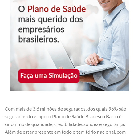
Com mais de 3,6 milhões de segurados, dos quais 96% são
segurados do grupo, o Plano de Saúde Bradesco Barro é
sinônimo de qualidade, credibilidade, solidez e segurança.
Além de estar presente em todo o território nacional, com