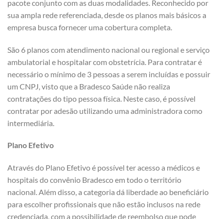
pacote conjunto com as duas modalidades. Reconhecido por
sua ampla rede referenciada, desde os planos mais básicos a
empresa busca fornecer uma cobertura completa.
São 6 planos com atendimento nacional ou regional e serviço
ambulatorial e hospitalar com obstetrícia. Para contratar é
necessário o mínimo de 3 pessoas a serem incluídas e possuir
um CNPJ, visto que a Bradesco Saúde não realiza
contratações do tipo pessoa física. Neste caso, é possível
contratar por adesão utilizando uma administradora como
intermediária.
Plano Efetivo
Através do Plano Efetivo é possível ter acesso a médicos e
hospitais do convênio Bradesco em todo o território
nacional. Além disso, a categoria dá liberdade ao beneficiário
para escolher profissionais que não estão inclusos na rede
credenciada, com a possibilidade de reembolso que pode