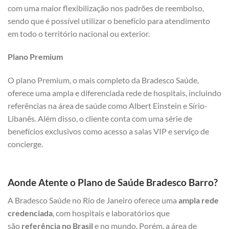
com uma maior flexibilização nos padrões de reembolso,
sendo que é possível utilizar o benefício para atendimento
em todo o território nacional ou exterior.
Plano Premium
O plano Premium, o mais completo da Bradesco Saúde,
oferece uma ampla e diferenciada rede de hospitais, incluindo
referências na área de saúde como Albert Einstein e Sírio-
Libanês. Além disso, o cliente conta com uma série de
benefícios exclusivos como acesso a salas VIP e serviço de
concierge.
Aonde Atente o Plano de Saúde Bradesco Barro?
A Bradesco Saúde no Rio de Janeiro oferece uma
ampla rede
credenciada
, com hospitais e laboratórios que
são
referência no Brasil
e no mundo. Porém, a área de