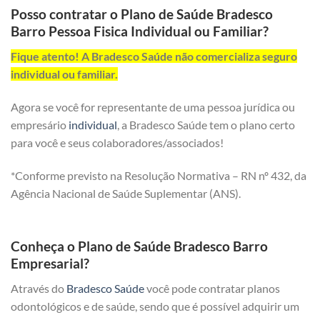
Posso contratar o Plano de Saúde Bradesco
Barro Pessoa Fisica Individual ou Familiar?
Fique atento! A Bradesco Saúde não comercializa seguro
individual ou familiar.
Agora se você for representante de uma pessoa jurídica ou
empresário
individual
, a Bradesco Saúde tem o plano certo
para você e seus colaboradores/associados!
*Conforme previsto na Resolução Normativa – RN nº 432, da
Agência Nacional de Saúde Suplementar (ANS).
Conheça o Plano de Saúde Bradesco Barro
Empresarial?
Através do
Bradesco Saúde
você pode contratar planos
odontológicos e de saúde, sendo que é possível adquirir um