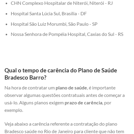
CHN Complexo Hospitalar de Niterói, Niterói - RJ
Hospital Santa Lúcia Sul, Brasília - DF
Hospital São Luiz Morumbi, São Paulo - SP
Nossa Senhora de Pompéia Hospital, Caxias do Sul - RS
Qual o tempo de carência do Plano de Saúde
Bradesco Barro?
Na hora de contratar um
plano de saúde
, é importante
observar algumas questões contratuais antes de começar a
usá-lo. Alguns planos exigem
prazo de carência
, por
exemplo.
Veja abaixo a carência referente a contratação do plano
Bradesco saúde no Rio de Janeiro para cliente que não tem