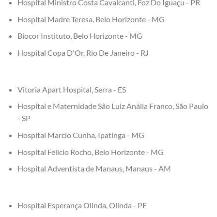
Hospital Ministro Costa Cavalcanti, Foz Do Iguaçu - PR
Hospital Madre Teresa, Belo Horizonte - MG
Biocor Instituto, Belo Horizonte - MG
Hospital Copa D'Or, Rio De Janeiro - RJ
Vitoria Apart Hospital, Serra - ES
Hospital e Maternidade São Luiz Anália Franco, São Paulo
- SP
Hospital Marcio Cunha, Ipatinga - MG
Hospital Felício Rocho, Belo Horizonte - MG
Hospital Adventista de Manaus, Manaus - AM
Hospital Esperança Olinda, Olinda - PE