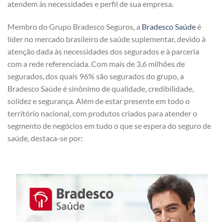
atendem às necessidades e perfil de sua empresa.
Membro do Grupo Bradesco Seguros, a
Bradesco Saúde
é
líder no mercado brasileiro de saúde suplementar, devido à
atenção dada às necessidades dos segurados e à parceria
com a rede referenciada. Com mais de 3,6 milhões de
segurados, dos quais 96% são segurados do grupo, a
Bradesco Saúde é sinônimo de qualidade, credibilidade,
solidez e segurança. Além de estar presente em todo o
território nacional, com produtos criados para atender o
segmento de negócios em tudo o que se espera do seguro de
saúde, destaca-se por: