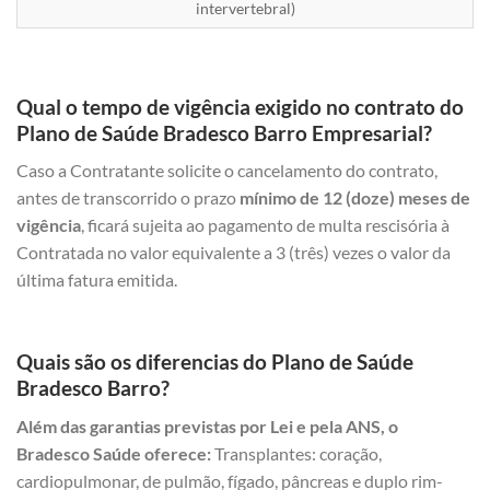
intervertebral)
Qual o tempo de vigência exigido no contrato do
Plano de Saúde Bradesco Barro Empresarial?
Caso a Contratante solicite o cancelamento do contrato,
antes de transcorrido o prazo
mínimo de 12 (doze) meses de
vigência
, ficará sujeita ao pagamento de multa rescisória à
Contratada no valor equivalente a 3 (três) vezes o valor da
última fatura emitida.
Quais são os diferencias do Plano de Saúde
Bradesco Barro?
Além das garantias previstas por Lei e pela ANS, o
Bradesco Saúde oferece:
Transplantes: coração,
cardiopulmonar, de pulmão, fígado, pâncreas e duplo rim-