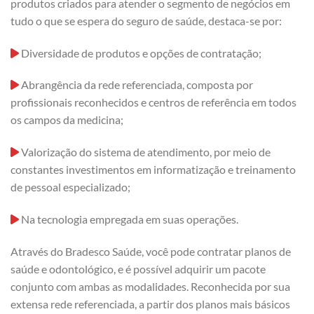
produtos criados para atender o segmento de negócios em
tudo o que se espera do seguro de saúde, destaca-se por:
Diversidade de produtos e opções de contratação;
Abrangência da rede referenciada, composta por
profissionais reconhecidos e centros de referência em todos
os campos da medicina;
Valorização do sistema de atendimento, por meio de
constantes investimentos em informatização e treinamento
de pessoal especializado;
Na tecnologia empregada em suas operações.
Através do Bradesco Saúde, você pode contratar planos de
saúde e odontológico, e é possível adquirir um pacote
conjunto com ambas as modalidades. Reconhecida por sua
extensa rede referenciada, a partir dos planos mais básicos