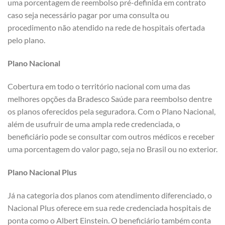
uma porcentagem de reembolso pré-definida em contrato
caso seja necessário pagar por uma consulta ou
procedimento não atendido na rede de hospitais ofertada
pelo plano.
Plano Nacional
Cobertura em todo o território nacional com uma das
melhores opções da Bradesco Saúde para reembolso dentre
os planos oferecidos pela seguradora. Com o Plano Nacional,
além de usufruir de uma ampla rede credenciada, o
beneficiário pode se consultar com outros médicos e receber
uma porcentagem do valor pago, seja no Brasil ou no exterior.
Plano Nacional Plus
Já na categoria dos planos com atendimento diferenciado, o
Nacional Plus oferece em sua rede credenciada hospitais de
ponta como o Albert Einstein. O beneficiário também conta