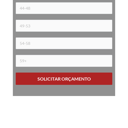
SOLICITAR ORÇAMENTO