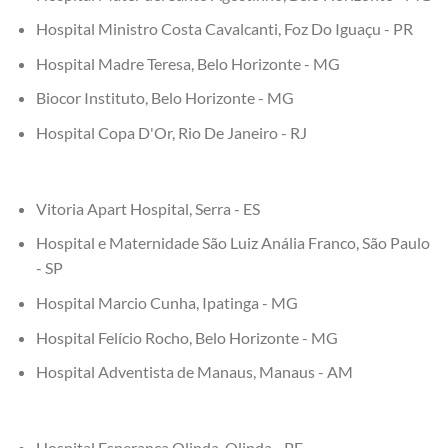
Hospital Ministro Costa Cavalcanti, Foz Do Iguaçu - PR
Hospital Madre Teresa, Belo Horizonte - MG
Biocor Instituto, Belo Horizonte - MG
Hospital Copa D'Or, Rio De Janeiro - RJ
Vitoria Apart Hospital, Serra - ES
Hospital e Maternidade São Luiz Anália Franco, São Paulo
- SP
Hospital Marcio Cunha, Ipatinga - MG
Hospital Felício Rocho, Belo Horizonte - MG
Hospital Adventista de Manaus, Manaus - AM
Hospital Esperança Olinda, Olinda - PE