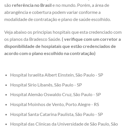
são
referência no Brasil
e no mundo. Porém, a área de
abrangência e cobertura podem variar conforme a
modalidade de contratação e plano de saúde escolhido.
Veja abaixo os principias hospitais que esta credenciado com
os planos da Bradesco Saúde.
( verifique com um corretor a
disponibilidade de hospiatais que estão credenciados de
acordo com o plano escolhido na contratação)
Hospital Israelita Albert Einstein, São Paulo - SP
Hospital Sírio Libanês, São Paulo - SP
Hospital Alemão Oswaldo Cruz, São Paulo - SP
Hospital Moinhos de Vento, Porto Alegre - RS
Hospital Santa Catarina Paulista, São Paulo - SP
Hospital das Clínicas da Universidade de São Paulo, São