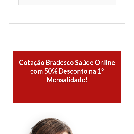
Cotação Bradesco Saúde Online
com 50% Desconto na 1º
Mensalidade!