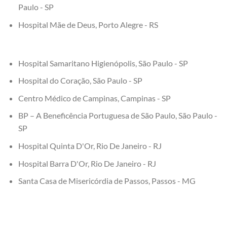
Paulo - SP
Hospital Mãe de Deus, Porto Alegre - RS
Hospital Samaritano Higienópolis, São Paulo - SP
Hospital do Coração, São Paulo - SP
Centro Médico de Campinas, Campinas - SP
BP – A Beneficência Portuguesa de São Paulo, São Paulo -
SP
Hospital Quinta D'Or, Rio De Janeiro - RJ
Hospital Barra D'Or, Rio De Janeiro - RJ
Santa Casa de Misericórdia de Passos, Passos - MG