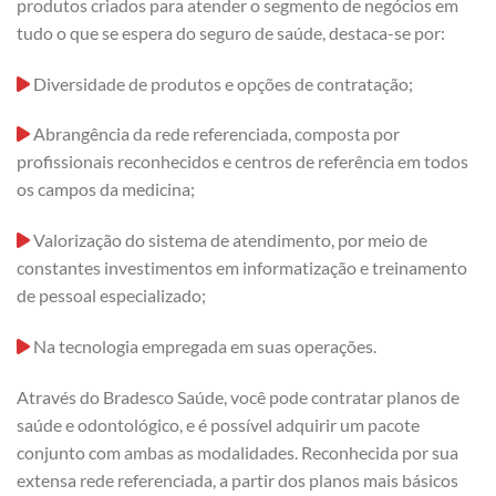
produtos criados para atender o segmento de negócios em
tudo o que se espera do seguro de saúde, destaca-se por:
Diversidade de produtos e opções de contratação;
Abrangência da rede referenciada, composta por
profissionais reconhecidos e centros de referência em todos
os campos da medicina;
Valorização do sistema de atendimento, por meio de
constantes investimentos em informatização e treinamento
de pessoal especializado;
Na tecnologia empregada em suas operações.
Através do Bradesco Saúde, você pode contratar planos de
saúde e odontológico, e é possível adquirir um pacote
conjunto com ambas as modalidades. Reconhecida por sua
extensa rede referenciada, a partir dos planos mais básicos