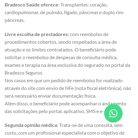
Bradesco Saúde oferece:
Transplantes: coração,
cardiopulmonar, de pulmão, fígado, pâncreas e duplo rim-
pâncreas.
Livre escolha de prestadores:
com reembolso de
procedimentos cobertos, sendo respeitados a área de
atuação e os limites contratados. O beneficiário pode
solicitar o reembolso de despesas de consulta médica,
exames e terapia na área exclusiva do segurado no portal da
Bradesco Seguros.
Nos casos em que um pedido de reembolso for realizado
através do site com envio de NFe (nota fiscal eletrônica), não
será necessário enviar documentação fisica.
Além disso, o beneficiário pode acompanhar o andamento
das solicitações pelo portal, aplicativo, SMS e e-mail.
Segunda opinião médica:
Trata-se de uma consulta, sem
custo, com um profissional especialista com o objetivo de