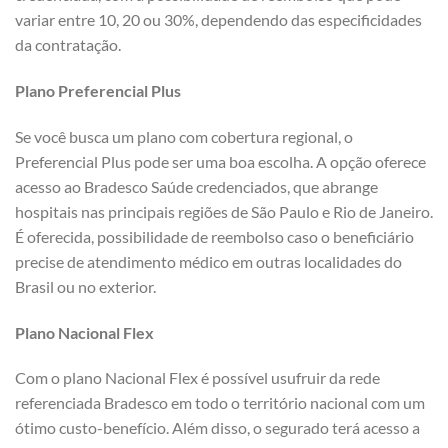
variar entre 10, 20 ou 30%, dependendo das especificidades
da contratação.
Plano Preferencial Plus
Se você busca um plano com cobertura regional, o
Preferencial Plus pode ser uma boa escolha. A opção oferece
acesso ao Bradesco Saúde credenciados, que abrange
hospitais nas principais regiões de São Paulo e Rio de Janeiro.
É oferecida, possibilidade de reembolso caso o beneficiário
precise de atendimento médico em outras localidades do
Brasil ou no exterior.
Plano Nacional Flex
Com o plano Nacional Flex é possível usufruir da rede
referenciada Bradesco em todo o território nacional com um
ótimo custo-benefício. Além disso, o segurado terá acesso a