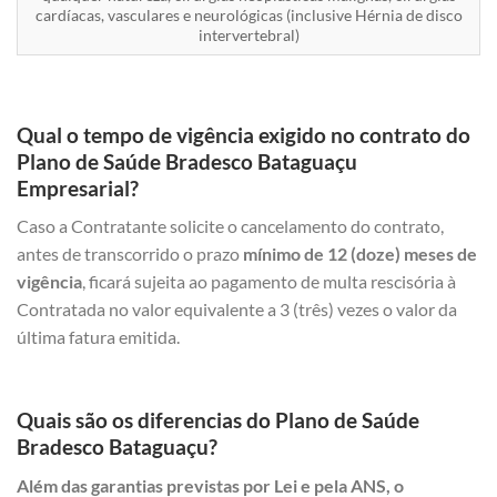
cardíacas, vasculares e neurológicas (inclusive Hérnia de disco
intervertebral)
Qual o tempo de vigência exigido no contrato do
Plano de Saúde Bradesco Bataguaçu
Empresarial?
Caso a Contratante solicite o cancelamento do contrato,
antes de transcorrido o prazo
mínimo de 12 (doze) meses de
vigência
, ficará sujeita ao pagamento de multa rescisória à
Contratada no valor equivalente a 3 (três) vezes o valor da
última fatura emitida.
Quais são os diferencias do Plano de Saúde
Bradesco Bataguaçu?
Além das garantias previstas por Lei e pela ANS, o