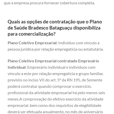
que a empresa procura fornecer cobertura completa.
Quais as opções de contratação que o Plano
de Saúde Bradesco Bataguaçu disponibiliza
para comercialização?
Plano Coletivo Empresarial:
Indivíduo com vínculo a
pessoa jurídica por relação empregatícia ou estatutária.
Plano Coletivo Empresarial contratado Empresário
Individual:
Empresário individual e indivíduos com
vínculo a este por relação empregatícia e grupo familiar.
previsto no inciso VII do art. 5º da RN 195, de Somente
poderá contratar quando comprovar o exercício.
profissional da atividade empresarial há pelo menos seis
meses.A comprovação do efetivo exercício da atividade
empresarial. bem como dos requisitos de elegibilidade
deverá ser efetuada anualmente, no mês de aniversário