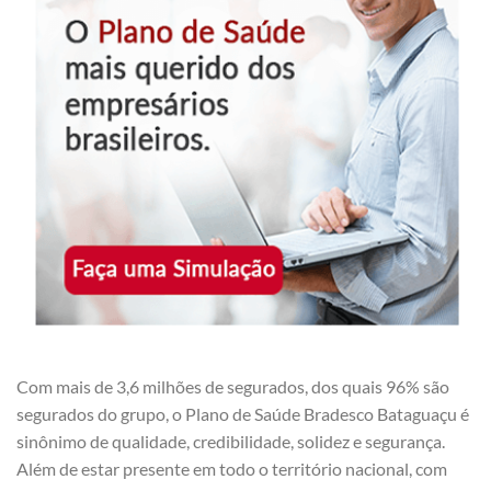
Com mais de 3,6 milhões de segurados, dos quais 96% são
segurados do grupo, o Plano de Saúde Bradesco Bataguaçu é
sinônimo de qualidade, credibilidade, solidez e segurança.
Além de estar presente em todo o território nacional, com