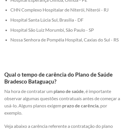
CHN Complexo Hospitalar de Niterói, Niterói - RJ
Hospital Santa Lúcia Sul, Brasília - DF
Hospital São Luiz Morumbi, São Paulo - SP
Nossa Senhora de Pompéia Hospital, Caxias do Sul - RS
Qual o tempo de carência do Plano de Saúde
Bradesco Bataguaçu?
Na hora de contratar um
plano de saúde
, é importante
observar algumas questões contratuais antes de começar a
usá-lo. Alguns planos exigem
prazo de carência
, por
exemplo.
Veja abaixo a carência referente a contratação do plano