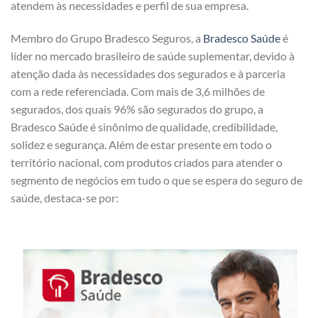
atendem às necessidades e perfil de sua empresa.
Membro do Grupo Bradesco Seguros, a
Bradesco Saúde
é
líder no mercado brasileiro de saúde suplementar, devido à
atenção dada às necessidades dos segurados e à parceria
com a rede referenciada. Com mais de 3,6 milhões de
segurados, dos quais 96% são segurados do grupo, a
Bradesco Saúde é sinônimo de qualidade, credibilidade,
solidez e segurança. Além de estar presente em todo o
território nacional, com produtos criados para atender o
segmento de negócios em tudo o que se espera do seguro de
saúde, destaca-se por: