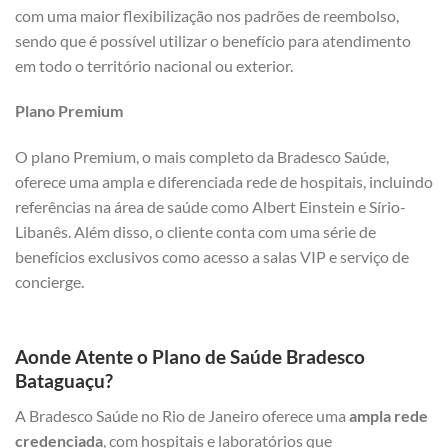
com uma maior flexibilização nos padrões de reembolso,
sendo que é possível utilizar o benefício para atendimento
em todo o território nacional ou exterior.
Plano Premium
O plano Premium, o mais completo da Bradesco Saúde,
oferece uma ampla e diferenciada rede de hospitais, incluindo
referências na área de saúde como Albert Einstein e Sírio-
Libanês. Além disso, o cliente conta com uma série de
benefícios exclusivos como acesso a salas VIP e serviço de
concierge.
Aonde Atente o Plano de Saúde Bradesco
Bataguaçu?
A Bradesco Saúde no Rio de Janeiro oferece uma
ampla rede
credenciada
, com hospitais e laboratórios que