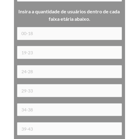
Insira a quantidade de usuários dentro de cada 
faixa etária 
abaixo.