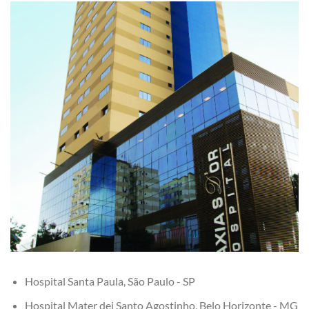
Hospital Santa Paula, São Paulo - SP
Hospital Mater dei Santo Agostinho, Belo Horizonte - MG