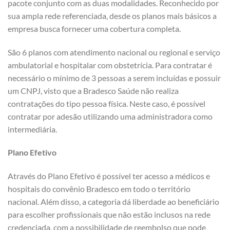
pacote conjunto com as duas modalidades. Reconhecido por
sua ampla rede referenciada, desde os planos mais básicos a
empresa busca fornecer uma cobertura completa.
São 6 planos com atendimento nacional ou regional e serviço
ambulatorial e hospitalar com obstetrícia. Para contratar é
necessário o mínimo de 3 pessoas a serem incluídas e possuir
um CNPJ, visto que a Bradesco Saúde não realiza
contratações do tipo pessoa física. Neste caso, é possível
contratar por adesão utilizando uma administradora como
intermediária.
Plano Efetivo
Através do Plano Efetivo é possível ter acesso a médicos e
hospitais do convênio Bradesco em todo o território
nacional. Além disso, a categoria dá liberdade ao beneficiário
para escolher profissionais que não estão inclusos na rede
credenciada, com a possibilidade de reembolso que pode