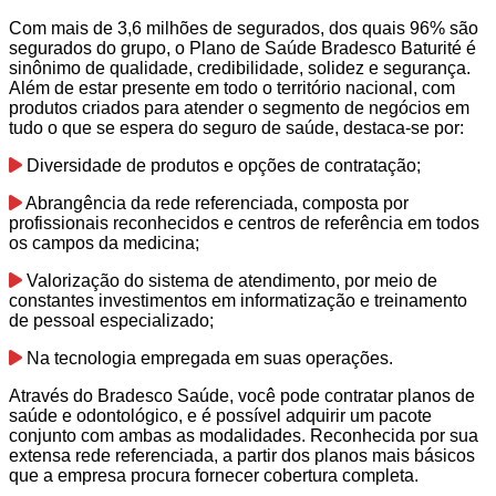
Com mais de 3,6 milhões de segurados, dos quais 96% são
segurados do grupo, o Plano de Saúde Bradesco Baturité é
sinônimo de qualidade, credibilidade, solidez e segurança.
Além de estar presente em todo o território nacional, com
produtos criados para atender o segmento de negócios em
tudo o que se espera do seguro de saúde, destaca-se por:
Diversidade de produtos e opções de contratação;
Abrangência da rede referenciada, composta por
profissionais reconhecidos e centros de referência em todos
os campos da medicina;
Valorização do sistema de atendimento, por meio de
constantes investimentos em informatização e treinamento
de pessoal especializado;
Na tecnologia empregada em suas operações.
Através do Bradesco Saúde, você pode contratar planos de
saúde e odontológico, e é possível adquirir um pacote
conjunto com ambas as modalidades. Reconhecida por sua
extensa rede referenciada, a partir dos planos mais básicos
que a empresa procura fornecer cobertura completa.