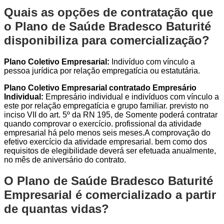
Quais as opções de contratação que
o Plano de Saúde Bradesco Baturité
disponibiliza para comercialização?
Plano Coletivo Empresarial:
Indivíduo com vínculo a
pessoa jurídica por relação empregatícia ou estatutária.
Plano Coletivo Empresarial contratado Empresário
Individual:
Empresário individual e indivíduos com vínculo a
este por relação empregatícia e grupo familiar. previsto no
inciso VII do art. 5º da RN 195, de Somente poderá contratar
quando comprovar o exercício. profissional da atividade
empresarial há pelo menos seis meses.A comprovação do
efetivo exercício da atividade empresarial. bem como dos
requisitos de elegibilidade deverá ser efetuada anualmente,
no mês de aniversário do contrato.
O Plano de Saúde Bradesco Baturité
Empresarial é comercializado a partir
de quantas vidas?