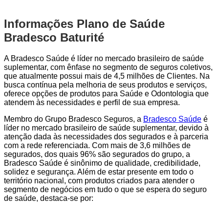
Informações Plano de Saúde
Bradesco Baturité
A Bradesco Saúde é líder no mercado brasileiro de saúde
suplementar, com ênfase no segmento de seguros coletivos,
que atualmente possui mais de 4,5 milhões de Clientes. Na
busca contínua pela melhoria de seus produtos e serviços,
oferece opções de produtos para Saúde e Odontologia que
atendem às necessidades e perfil de sua empresa.
Membro do Grupo Bradesco Seguros, a
Bradesco Saúde
é
líder no mercado brasileiro de saúde suplementar, devido à
atenção dada às necessidades dos segurados e à parceria
com a rede referenciada. Com mais de 3,6 milhões de
segurados, dos quais 96% são segurados do grupo, a
Bradesco Saúde é sinônimo de qualidade, credibilidade,
solidez e segurança. Além de estar presente em todo o
território nacional, com produtos criados para atender o
segmento de negócios em tudo o que se espera do seguro
de saúde, destaca-se por: