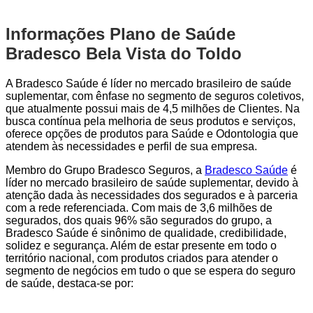
Informações Plano de Saúde
Bradesco Bela Vista do Toldo
A Bradesco Saúde é líder no mercado brasileiro de saúde
suplementar, com ênfase no segmento de seguros coletivos,
que atualmente possui mais de 4,5 milhões de Clientes. Na
busca contínua pela melhoria de seus produtos e serviços,
oferece opções de produtos para Saúde e Odontologia que
atendem às necessidades e perfil de sua empresa.
Membro do Grupo Bradesco Seguros, a
Bradesco Saúde
é
líder no mercado brasileiro de saúde suplementar, devido à
atenção dada às necessidades dos segurados e à parceria
com a rede referenciada. Com mais de 3,6 milhões de
segurados, dos quais 96% são segurados do grupo, a
Bradesco Saúde é sinônimo de qualidade, credibilidade,
solidez e segurança. Além de estar presente em todo o
território nacional, com produtos criados para atender o
segmento de negócios em tudo o que se espera do seguro
de saúde, destaca-se por: