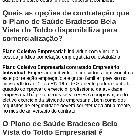
Quais as opções de contratação que
o Plano de Saúde Bradesco Bela
Vista do Toldo disponibiliza para
comercialização?
Plano Coletivo Empresarial:
Indivíduo com vínculo a
pessoa jurídica por relação empregatícia ou estatutária.
Plano Coletivo Empresarial contratado Empresário
Individual:
Empresário individual e indivíduos com vínculo a
este por relação empregatícia e grupo familiar. previsto no
inciso VII do art. 5º da RN 195, de Somente poderá contratar
quando comprovar o exercício. profissional da atividade
empresarial há pelo menos seis meses.A comprovação do
efetivo exercício da atividade empresarial. bem como dos
requisitos de elegibilidade deverá ser efetuada anualmente,
no mês de aniversário do contrato.
O Plano de Saúde Bradesco Bela
Vista do Toldo Empresarial é