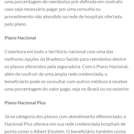
uma porcentagem de reembolso pré-definida em contrato
caso seja necessário pagar por uma consulta ou
procedimento não atendido na rede de hospitais ofertada
pelo plano.
Plano Nacional
Cobertura em todo o território nacional com uma das
melhores opções da Bradesco Saúde para reembolso dentre
os planos oferecidos pela seguradora. Com o Plano Nacional,
além de usufruir de uma ampla rede credenciada, o
beneficiário pode se consultar com outros médicos e receber
uma porcentagem do valor pago, seja no Brasil ou no exterior.
Plano Nacional Plus
Já na categoria dos planos com atendimento diferenciado, o
Nacional Plus oferece em sua rede credenciada hospitais de
ponta como o Albert Einstein. O beneficiário também conta