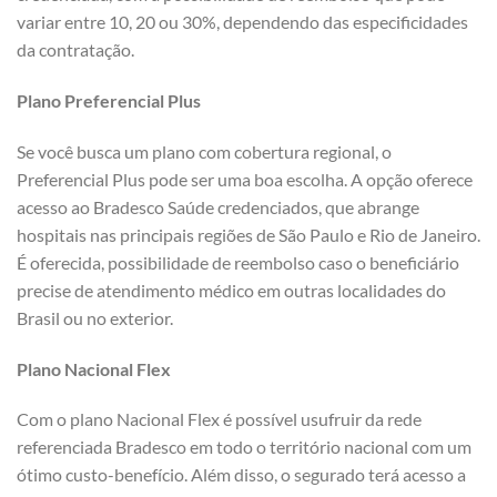
variar entre 10, 20 ou 30%, dependendo das especificidades
da contratação.
Plano Preferencial Plus
Se você busca um plano com cobertura regional, o
Preferencial Plus pode ser uma boa escolha. A opção oferece
acesso ao Bradesco Saúde credenciados, que abrange
hospitais nas principais regiões de São Paulo e Rio de Janeiro.
É oferecida, possibilidade de reembolso caso o beneficiário
precise de atendimento médico em outras localidades do
Brasil ou no exterior.
Plano Nacional Flex
Com o plano Nacional Flex é possível usufruir da rede
referenciada Bradesco em todo o território nacional com um
ótimo custo-benefício. Além disso, o segurado terá acesso a