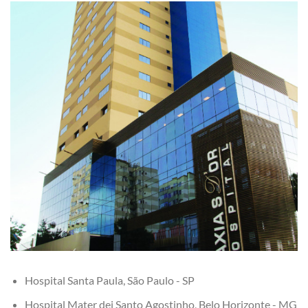
Hospital Santa Paula, São Paulo - SP
Hospital Mater dei Santo Agostinho, Belo Horizonte - MG