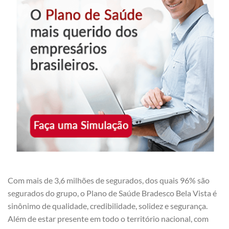
Com mais de 3,6 milhões de segurados, dos quais 96% são
segurados do grupo, o Plano de Saúde Bradesco Bela Vista é
sinônimo de qualidade, credibilidade, solidez e segurança.
Além de estar presente em todo o território nacional, com