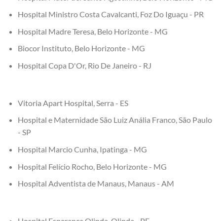
Hospital Ministro Costa Cavalcanti, Foz Do Iguaçu - PR
Hospital Madre Teresa, Belo Horizonte - MG
Biocor Instituto, Belo Horizonte - MG
Hospital Copa D'Or, Rio De Janeiro - RJ
Vitoria Apart Hospital, Serra - ES
Hospital e Maternidade São Luiz Anália Franco, São Paulo
- SP
Hospital Marcio Cunha, Ipatinga - MG
Hospital Felício Rocho, Belo Horizonte - MG
Hospital Adventista de Manaus, Manaus - AM
Hospital Esperança Olinda, Olinda - PE