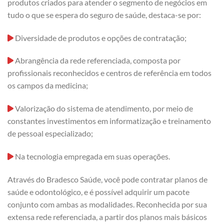
produtos criados para atender o segmento de negócios em
tudo o que se espera do seguro de saúde, destaca-se por:
Diversidade de produtos e opções de contratação;
Abrangência da rede referenciada, composta por
profissionais reconhecidos e centros de referência em todos
os campos da medicina;
Valorização do sistema de atendimento, por meio de
constantes investimentos em informatização e treinamento
de pessoal especializado;
Na tecnologia empregada em suas operações.
Através do Bradesco Saúde, você pode contratar planos de
saúde e odontológico, e é possível adquirir um pacote
conjunto com ambas as modalidades. Reconhecida por sua
extensa rede referenciada, a partir dos planos mais básicos