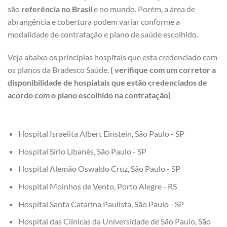
são
referência no Brasil
e no mundo. Porém, a área de
abrangência e cobertura podem variar conforme a
modalidade de contratação e plano de saúde escolhido.
Veja abaixo os principias hospitais que esta credenciado com
os planos da Bradesco Saúde.
( verifique com um corretor a
disponibilidade de hospiatais que estão credenciados de
acordo com o plano escolhido na contratação)
Hospital Israelita Albert Einstein, São Paulo - SP
Hospital Sírio Libanês, São Paulo - SP
Hospital Alemão Oswaldo Cruz, São Paulo - SP
Hospital Moinhos de Vento, Porto Alegre - RS
Hospital Santa Catarina Paulista, São Paulo - SP
Hospital das Clínicas da Universidade de São Paulo, São