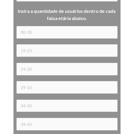
Insira a quantidade de usuários dentro de cada 
faixa etária 
abaixo.