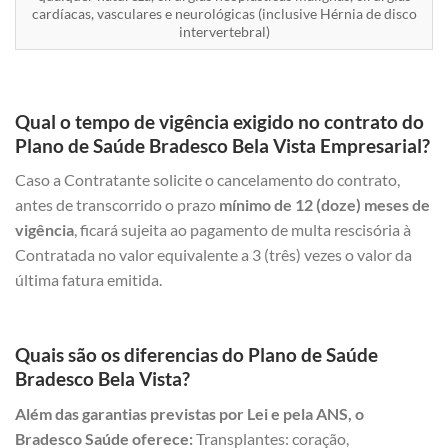
cardíacas, vasculares e neurológicas (inclusive Hérnia de disco
intervertebral)
Qual o tempo de vigência exigido no contrato do
Plano de Saúde Bradesco Bela Vista Empresarial?
Caso a Contratante solicite o cancelamento do contrato,
antes de transcorrido o prazo
mínimo de 12 (doze) meses de
vigência
, ficará sujeita ao pagamento de multa rescisória à
Contratada no valor equivalente a 3 (três) vezes o valor da
última fatura emitida.
Quais são os diferencias do Plano de Saúde
Bradesco Bela Vista?
Além das garantias previstas por Lei e pela ANS, o
Bradesco Saúde oferece:
Transplantes: coração,