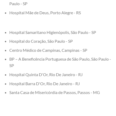
Paulo - SP
Hospital Mãe de Deus, Porto Alegre - RS
Hospital Samaritano Higienópolis, São Paulo - SP
Hospital do Coração, São Paulo - SP
Centro Médico de Campinas, Campinas - SP
BP – A Beneficência Portuguesa de São Paulo, São Paulo -
SP
Hospital Quinta D'Or, Rio De Janeiro - RJ
Hospital Barra D'Or, Rio De Janeiro - RJ
Santa Casa de Misericórdia de Passos, Passos - MG