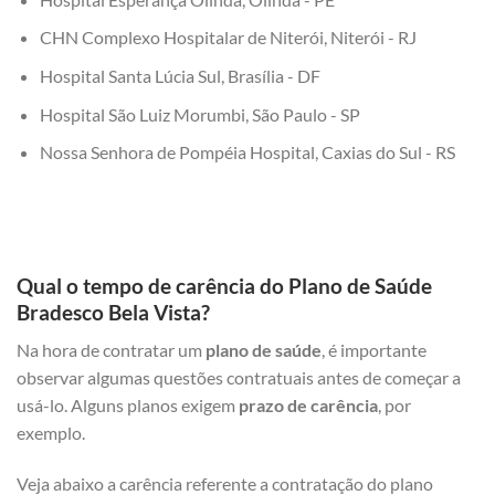
CHN Complexo Hospitalar de Niterói, Niterói - RJ
Hospital Santa Lúcia Sul, Brasília - DF
Hospital São Luiz Morumbi, São Paulo - SP
Nossa Senhora de Pompéia Hospital, Caxias do Sul - RS
Qual o tempo de carência do Plano de Saúde
Bradesco Bela Vista?
Na hora de contratar um
plano de saúde
, é importante
observar algumas questões contratuais antes de começar a
usá-lo. Alguns planos exigem
prazo de carência
, por
exemplo.
Veja abaixo a carência referente a contratação do plano