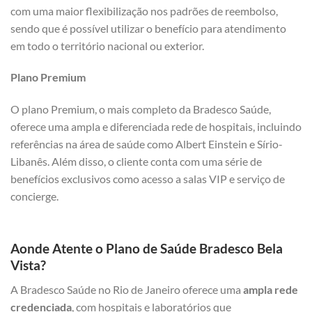
com uma maior flexibilização nos padrões de reembolso,
sendo que é possível utilizar o benefício para atendimento
em todo o território nacional ou exterior.
Plano Premium
O plano Premium, o mais completo da Bradesco Saúde,
oferece uma ampla e diferenciada rede de hospitais, incluindo
referências na área de saúde como Albert Einstein e Sírio-
Libanês. Além disso, o cliente conta com uma série de
benefícios exclusivos como acesso a salas VIP e serviço de
concierge.
Aonde Atente o Plano de Saúde Bradesco Bela
Vista?
A Bradesco Saúde no Rio de Janeiro oferece uma
ampla rede
credenciada
, com hospitais e laboratórios que