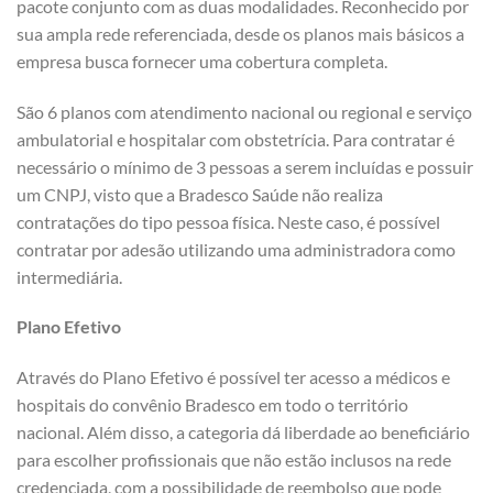
pacote conjunto com as duas modalidades. Reconhecido por
sua ampla rede referenciada, desde os planos mais básicos a
empresa busca fornecer uma cobertura completa.
São 6 planos com atendimento nacional ou regional e serviço
ambulatorial e hospitalar com obstetrícia. Para contratar é
necessário o mínimo de 3 pessoas a serem incluídas e possuir
um CNPJ, visto que a Bradesco Saúde não realiza
contratações do tipo pessoa física. Neste caso, é possível
contratar por adesão utilizando uma administradora como
intermediária.
Plano Efetivo
Através do Plano Efetivo é possível ter acesso a médicos e
hospitais do convênio Bradesco em todo o território
nacional. Além disso, a categoria dá liberdade ao beneficiário
para escolher profissionais que não estão inclusos na rede
credenciada, com a possibilidade de reembolso que pode