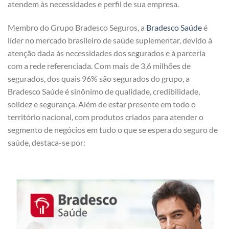
atendem às necessidades e perfil de sua empresa.
Membro do Grupo Bradesco Seguros, a
Bradesco Saúde
é
líder no mercado brasileiro de saúde suplementar, devido à
atenção dada às necessidades dos segurados e à parceria
com a rede referenciada. Com mais de 3,6 milhões de
segurados, dos quais 96% são segurados do grupo, a
Bradesco Saúde é sinônimo de qualidade, credibilidade,
solidez e segurança. Além de estar presente em todo o
território nacional, com produtos criados para atender o
segmento de negócios em tudo o que se espera do seguro de
saúde, destaca-se por: