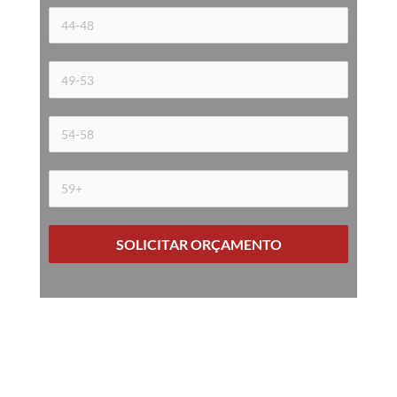
SOLICITAR ORÇAMENTO