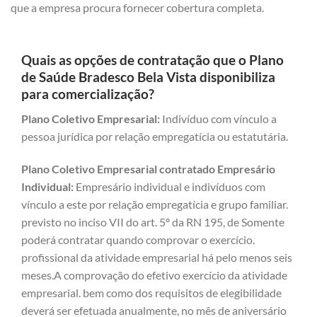
que a empresa procura fornecer cobertura completa.
Quais as opções de contratação que o Plano
de Saúde Bradesco Bela Vista disponibiliza
para comercialização?
Plano Coletivo Empresarial:
Indivíduo com vínculo a
pessoa jurídica por relação empregatícia ou estatutária.
Plano Coletivo Empresarial contratado Empresário
Individual:
Empresário individual e indivíduos com
vínculo a este por relação empregatícia e grupo familiar.
previsto no inciso VII do art. 5º da RN 195, de Somente
poderá contratar quando comprovar o exercício.
profissional da atividade empresarial há pelo menos seis
meses.A comprovação do efetivo exercício da atividade
empresarial. bem como dos requisitos de elegibilidade
deverá ser efetuada anualmente, no mês de aniversário