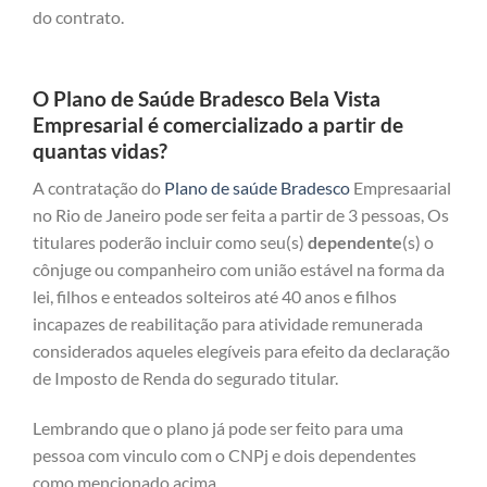
do contrato.
O Plano de Saúde Bradesco Bela Vista
Empresarial é comercializado a partir de
quantas vidas?
A contratação do
Plano de saúde Bradesco
Empresaarial
no Rio de Janeiro pode ser feita a partir de 3 pessoas, Os
titulares poderão incluir como seu(s)
dependente
(s) o
cônjuge ou companheiro com união estável na forma da
lei, filhos e enteados solteiros até 40 anos e filhos
incapazes de reabilitação para atividade remunerada
considerados aqueles elegíveis para efeito da declaração
de Imposto de Renda do segurado titular.
Lembrando que o plano já pode ser feito para uma
pessoa com vinculo com o CNPj e dois dependentes
como mencionado acima.