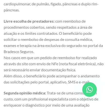
cardiopulmonar, de pulmão, fígado, pâncreas e duplo rim-
pâncreas.
Livre escolha de prestadores:
com reembolso de
procedimentos cobertos, sendo respeitados a área de
atuação e os limites contratados. O beneficiário pode
solicitar o reembolso de despesas de consulta médica,
exames e terapia na área exclusiva do segurado no portal da
Bradesco Seguros.
Nos casos em que um pedido de reembolso for realizado
através do site com envio de NFe (nota fiscal eletrônica), não
será necessário enviar documentação fisica.
Além disso, o beneficiário pode acompanhar o andamento
das solicitações pelo portal, aplicativo, SMS e e-mail.
Segunda opinião médica:
Trata-se de uma consulta, sem
custo, com um profissional especialista com o objetivo de
enriquecer o diagnóstico por meio de uma avaliação