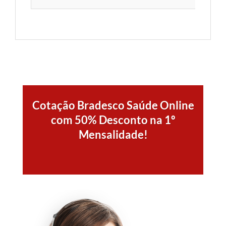
Cotação Bradesco Saúde Online
com 50% Desconto na 1º
Mensalidade!