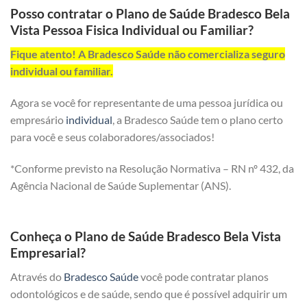
Posso contratar o Plano de Saúde Bradesco Bela
Vista Pessoa Fisica Individual ou Familiar?
Fique atento! A Bradesco Saúde não comercializa seguro
individual ou familiar.
Agora se você for representante de uma pessoa jurídica ou
empresário
individual
, a Bradesco Saúde tem o plano certo
para você e seus colaboradores/associados!
*Conforme previsto na Resolução Normativa – RN nº 432, da
Agência Nacional de Saúde Suplementar (ANS).
Conheça o Plano de Saúde Bradesco Bela Vista
Empresarial?
Através do
Bradesco Saúde
você pode contratar planos
odontológicos e de saúde, sendo que é possível adquirir um