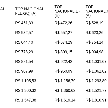
TOP
TOP
NAL
TOP NACIONAL
NACIONAL(E)
NACIONAL(
FLEX(Q) (A)
(E)
(A)
R$ 451,33
R$ 472,26
R$ 528,19
R$ 532,57
R$ 557,27
R$ 623,26
R$ 644,40
R$ 674,29
R$ 754,14
R$ 773,29
R$ 809,15
R$ 904,98
R$ 881,54
R$ 922,42
R$ 1.031,67
R$ 907,99
R$ 950,09
R$ 1.062,62
R$ 1.105,53
R$ 1.156,79
R$ 1.293,80
R$ 1.300,32
R$ 1.360,62
R$ 1.521,77
R$ 1.547,38
R$ 1.619,14
R$ 1.810,91