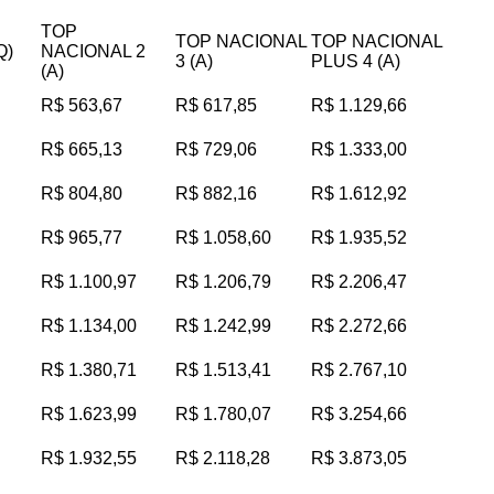
TOP
TOP NACIONAL
TOP NACIONAL
Q)
NACIONAL 2
3 (A)
PLUS 4 (A)
(A)
R$ 563,67
R$ 617,85
R$ 1.129,66
R$ 665,13
R$ 729,06
R$ 1.333,00
R$ 804,80
R$ 882,16
R$ 1.612,92
R$ 965,77
R$ 1.058,60
R$ 1.935,52
R$ 1.100,97
R$ 1.206,79
R$ 2.206,47
R$ 1.134,00
R$ 1.242,99
R$ 2.272,66
R$ 1.380,71
R$ 1.513,41
R$ 2.767,10
R$ 1.623,99
R$ 1.780,07
R$ 3.254,66
R$ 1.932,55
R$ 2.118,28
R$ 3.873,05