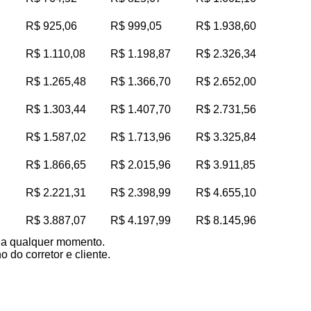
R$ 925,06
R$ 999,05
R$ 1.938,60
R$ 1.110,08
R$ 1.198,87
R$ 2.326,34
R$ 1.265,48
R$ 1.366,70
R$ 2.652,00
R$ 1.303,44
R$ 1.407,70
R$ 2.731,56
R$ 1.587,02
R$ 1.713,96
R$ 3.325,84
R$ 1.866,65
R$ 2.015,96
R$ 3.911,85
R$ 2.221,31
R$ 2.398,99
R$ 4.655,10
R$ 3.887,07
R$ 4.197,99
R$ 8.145,96
s a qualquer momento.
 do corretor e cliente.