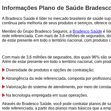
Informações Plano de Saúde Bradesco
A Bradesco Saúde é líder no mercado brasileiro de saúde sup
contínua pela melhoria de seus produtos e serviços, oferece
Membro do Grupo Bradesco Seguros, a
Bradesco Saúde
é lí
rede referenciada. Com mais de 3,6 milhões de segurados, do
de estar presente em todo o território nacional, com produto
Com mais de 3,6 milhões de segurados, dos quais 96% são se
Além de estar presente em todo o território nacional, com pr
Diversidade de produtos e opções de contratação;
Abrangência da rede referenciada, composta por profission
Valorização do sistema de atendimento, por meio de consta
Na tecnologia empregada em suas operações.
Através do Bradesco Saúde, você pode contratar planos de s
rede referenciada, a partir dos planos mais básicos que a emp