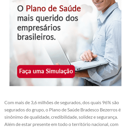
Com mais de 3,6 milhões de segurados, dos quais 96% são
segurados do grupo, o Plano de Saúde Bradesco Bezerros é
sinônimo de qualidade, credibilidade, solidez e segurança.
Além de estar presente em todo o território nacional, com