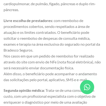
cardiopulmonar, de pulmão, fígado, pâncreas e duplo rim-
pâncreas.
Livre escolha de prestadores:
com reembolso de
procedimentos cobertos, sendo respeitados a área de
atuação e os limites contratados. O beneficiário pode
solicitar o reembolso de despesas de consulta médica,
exames e terapia na área exclusiva do segurado no portal da
Bradesco Seguros.
Nos casos em que um pedido de reembolso for realizado
através do site com envio de NFe (nota fiscal eletrônica), não
será necessário enviar documentação fisica.
Além disso, o beneficiário pode acompanhar o andamento
das solicitações pelo portal, aplicativo, SMS e e-mail.
Segunda opinião médica:
Trata-se de uma consulta, sem
custo, com um profissional especialista com o objetivo de
enriquecer o diagnóstico por meio de uma avaliação