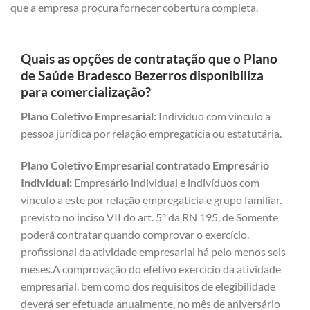
que a empresa procura fornecer cobertura completa.
Quais as opções de contratação que o Plano
de Saúde Bradesco Bezerros disponibiliza
para comercialização?
Plano Coletivo Empresarial:
Indivíduo com vínculo a
pessoa jurídica por relação empregatícia ou estatutária.
Plano Coletivo Empresarial contratado Empresário
Individual:
Empresário individual e indivíduos com
vínculo a este por relação empregatícia e grupo familiar.
previsto no inciso VII do art. 5º da RN 195, de Somente
poderá contratar quando comprovar o exercício.
profissional da atividade empresarial há pelo menos seis
meses.A comprovação do efetivo exercício da atividade
empresarial. bem como dos requisitos de elegibilidade
deverá ser efetuada anualmente, no mês de aniversário