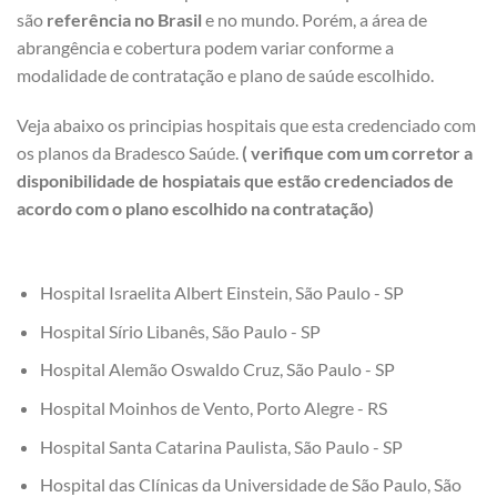
são
referência no Brasil
e no mundo. Porém, a área de
abrangência e cobertura podem variar conforme a
modalidade de contratação e plano de saúde escolhido.
Veja abaixo os principias hospitais que esta credenciado com
os planos da Bradesco Saúde.
( verifique com um corretor a
disponibilidade de hospiatais que estão credenciados de
acordo com o plano escolhido na contratação)
Hospital Israelita Albert Einstein, São Paulo - SP
Hospital Sírio Libanês, São Paulo - SP
Hospital Alemão Oswaldo Cruz, São Paulo - SP
Hospital Moinhos de Vento, Porto Alegre - RS
Hospital Santa Catarina Paulista, São Paulo - SP
Hospital das Clínicas da Universidade de São Paulo, São