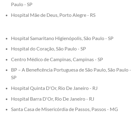
Paulo - SP
Hospital Mãe de Deus, Porto Alegre - RS
Hospital Samaritano Higienópolis, São Paulo - SP
Hospital do Coração, São Paulo - SP
Centro Médico de Campinas, Campinas - SP
BP – A Beneficência Portuguesa de São Paulo, São Paulo -
SP
Hospital Quinta D'Or, Rio De Janeiro - RJ
Hospital Barra D'Or, Rio De Janeiro - RJ
Santa Casa de Misericórdia de Passos, Passos - MG