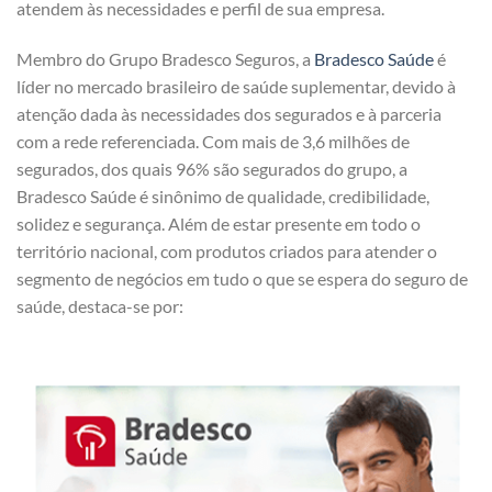
atendem às necessidades e perfil de sua empresa.
Membro do Grupo Bradesco Seguros, a
Bradesco Saúde
é
líder no mercado brasileiro de saúde suplementar, devido à
atenção dada às necessidades dos segurados e à parceria
com a rede referenciada. Com mais de 3,6 milhões de
segurados, dos quais 96% são segurados do grupo, a
Bradesco Saúde é sinônimo de qualidade, credibilidade,
solidez e segurança. Além de estar presente em todo o
território nacional, com produtos criados para atender o
segmento de negócios em tudo o que se espera do seguro de
saúde, destaca-se por: