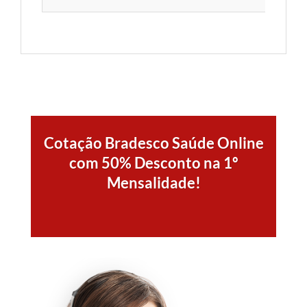
Cotação Bradesco Saúde Online
com 50% Desconto na 1º
Mensalidade!