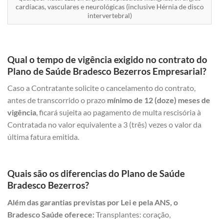
cardíacas, vasculares e neurológicas (inclusive Hérnia de disco
intervertebral)
Qual o tempo de vigência exigido no contrato do
Plano de Saúde Bradesco Bezerros Empresarial?
Caso a Contratante solicite o cancelamento do contrato,
antes de transcorrido o prazo
mínimo de 12 (doze) meses de
vigência
, ficará sujeita ao pagamento de multa rescisória à
Contratada no valor equivalente a 3 (três) vezes o valor da
última fatura emitida.
Quais são os diferencias do Plano de Saúde
Bradesco Bezerros?
Além das garantias previstas por Lei e pela ANS, o
Bradesco Saúde oferece:
Transplantes: coração,