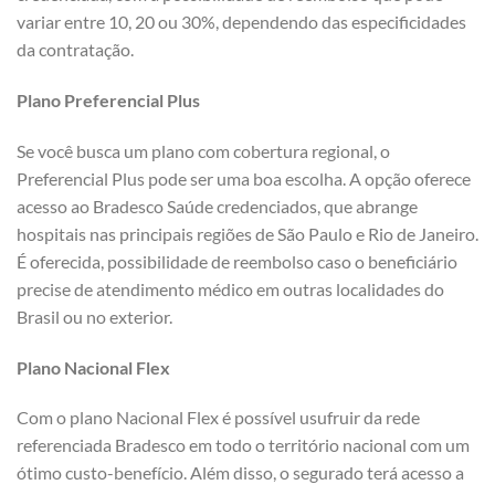
variar entre 10, 20 ou 30%, dependendo das especificidades
da contratação.
Plano Preferencial Plus
Se você busca um plano com cobertura regional, o
Preferencial Plus pode ser uma boa escolha. A opção oferece
acesso ao Bradesco Saúde credenciados, que abrange
hospitais nas principais regiões de São Paulo e Rio de Janeiro.
É oferecida, possibilidade de reembolso caso o beneficiário
precise de atendimento médico em outras localidades do
Brasil ou no exterior.
Plano Nacional Flex
Com o plano Nacional Flex é possível usufruir da rede
referenciada Bradesco em todo o território nacional com um
ótimo custo-benefício. Além disso, o segurado terá acesso a