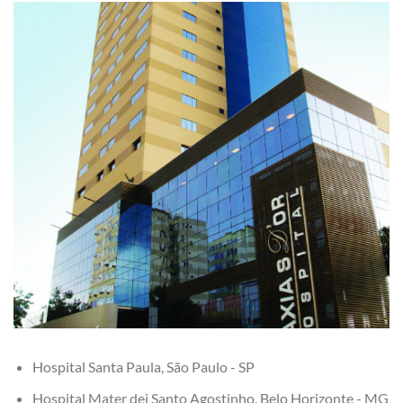
Hospital Santa Paula, São Paulo - SP
Hospital Mater dei Santo Agostinho, Belo Horizonte - MG