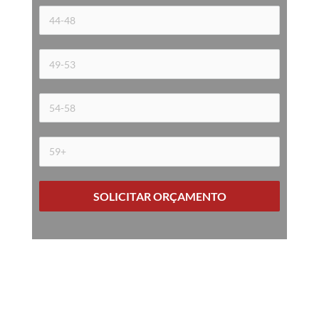
SOLICITAR ORÇAMENTO