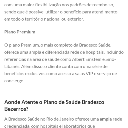
com uma maior flexibilização nos padrões de reembolso,
sendo que é possível utilizar o benefício para atendimento
em todo o território nacional ou exterior.
Plano Premium
O plano Premium, o mais completo da Bradesco Saúde,
oferece uma ampla e diferenciada rede de hospitais, incluindo
referências na área de saúde como Albert Einstein e Sírio-
Libanês. Além disso, o cliente conta com uma série de
benefícios exclusivos como acesso a salas VIP e serviço de
concierge.
Aonde Atente o Plano de Saúde Bradesco
Bezerros?
A Bradesco Saúde no Rio de Janeiro oferece uma
ampla rede
credenciada
, com hospitais e laboratórios que