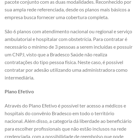
pacote conjunto com as duas modalidades. Reconhecido por
sua ampla rede referenciada, desde os planos mais básicos a
empresa busca fornecer uma cobertura completa.
São 6 planos com atendimento nacional ou regional e serviço
ambulatorial e hospitalar com obstetrícia. Para contratar é
necessário o mínimo de 3 pessoas a serem incluídas e possuir
um CNPJ, visto que a Bradesco Saúde não realiza
contratações do tipo pessoa física. Neste caso, é possível
contratar por adesão utilizando uma administradora como
intermediária.
Plano Efetivo
Através do Plano Efetivo é possível ter acesso a médicos e
hospitais do convênio Bradesco em todo o território
nacional. Além disso, a categoria dá liberdade ao beneficiário
para escolher profissionais que não estão inclusos na rede
credenciada, com a possibilidade de reembolso que pode