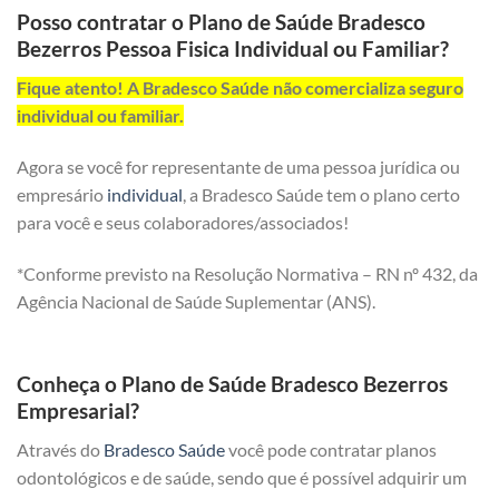
Posso contratar o Plano de Saúde Bradesco
Bezerros Pessoa Fisica Individual ou Familiar?
Fique atento! A Bradesco Saúde não comercializa seguro
individual ou familiar.
Agora se você for representante de uma pessoa jurídica ou
empresário
individual
, a Bradesco Saúde tem o plano certo
para você e seus colaboradores/associados!
*Conforme previsto na Resolução Normativa – RN nº 432, da
Agência Nacional de Saúde Suplementar (ANS).
Conheça o Plano de Saúde Bradesco Bezerros
Empresarial?
Através do
Bradesco Saúde
você pode contratar planos
odontológicos e de saúde, sendo que é possível adquirir um