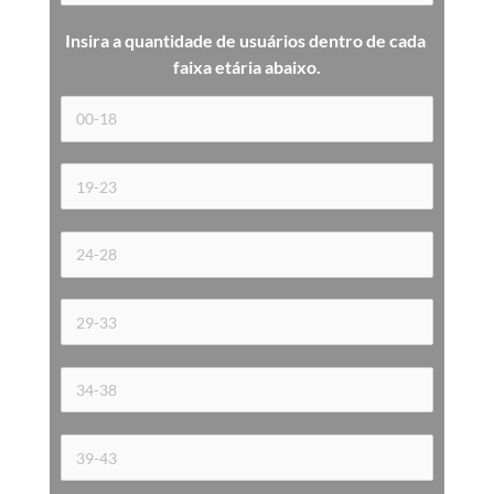
Insira a quantidade de usuários dentro de cada 
faixa etária 
abaixo.