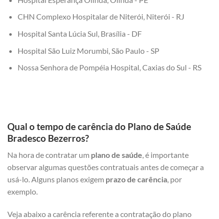
CHN Complexo Hospitalar de Niterói, Niterói - RJ
Hospital Santa Lúcia Sul, Brasília - DF
Hospital São Luiz Morumbi, São Paulo - SP
Nossa Senhora de Pompéia Hospital, Caxias do Sul - RS
Qual o tempo de carência do Plano de Saúde
Bradesco Bezerros?
Na hora de contratar um
plano de saúde
, é importante
observar algumas questões contratuais antes de começar a
usá-lo. Alguns planos exigem
prazo de carência
, por
exemplo.
Veja abaixo a carência referente a contratação do plano