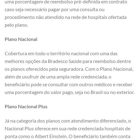
uma porcentagem de reembolso pré-definida em contrato
caso seja necessário pagar por uma consulta ou
procedimento não atendido na rede de hospitais ofertada
pelo plano.
Plano Nacional
Cobertura em todo o território nacional com uma das
melhores opções da Bradesco Saúde para reembolso dentre
os planos oferecidos pela seguradora. Com o Plano Nacional,
além de usufruir de uma ampla rede credenciada, o
beneficiário pode se consultar com outros médicos e receber
uma porcentagem do valor pago, seja no Brasil ou no exterior.
Plano Nacional Plus
Já na categoria dos planos com atendimento diferenciado, o
Nacional Plus oferece em sua rede credenciada hospitais de
ponta como o Albert Einstein. O beneficiário também conta