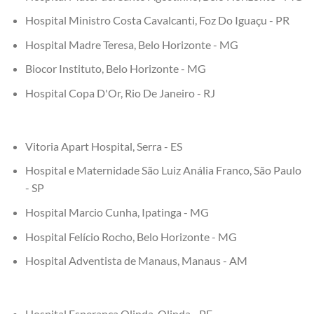
Hospital Ministro Costa Cavalcanti, Foz Do Iguaçu - PR
Hospital Madre Teresa, Belo Horizonte - MG
Biocor Instituto, Belo Horizonte - MG
Hospital Copa D'Or, Rio De Janeiro - RJ
Vitoria Apart Hospital, Serra - ES
Hospital e Maternidade São Luiz Anália Franco, São Paulo
- SP
Hospital Marcio Cunha, Ipatinga - MG
Hospital Felício Rocho, Belo Horizonte - MG
Hospital Adventista de Manaus, Manaus - AM
Hospital Esperança Olinda, Olinda - PE