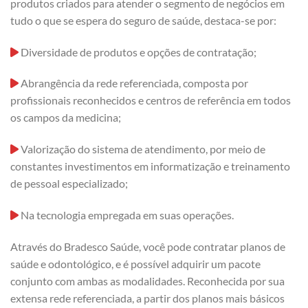
produtos criados para atender o segmento de negócios em
tudo o que se espera do seguro de saúde, destaca-se por:
Diversidade de produtos e opções de contratação;
Abrangência da rede referenciada, composta por
profissionais reconhecidos e centros de referência em todos
os campos da medicina;
Valorização do sistema de atendimento, por meio de
constantes investimentos em informatização e treinamento
de pessoal especializado;
Na tecnologia empregada em suas operações.
Através do Bradesco Saúde, você pode contratar planos de
saúde e odontológico, e é possível adquirir um pacote
conjunto com ambas as modalidades. Reconhecida por sua
extensa rede referenciada, a partir dos planos mais básicos