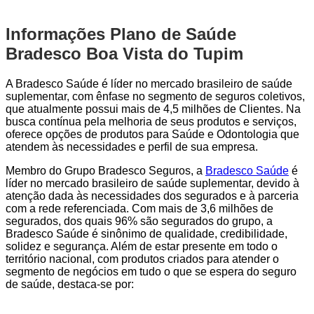
Informações Plano de Saúde
Bradesco Boa Vista do Tupim
A Bradesco Saúde é líder no mercado brasileiro de saúde
suplementar, com ênfase no segmento de seguros coletivos,
que atualmente possui mais de 4,5 milhões de Clientes. Na
busca contínua pela melhoria de seus produtos e serviços,
oferece opções de produtos para Saúde e Odontologia que
atendem às necessidades e perfil de sua empresa.
Membro do Grupo Bradesco Seguros, a
Bradesco Saúde
é
líder no mercado brasileiro de saúde suplementar, devido à
atenção dada às necessidades dos segurados e à parceria
com a rede referenciada. Com mais de 3,6 milhões de
segurados, dos quais 96% são segurados do grupo, a
Bradesco Saúde é sinônimo de qualidade, credibilidade,
solidez e segurança. Além de estar presente em todo o
território nacional, com produtos criados para atender o
segmento de negócios em tudo o que se espera do seguro
de saúde, destaca-se por: