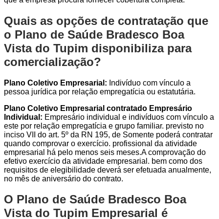
Quais as opções de contratação que
o Plano de Saúde Bradesco Boa
Vista do Tupim disponibiliza para
comercialização?
Plano Coletivo Empresarial:
Indivíduo com vínculo a
pessoa jurídica por relação empregatícia ou estatutária.
Plano Coletivo Empresarial contratado Empresário
Individual:
Empresário individual e indivíduos com vínculo a
este por relação empregatícia e grupo familiar. previsto no
inciso VII do art. 5º da RN 195, de Somente poderá contratar
quando comprovar o exercício. profissional da atividade
empresarial há pelo menos seis meses.A comprovação do
efetivo exercício da atividade empresarial. bem como dos
requisitos de elegibilidade deverá ser efetuada anualmente,
no mês de aniversário do contrato.
O Plano de Saúde Bradesco Boa
Vista do Tupim Empresarial é