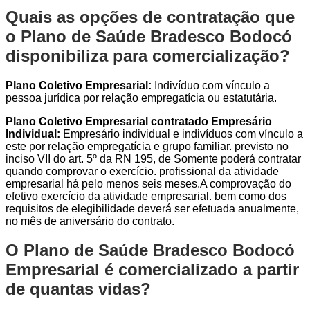
Quais as opções de contratação que
o Plano de Saúde Bradesco Bodocó
disponibiliza para comercialização?
Plano Coletivo Empresarial:
Indivíduo com vínculo a
pessoa jurídica por relação empregatícia ou estatutária.
Plano Coletivo Empresarial contratado Empresário
Individual:
Empresário individual e indivíduos com vínculo a
este por relação empregatícia e grupo familiar. previsto no
inciso VII do art. 5º da RN 195, de Somente poderá contratar
quando comprovar o exercício. profissional da atividade
empresarial há pelo menos seis meses.A comprovação do
efetivo exercício da atividade empresarial. bem como dos
requisitos de elegibilidade deverá ser efetuada anualmente,
no mês de aniversário do contrato.
O Plano de Saúde Bradesco Bodocó
Empresarial é comercializado a partir
de quantas vidas?