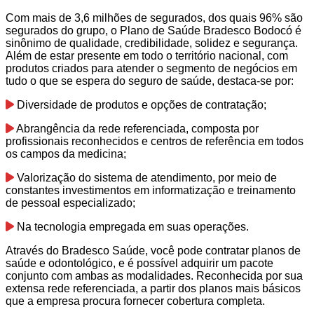
Com mais de 3,6 milhões de segurados, dos quais 96% são
segurados do grupo, o Plano de Saúde Bradesco Bodocó é
sinônimo de qualidade, credibilidade, solidez e segurança.
Além de estar presente em todo o território nacional, com
produtos criados para atender o segmento de negócios em
tudo o que se espera do seguro de saúde, destaca-se por:
Diversidade de produtos e opções de contratação;
Abrangência da rede referenciada, composta por
profissionais reconhecidos e centros de referência em todos
os campos da medicina;
Valorização do sistema de atendimento, por meio de
constantes investimentos em informatização e treinamento
de pessoal especializado;
Na tecnologia empregada em suas operações.
Através do Bradesco Saúde, você pode contratar planos de
saúde e odontológico, e é possível adquirir um pacote
conjunto com ambas as modalidades. Reconhecida por sua
extensa rede referenciada, a partir dos planos mais básicos
que a empresa procura fornecer cobertura completa.