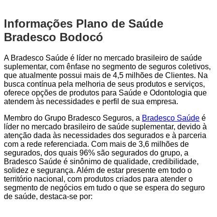
Informações Plano de Saúde
Bradesco Bodocó
A Bradesco Saúde é líder no mercado brasileiro de saúde
suplementar, com ênfase no segmento de seguros coletivos,
que atualmente possui mais de 4,5 milhões de Clientes. Na
busca contínua pela melhoria de seus produtos e serviços,
oferece opções de produtos para Saúde e Odontologia que
atendem às necessidades e perfil de sua empresa.
Membro do Grupo Bradesco Seguros, a
Bradesco Saúde
é
líder no mercado brasileiro de saúde suplementar, devido à
atenção dada às necessidades dos segurados e à parceria
com a rede referenciada. Com mais de 3,6 milhões de
segurados, dos quais 96% são segurados do grupo, a
Bradesco Saúde é sinônimo de qualidade, credibilidade,
solidez e segurança. Além de estar presente em todo o
território nacional, com produtos criados para atender o
segmento de negócios em tudo o que se espera do seguro
de saúde, destaca-se por: