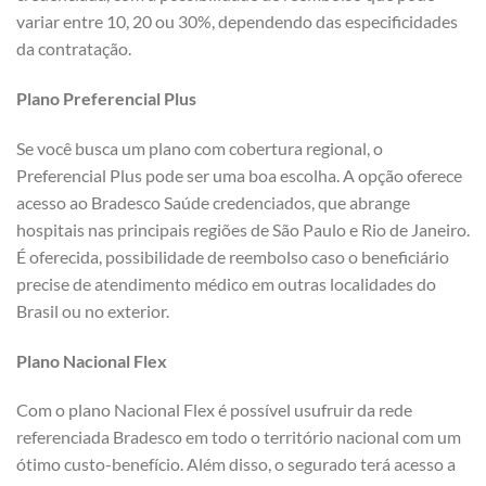
variar entre 10, 20 ou 30%, dependendo das especificidades
da contratação.
Plano Preferencial Plus
Se você busca um plano com cobertura regional, o
Preferencial Plus pode ser uma boa escolha. A opção oferece
acesso ao Bradesco Saúde credenciados, que abrange
hospitais nas principais regiões de São Paulo e Rio de Janeiro.
É oferecida, possibilidade de reembolso caso o beneficiário
precise de atendimento médico em outras localidades do
Brasil ou no exterior.
Plano Nacional Flex
Com o plano Nacional Flex é possível usufruir da rede
referenciada Bradesco em todo o território nacional com um
ótimo custo-benefício. Além disso, o segurado terá acesso a