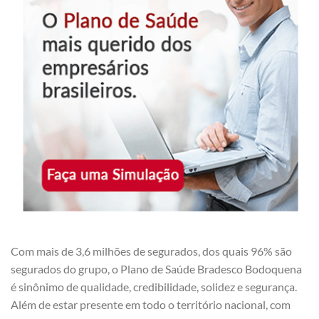
Com mais de 3,6 milhões de segurados, dos quais 96% são
segurados do grupo, o Plano de Saúde Bradesco Bodoquena
é sinônimo de qualidade, credibilidade, solidez e segurança.
Além de estar presente em todo o território nacional, com