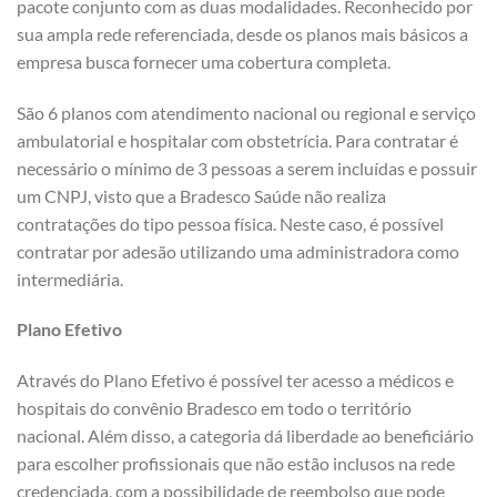
pacote conjunto com as duas modalidades. Reconhecido por
sua ampla rede referenciada, desde os planos mais básicos a
empresa busca fornecer uma cobertura completa.
São 6 planos com atendimento nacional ou regional e serviço
ambulatorial e hospitalar com obstetrícia. Para contratar é
necessário o mínimo de 3 pessoas a serem incluídas e possuir
um CNPJ, visto que a Bradesco Saúde não realiza
contratações do tipo pessoa física. Neste caso, é possível
contratar por adesão utilizando uma administradora como
intermediária.
Plano Efetivo
Através do Plano Efetivo é possível ter acesso a médicos e
hospitais do convênio Bradesco em todo o território
nacional. Além disso, a categoria dá liberdade ao beneficiário
para escolher profissionais que não estão inclusos na rede
credenciada, com a possibilidade de reembolso que pode