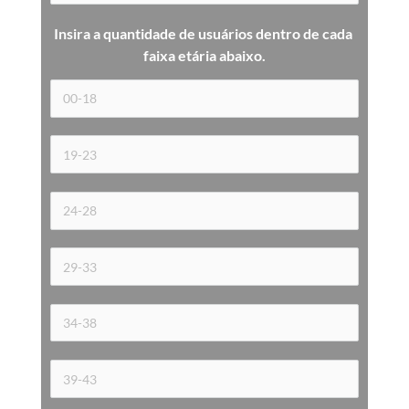
Insira a quantidade de usuários dentro de cada 
faixa etária 
abaixo.