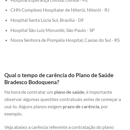
CHN Complexo Hospitalar de Niterói, Niterói - RJ
Hospital Santa Lúcia Sul, Brasília - DF
Hospital São Luiz Morumbi, São Paulo - SP
Nossa Senhora de Pompéia Hospital, Caxias do Sul - RS
Qual o tempo de carência do Plano de Saúde
Bradesco Bodoquena?
Na hora de contratar um
plano de saúde
, é importante
observar algumas questões contratuais antes de começar a
usá-lo. Alguns planos exigem
prazo de carência
, por
exemplo.
Veja abaixo a carência referente a contratação do plano