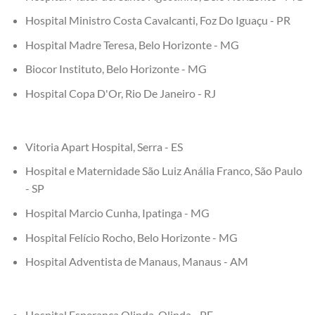
Hospital Ministro Costa Cavalcanti, Foz Do Iguaçu - PR
Hospital Madre Teresa, Belo Horizonte - MG
Biocor Instituto, Belo Horizonte - MG
Hospital Copa D'Or, Rio De Janeiro - RJ
Vitoria Apart Hospital, Serra - ES
Hospital e Maternidade São Luiz Anália Franco, São Paulo
- SP
Hospital Marcio Cunha, Ipatinga - MG
Hospital Felício Rocho, Belo Horizonte - MG
Hospital Adventista de Manaus, Manaus - AM
Hospital Esperança Olinda, Olinda - PE