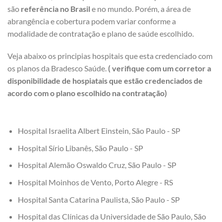
são
referência no Brasil
e no mundo. Porém, a área de
abrangência e cobertura podem variar conforme a
modalidade de contratação e plano de saúde escolhido.
Veja abaixo os principias hospitais que esta credenciado com
os planos da Bradesco Saúde.
( verifique com um corretor a
disponibilidade de hospiatais que estão credenciados de
acordo com o plano escolhido na contratação)
Hospital Israelita Albert Einstein, São Paulo - SP
Hospital Sírio Libanês, São Paulo - SP
Hospital Alemão Oswaldo Cruz, São Paulo - SP
Hospital Moinhos de Vento, Porto Alegre - RS
Hospital Santa Catarina Paulista, São Paulo - SP
Hospital das Clínicas da Universidade de São Paulo, São