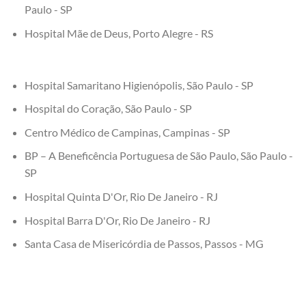
Paulo - SP
Hospital Mãe de Deus, Porto Alegre - RS
Hospital Samaritano Higienópolis, São Paulo - SP
Hospital do Coração, São Paulo - SP
Centro Médico de Campinas, Campinas - SP
BP – A Beneficência Portuguesa de São Paulo, São Paulo -
SP
Hospital Quinta D'Or, Rio De Janeiro - RJ
Hospital Barra D'Or, Rio De Janeiro - RJ
Santa Casa de Misericórdia de Passos, Passos - MG