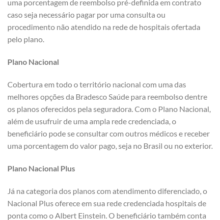
uma porcentagem de reembolso pré-definida em contrato
caso seja necessário pagar por uma consulta ou
procedimento não atendido na rede de hospitais ofertada
pelo plano.
Plano Nacional
Cobertura em todo o território nacional com uma das
melhores opções da Bradesco Saúde para reembolso dentre
os planos oferecidos pela seguradora. Com o Plano Nacional,
além de usufruir de uma ampla rede credenciada, o
beneficiário pode se consultar com outros médicos e receber
uma porcentagem do valor pago, seja no Brasil ou no exterior.
Plano Nacional Plus
Já na categoria dos planos com atendimento diferenciado, o
Nacional Plus oferece em sua rede credenciada hospitais de
ponta como o Albert Einstein. O beneficiário também conta