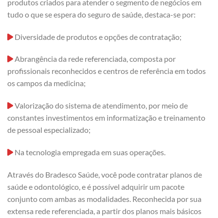
produtos criados para atender o segmento de negócios em
tudo o que se espera do seguro de saúde, destaca-se por:
Diversidade de produtos e opções de contratação;
Abrangência da rede referenciada, composta por
profissionais reconhecidos e centros de referência em todos
os campos da medicina;
Valorização do sistema de atendimento, por meio de
constantes investimentos em informatização e treinamento
de pessoal especializado;
Na tecnologia empregada em suas operações.
Através do Bradesco Saúde, você pode contratar planos de
saúde e odontológico, e é possível adquirir um pacote
conjunto com ambas as modalidades. Reconhecida por sua
extensa rede referenciada, a partir dos planos mais básicos