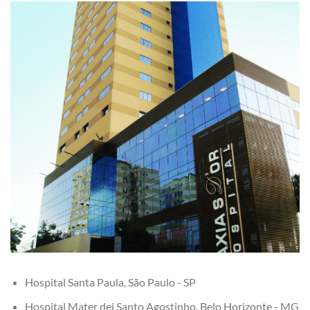
Hospital Santa Paula, São Paulo - SP
Hospital Mater dei Santo Agostinho, Belo Horizonte - MG