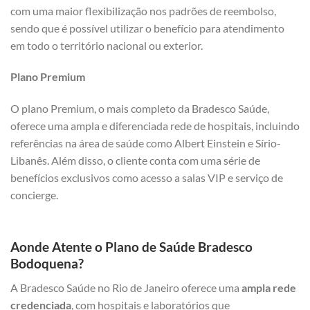
com uma maior flexibilização nos padrões de reembolso,
sendo que é possível utilizar o benefício para atendimento
em todo o território nacional ou exterior.
Plano Premium
O plano Premium, o mais completo da Bradesco Saúde,
oferece uma ampla e diferenciada rede de hospitais, incluindo
referências na área de saúde como Albert Einstein e Sírio-
Libanês. Além disso, o cliente conta com uma série de
benefícios exclusivos como acesso a salas VIP e serviço de
concierge.
Aonde Atente o Plano de Saúde Bradesco
Bodoquena?
A Bradesco Saúde no Rio de Janeiro oferece uma
ampla rede
credenciada
, com hospitais e laboratórios que