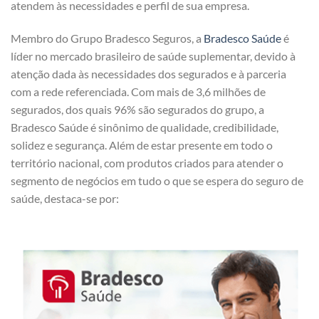
atendem às necessidades e perfil de sua empresa.
Membro do Grupo Bradesco Seguros, a
Bradesco Saúde
é
líder no mercado brasileiro de saúde suplementar, devido à
atenção dada às necessidades dos segurados e à parceria
com a rede referenciada. Com mais de 3,6 milhões de
segurados, dos quais 96% são segurados do grupo, a
Bradesco Saúde é sinônimo de qualidade, credibilidade,
solidez e segurança. Além de estar presente em todo o
território nacional, com produtos criados para atender o
segmento de negócios em tudo o que se espera do seguro de
saúde, destaca-se por: