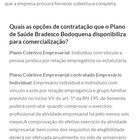
que a empresa procura fornecer cobertura completa.
Quais as opções de contratação que o Plano
de Saúde Bradesco Bodoquena disponibiliza
para comercialização?
Plano Coletivo Empresarial:
Indivíduo com vínculo a
pessoa jurídica por relação empregatícia ou estatutária.
Plano Coletivo Empresarial contratado Empresário
Individual:
Empresário individual e indivíduos com
vínculo a este por relação empregatícia e grupo familiar.
previsto no inciso VII do art. 5º da RN 195, de Somente
poderá contratar quando comprovar o exercício.
profissional da atividade empresarial há pelo menos seis
meses.A comprovação do efetivo exercício da atividade
empresarial. bem como dos requisitos de elegibilidade
deverá ser efetuada anualmente, no mês de aniversário