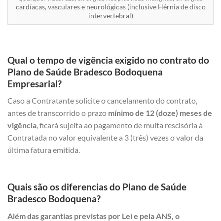
cardíacas, vasculares e neurológicas (inclusive Hérnia de disco
intervertebral)
Qual o tempo de vigência exigido no contrato do
Plano de Saúde Bradesco Bodoquena
Empresarial?
Caso a Contratante solicite o cancelamento do contrato,
antes de transcorrido o prazo
mínimo de 12 (doze) meses de
vigência
, ficará sujeita ao pagamento de multa rescisória à
Contratada no valor equivalente a 3 (três) vezes o valor da
última fatura emitida.
Quais são os diferencias do Plano de Saúde
Bradesco Bodoquena?
Além das garantias previstas por Lei e pela ANS, o