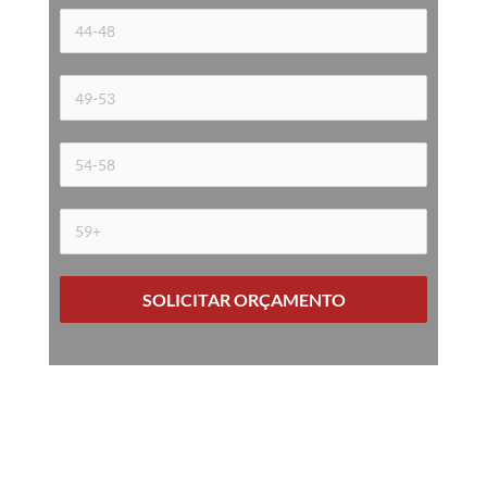
SOLICITAR ORÇAMENTO