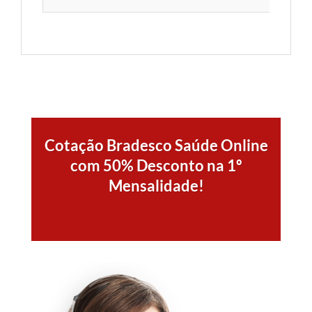
Cotação Bradesco Saúde Online
com 50% Desconto na 1º
Mensalidade!