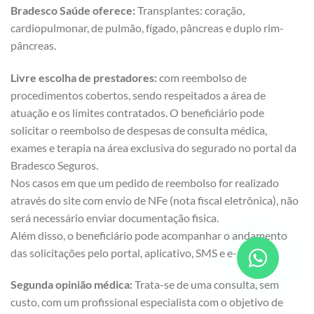
Bradesco Saúde oferece:
Transplantes: coração,
cardiopulmonar, de pulmão, fígado, pâncreas e duplo rim-
pâncreas.
Livre escolha de prestadores:
com reembolso de
procedimentos cobertos, sendo respeitados a área de
atuação e os limites contratados. O beneficiário pode
solicitar o reembolso de despesas de consulta médica,
exames e terapia na área exclusiva do segurado no portal da
Bradesco Seguros.
Nos casos em que um pedido de reembolso for realizado
através do site com envio de NFe (nota fiscal eletrônica), não
será necessário enviar documentação fisica.
Além disso, o beneficiário pode acompanhar o andamento
das solicitações pelo portal, aplicativo, SMS e e-mail.
Segunda opinião médica:
Trata-se de uma consulta, sem
custo, com um profissional especialista com o objetivo de