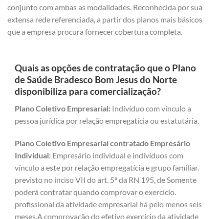
conjunto com ambas as modalidades. Reconhecida por sua
extensa rede referenciada, a partir dos planos mais básicos
que a empresa procura fornecer cobertura completa.
Quais as opções de contratação que o Plano
de Saúde Bradesco Bom Jesus do Norte
disponibiliza para comercialização?
Plano Coletivo Empresarial:
Indivíduo com vínculo a
pessoa jurídica por relação empregatícia ou estatutária.
Plano Coletivo Empresarial contratado Empresário
Individual:
Empresário individual e indivíduos com
vínculo a este por relação empregatícia e grupo familiar.
previsto no inciso VII do art. 5º da RN 195, de Somente
poderá contratar quando comprovar o exercício.
profissional da atividade empresarial há pelo menos seis
meses.A comprovação do efetivo exercício da atividade