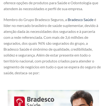
oferece opções de produtos para Saúde e Odontologia que
atendem às necessidades e perfil de sua empresa.
Membro do Grupo Bradesco Seguros, a
Bradesco Saúde
é
líder no mercado brasileiro de saúde suplementar, devido à
atenção dada às necessidades dos segurados e à parceria
com a rede referenciada. Com mais de 3,6 milhões de
segurados, dos quais 96% são segurados do grupo, a
Bradesco Saúde é sinônimo de qualidade, credibilidade,
solidez e segurança. Além de estar presente em todo o
território nacional, com produtos criados para atender o
segmento de negócios em tudo o que se espera do seguro de
saúde, destaca-se por: