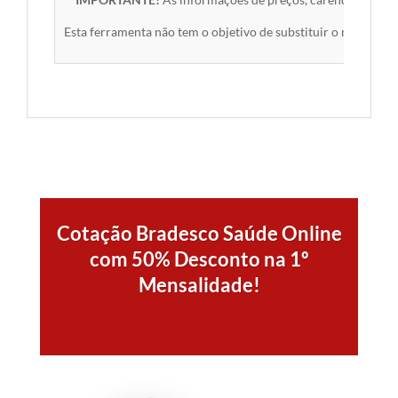
Esta ferramenta não tem o objetivo de substituir o material 
Cotação Bradesco Saúde Online
com 50% Desconto na 1º
Mensalidade!