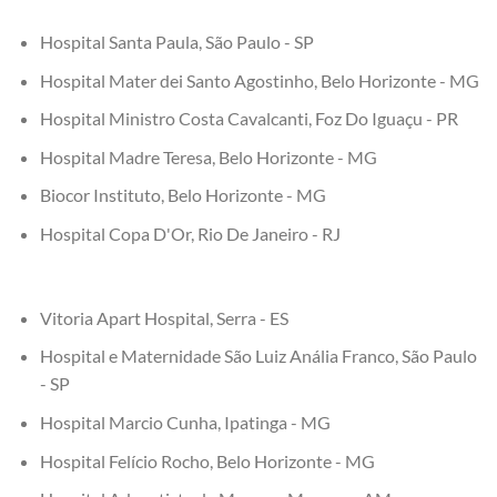
Hospital Santa Paula, São Paulo - SP
Hospital Mater dei Santo Agostinho, Belo Horizonte - MG
Hospital Ministro Costa Cavalcanti, Foz Do Iguaçu - PR
Hospital Madre Teresa, Belo Horizonte - MG
Biocor Instituto, Belo Horizonte - MG
Hospital Copa D'Or, Rio De Janeiro - RJ
Vitoria Apart Hospital, Serra - ES
Hospital e Maternidade São Luiz Anália Franco, São Paulo
- SP
Hospital Marcio Cunha, Ipatinga - MG
Hospital Felício Rocho, Belo Horizonte - MG