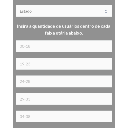
Insira a quantidade de usuários dentro de cada 
faixa etária 
abaixo.