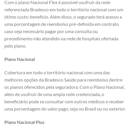
Com o plano Nacional Flex é possível usufruir da rede
referenciada Bradesco em todo o território nacional com um
ótimo custo-benefício. Além disso, o segurado terá acesso a
uma porcentagem de reembolso pré-definida em contrato
caso seja necessário pagar por uma consulta ou
procedimento não atendido na rede de hospitais ofertada
pelo plano.
Plano Nacional
Cobertura em todo o território nacional com uma das
melhores opções da Bradesco Saúde para reembolso dentre
os planos oferecidos pela seguradora. Com o Plano Nacional,
além de usufruir de uma ampla rede credenciada, o
beneficiário pode se consultar com outros médicos e receber
uma porcentagem do valor pago, seja no Brasil ou no exterior.
Plano Nacional Plus