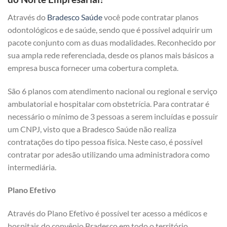
Através do
Bradesco Saúde
você pode contratar planos
odontológicos e de saúde, sendo que é possível adquirir um
pacote conjunto com as duas modalidades. Reconhecido por
sua ampla rede referenciada, desde os planos mais básicos a
empresa busca fornecer uma cobertura completa.
São 6 planos com atendimento nacional ou regional e serviço
ambulatorial e hospitalar com obstetrícia. Para contratar é
necessário o mínimo de 3 pessoas a serem incluídas e possuir
um CNPJ, visto que a Bradesco Saúde não realiza
contratações do tipo pessoa física. Neste caso, é possível
contratar por adesão utilizando uma administradora como
intermediária.
Plano Efetivo
Através do Plano Efetivo é possível ter acesso a médicos e
hospitais do convênio Bradesco em todo o território