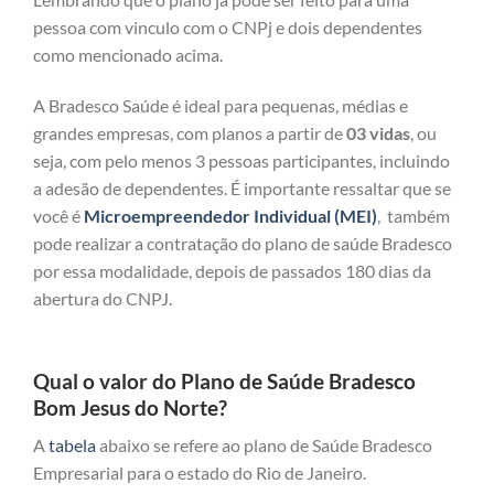
pessoa com vinculo com o CNPj e dois dependentes
como mencionado acima.
A Bradesco Saúde é ideal para pequenas, médias e
grandes empresas, com planos a partir de
03 vidas
, ou
seja, com pelo menos 3 pessoas participantes, incluindo
a adesão de dependentes. É importante ressaltar que se
você é
Microempreendedor Individual (MEI)
, também
pode realizar a contratação do plano de saúde Bradesco
por essa modalidade, depois de passados 180 dias da
abertura do CNPJ.
Qual o valor do Plano de Saúde Bradesco
Bom Jesus do Norte?
A
tabela
abaixo se refere ao plano de Saúde Bradesco
Empresarial para o estado do Rio de Janeiro.