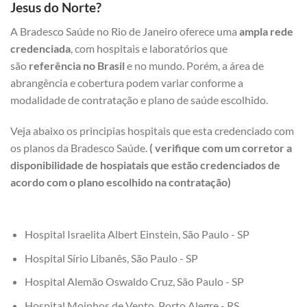
Jesus do Norte?
A Bradesco Saúde no Rio de Janeiro oferece uma
ampla rede
credenciada
, com hospitais e laboratórios que
são
referência no Brasil
e no mundo. Porém, a área de
abrangência e cobertura podem variar conforme a
modalidade de contratação e plano de saúde escolhido.
Veja abaixo os principias hospitais que esta credenciado com
os planos da Bradesco Saúde.
( verifique com um corretor a
disponibilidade de hospiatais que estão credenciados de
acordo com o plano escolhido na contratação)
Hospital Israelita Albert Einstein, São Paulo - SP
Hospital Sírio Libanês, São Paulo - SP
Hospital Alemão Oswaldo Cruz, São Paulo - SP
Hospital Moinhos de Vento, Porto Alegre - RS