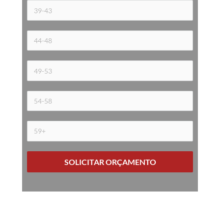
SOLICITAR ORÇAMENTO