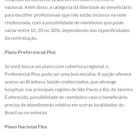
nacional. Além disso, a categoria dá liberdade ao beneficiário
para escolher profissionais que não estão inclusos na rede
credenciada, com a possibilidade de reembolso que pode
variar entre 10, 20 ou 30%, dependendo das especificidades
da contratação.
Plano Preferencial Plus
Se você busca um plano com cobertura regional, o
Preferencial Plus pode ser uma boa escolha. A opção oferece
acesso ao Bradesco Saúde credenciados, que abrange
hospitais nas principais regiões de São Paulo e Rio de Janeiro.
É oferecida, possibilidade de reembolso caso o beneficiário
precise de atendimento médico em outras localidades do
Brasil ou no exterior.
Plano Nacional Flex