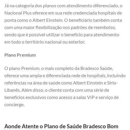
Já na categoria dos planos com atendimento diferenciado, o
Nacional Plus oferece em sua rede credenciada hospitais de
ponta como o Albert Einstein. O beneficiário também conta
com uma maior flexibilização nos padrões de reembolso,
sendo que é possível utilizar o benefício para atendimento
em todo o território nacional ou exterior.
Plano Premium
O plano Premium, o mais completo da Bradesco Saúde,
oferece uma ampla e diferenciada rede de hospitais, incluindo
referências na área de saúde como Albert Einstein e Sírio-
Libanês. Além disso, o cliente conta com uma série de
benefícios exclusivos como acesso a salas VIP e serviço de
concierge.
Aonde Atente o Plano de Saúde Bradesco Bom