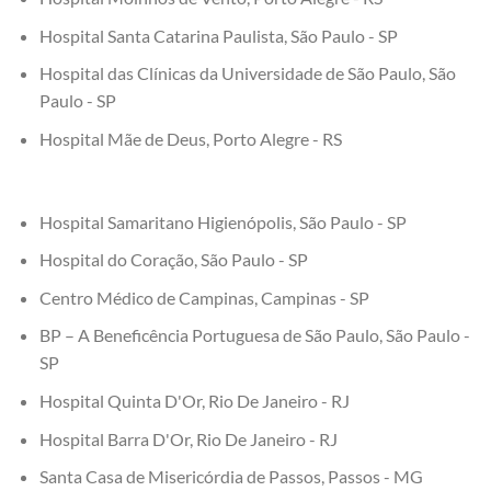
Hospital Santa Catarina Paulista, São Paulo - SP
Hospital das Clínicas da Universidade de São Paulo, São
Paulo - SP
Hospital Mãe de Deus, Porto Alegre - RS
Hospital Samaritano Higienópolis, São Paulo - SP
Hospital do Coração, São Paulo - SP
Centro Médico de Campinas, Campinas - SP
BP – A Beneficência Portuguesa de São Paulo, São Paulo -
SP
Hospital Quinta D'Or, Rio De Janeiro - RJ
Hospital Barra D'Or, Rio De Janeiro - RJ
Santa Casa de Misericórdia de Passos, Passos - MG