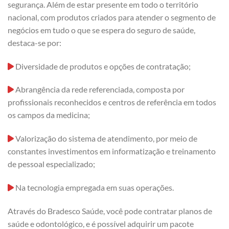
segurança. Além de estar presente em todo o território
nacional, com produtos criados para atender o segmento de
negócios em tudo o que se espera do seguro de saúde,
destaca-se por:
Diversidade de produtos e opções de contratação;
Abrangência da rede referenciada, composta por
profissionais reconhecidos e centros de referência em todos
os campos da medicina;
Valorização do sistema de atendimento, por meio de
constantes investimentos em informatização e treinamento
de pessoal especializado;
Na tecnologia empregada em suas operações.
Através do Bradesco Saúde, você pode contratar planos de
saúde e odontológico, e é possível adquirir um pacote