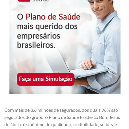
Com mais de 3,6 milhões de segurados, dos quais 96% são
segurados do grupo, o Plano de Saúde Bradesco Bom Jesus
do Norte é sinônimo de qualidade, credibilidade, solidez e