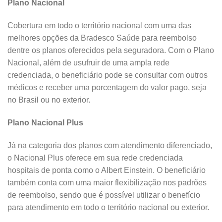
Plano Nacional
Cobertura em todo o território nacional com uma das
melhores opções da Bradesco Saúde para reembolso
dentre os planos oferecidos pela seguradora. Com o Plano
Nacional, além de usufruir de uma ampla rede
credenciada, o beneficiário pode se consultar com outros
médicos e receber uma porcentagem do valor pago, seja
no Brasil ou no exterior.
Plano Nacional Plus
Já na categoria dos planos com atendimento diferenciado,
o Nacional Plus oferece em sua rede credenciada
hospitais de ponta como o Albert Einstein. O beneficiário
também conta com uma maior flexibilização nos padrões
de reembolso, sendo que é possível utilizar o benefício
para atendimento em todo o território nacional ou exterior.