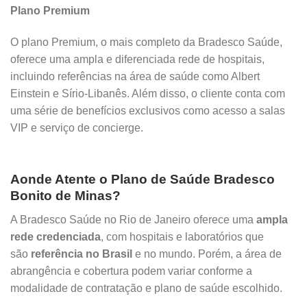
Plano Premium
O plano Premium, o mais completo da Bradesco Saúde,
oferece uma ampla e diferenciada rede de hospitais,
incluindo referências na área de saúde como Albert
Einstein e Sírio-Libanês. Além disso, o cliente conta com
uma série de benefícios exclusivos como acesso a salas
VIP e serviço de concierge.
Aonde Atente o Plano de Saúde Bradesco
Bonito de Minas?
A Bradesco Saúde no Rio de Janeiro oferece uma
ampla
rede credenciada
, com hospitais e laboratórios que
são
referência no Brasil
e no mundo. Porém, a área de
abrangência e cobertura podem variar conforme a
modalidade de contratação e plano de saúde escolhido.