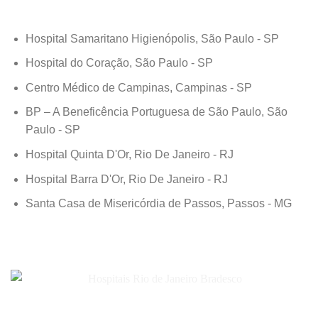
Hospital Samaritano Higienópolis, São Paulo - SP
Hospital do Coração, São Paulo - SP
Centro Médico de Campinas, Campinas - SP
BP – A Beneficência Portuguesa de São Paulo, São
Paulo - SP
Hospital Quinta D'Or, Rio De Janeiro - RJ
Hospital Barra D'Or, Rio De Janeiro - RJ
Santa Casa de Misericórdia de Passos, Passos - MG