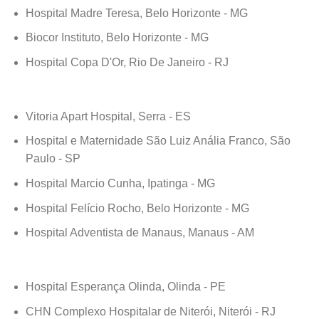
Hospital Madre Teresa, Belo Horizonte - MG
Biocor Instituto, Belo Horizonte - MG
Hospital Copa D'Or, Rio De Janeiro - RJ
Vitoria Apart Hospital, Serra - ES
Hospital e Maternidade São Luiz Anália Franco, São
Paulo - SP
Hospital Marcio Cunha, Ipatinga - MG
Hospital Felício Rocho, Belo Horizonte - MG
Hospital Adventista de Manaus, Manaus - AM
Hospital Esperança Olinda, Olinda - PE
CHN Complexo Hospitalar de Niterói, Niterói - RJ