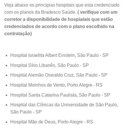
Veja abaixo os principias hospitais que esta credenciado
com os planos da Bradesco Saúde.
( verifique com um
corretor a disponibilidade de hospiatais que estão
credenciados de acordo com o plano escolhido na
contratação)
Hospital Israelita Albert Einstein, São Paulo - SP
Hospital Sírio Libanês, São Paulo - SP
Hospital Alemão Oswaldo Cruz, São Paulo - SP
Hospital Moinhos de Vento, Porto Alegre - RS
Hospital Santa Catarina Paulista, São Paulo - SP
Hospital das Clínicas da Universidade de São Paulo,
São Paulo - SP
Hospital Mãe de Deus, Porto Alegre - RS