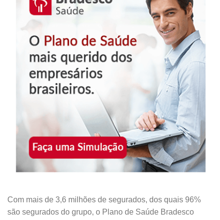
Com mais de 3,6 milhões de segurados, dos quais 96%
são segurados do grupo, o Plano de Saúde Bradesco