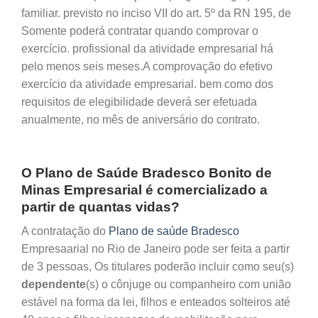
familiar. previsto no inciso VII do art. 5º da RN 195, de
Somente poderá contratar quando comprovar o
exercício. profissional da atividade empresarial há
pelo menos seis meses.A comprovação do efetivo
exercício da atividade empresarial. bem como dos
requisitos de elegibilidade deverá ser efetuada
anualmente, no mês de aniversário do contrato.
O Plano de Saúde Bradesco Bonito de
Minas Empresarial é comercializado a
partir de quantas vidas?
A contratação do
Plano de saúde Bradesco
Empresaarial no Rio de Janeiro pode ser feita a partir
de 3 pessoas, Os titulares poderão incluir como seu(s)
dependente
(s) o cônjuge ou companheiro com união
estável na forma da lei, filhos e enteados solteiros até