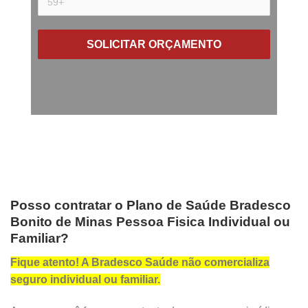
SOLICITAR ORÇAMENTO
Posso contratar o Plano de Saúde Bradesco
Bonito de Minas Pessoa Fisica Individual ou
Familiar?
Fique atento! A Bradesco Saúde não comercializa
seguro individual ou familiar.