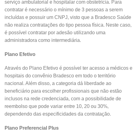
serviço ambulatorial e hospitalar com obstetrícia. Para
contratar é necessário o mínimo de 3 pessoas a serem
incluídas e possuir um CNPJ, visto que a Bradesco Saúde
não realiza contratações do tipo pessoa física. Neste caso,
é possível contratar por adesão utilizando uma
administradora como intermediária.
Plano Efetivo
Através do Plano Efetivo é possível ter acesso a médicos e
hospitais do convênio Bradesco em todo o território
nacional. Além disso, a categoria dá liberdade ao
beneficiário para escolher profissionais que não estão
inclusos na rede credenciada, com a possibilidade de
reembolso que pode variar entre 10, 20 ou 30%,
dependendo das especificidades da contratação.
Plano Preferencial Plus