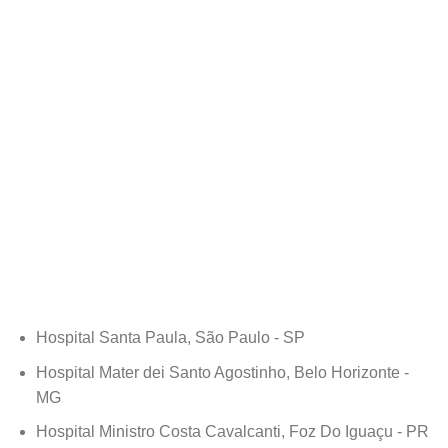
Hospital Santa Paula, São Paulo - SP
Hospital Mater dei Santo Agostinho, Belo Horizonte -
MG
Hospital Ministro Costa Cavalcanti, Foz Do Iguaçu - PR