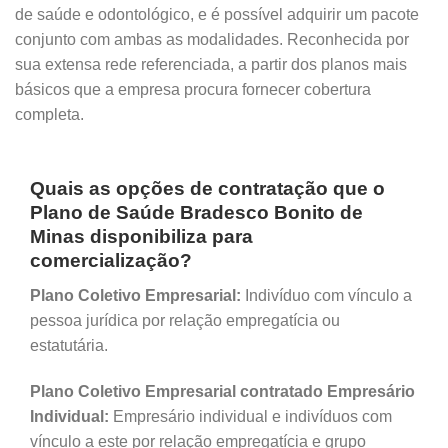
de saúde e odontológico, e é possível adquirir um pacote
conjunto com ambas as modalidades. Reconhecida por
sua extensa rede referenciada, a partir dos planos mais
básicos que a empresa procura fornecer cobertura
completa.
Quais as opções de contratação que o
Plano de Saúde Bradesco Bonito de
Minas disponibiliza para
comercialização?
Plano Coletivo Empresarial:
Indivíduo com vínculo a
pessoa jurídica por relação empregatícia ou
estatutária.
Plano Coletivo Empresarial contratado Empresário
Individual:
Empresário individual e indivíduos com
vínculo a este por relação empregatícia e grupo