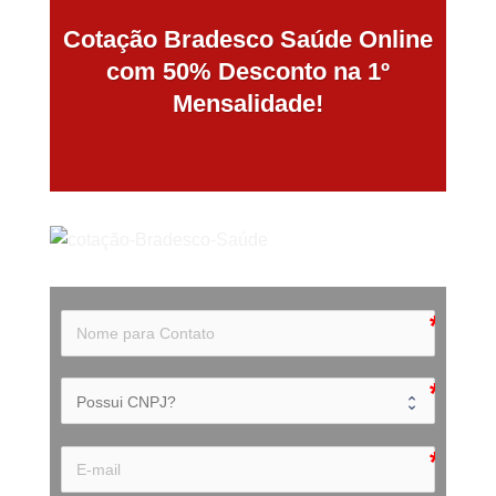
Cotação Bradesco Saúde Online
com 50% Desconto na 1º
Mensalidade!