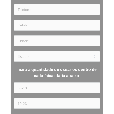
Insira a quantidade de usuários dentro de 
cada 
faixa etária 
abaixo.