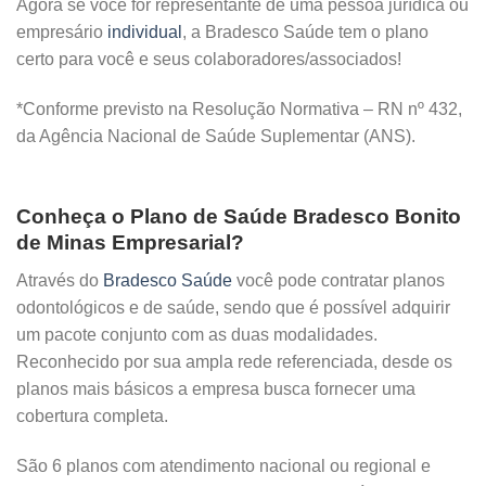
Agora se você for representante de uma pessoa jurídica ou
empresário
individual
, a Bradesco Saúde tem o plano
certo para você e seus colaboradores/associados!
*Conforme previsto na Resolução Normativa – RN nº 432,
da Agência Nacional de Saúde Suplementar (ANS).
Conheça o Plano de Saúde Bradesco Bonito
de Minas Empresarial?
Através do
Bradesco Saúde
você pode contratar planos
odontológicos e de saúde, sendo que é possível adquirir
um pacote conjunto com as duas modalidades.
Reconhecido por sua ampla rede referenciada, desde os
planos mais básicos a empresa busca fornecer uma
cobertura completa.
São 6 planos com atendimento nacional ou regional e