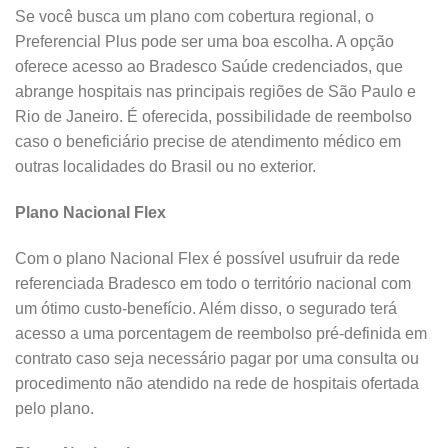
Se você busca um plano com cobertura regional, o
Preferencial Plus pode ser uma boa escolha. A opção
oferece acesso ao Bradesco Saúde credenciados, que
abrange hospitais nas principais regiões de São Paulo e
Rio de Janeiro. É oferecida, possibilidade de reembolso
caso o beneficiário precise de atendimento médico em
outras localidades do Brasil ou no exterior.
Plano Nacional Flex
Com o plano Nacional Flex é possível usufruir da rede
referenciada Bradesco em todo o território nacional com
um ótimo custo-benefício. Além disso, o segurado terá
acesso a uma porcentagem de reembolso pré-definida em
contrato caso seja necessário pagar por uma consulta ou
procedimento não atendido na rede de hospitais ofertada
pelo plano.