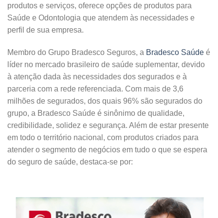
produtos e serviços, oferece opções de produtos para
Saúde e Odontologia que atendem às necessidades e
perfil de sua empresa.
Membro do Grupo Bradesco Seguros, a
Bradesco Saúde
é
líder no mercado brasileiro de saúde suplementar, devido
à atenção dada às necessidades dos segurados e à
parceria com a rede referenciada. Com mais de 3,6
milhões de segurados, dos quais 96% são segurados do
grupo, a Bradesco Saúde é sinônimo de qualidade,
credibilidade, solidez e segurança. Além de estar presente
em todo o território nacional, com produtos criados para
atender o segmento de negócios em tudo o que se espera
do seguro de saúde, destaca-se por: