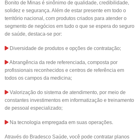
Bonito de Minas é sinônimo de qualidade, credibilidade,
solidez e segurança. Além de estar presente em todo o
território nacional, com produtos criados para atender o
segmento de negócios em tudo o que se espera do seguro
de saúde, destaca-se por:
Diversidade de produtos e opções de contratação;
Abrangência da rede referenciada, composta por
profissionais reconhecidos e centros de referência em
todos os campos da medicina;
Valorização do sistema de atendimento, por meio de
constantes investimentos em informatização e treinamento
de pessoal especializado;
Na tecnologia empregada em suas operações.
Através do Bradesco Saúde, você pode contratar planos