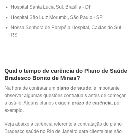
Hospital Santa Lúcia Sul, Brasília - DF
Hospital São Luiz Morumbi, São Paulo - SP
Nossa Senhora de Pompéia Hospital, Caxias do Sul -
RS
Qual o tempo de carência do Plano de Saúde
Bradesco Bonito de Minas?
Na hora de contratar um
plano de saúde
, é importante
observar algumas questões contratuais antes de começar
a usá-lo. Alguns planos exigem
prazo de carência
, por
exemplo.
Veja abaixo a carência referente a contratação do plano
Bradesco saúde no Rio de Janeiro para cliente que não