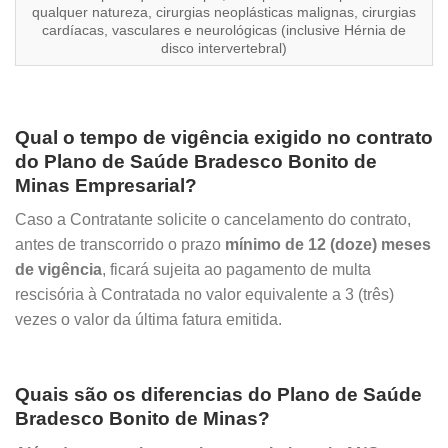
qualquer natureza, cirurgias neoplásticas malignas, cirurgias
cardíacas, vasculares e neurológicas (inclusive Hérnia de
disco intervertebral)
Qual o tempo de vigência exigido no contrato
do Plano de Saúde Bradesco Bonito de
Minas Empresarial?
Caso a Contratante solicite o cancelamento do contrato,
antes de transcorrido o prazo
mínimo de 12 (doze) meses
de vigência
, ficará sujeita ao pagamento de multa
rescisória à Contratada no valor equivalente a 3 (três)
vezes o valor da última fatura emitida.
Quais são os diferencias do Plano de Saúde
Bradesco Bonito de Minas?