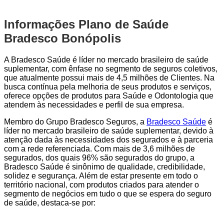
Informações Plano de Saúde
Bradesco Bonópolis
A Bradesco Saúde é líder no mercado brasileiro de saúde
suplementar, com ênfase no segmento de seguros coletivos,
que atualmente possui mais de 4,5 milhões de Clientes. Na
busca contínua pela melhoria de seus produtos e serviços,
oferece opções de produtos para Saúde e Odontologia que
atendem às necessidades e perfil de sua empresa.
Membro do Grupo Bradesco Seguros, a
Bradesco Saúde
é
líder no mercado brasileiro de saúde suplementar, devido à
atenção dada às necessidades dos segurados e à parceria
com a rede referenciada. Com mais de 3,6 milhões de
segurados, dos quais 96% são segurados do grupo, a
Bradesco Saúde é sinônimo de qualidade, credibilidade,
solidez e segurança. Além de estar presente em todo o
território nacional, com produtos criados para atender o
segmento de negócios em tudo o que se espera do seguro
de saúde, destaca-se por: