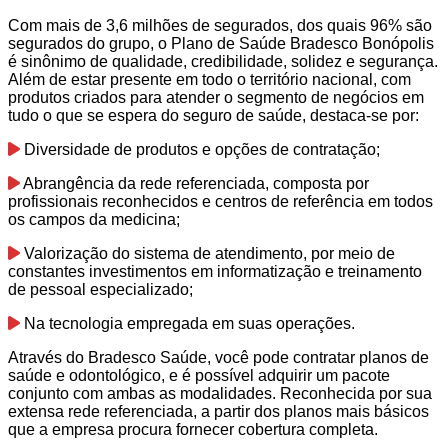
Com mais de 3,6 milhões de segurados, dos quais 96% são
segurados do grupo, o Plano de Saúde Bradesco Bonópolis
é sinônimo de qualidade, credibilidade, solidez e segurança.
Além de estar presente em todo o território nacional, com
produtos criados para atender o segmento de negócios em
tudo o que se espera do seguro de saúde, destaca-se por:
Diversidade de produtos e opções de contratação;
Abrangência da rede referenciada, composta por
profissionais reconhecidos e centros de referência em todos
os campos da medicina;
Valorização do sistema de atendimento, por meio de
constantes investimentos em informatização e treinamento
de pessoal especializado;
Na tecnologia empregada em suas operações.
Através do Bradesco Saúde, você pode contratar planos de
saúde e odontológico, e é possível adquirir um pacote
conjunto com ambas as modalidades. Reconhecida por sua
extensa rede referenciada, a partir dos planos mais básicos
que a empresa procura fornecer cobertura completa.