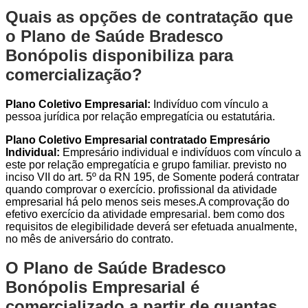
Quais as opções de contratação que
o Plano de Saúde Bradesco
Bonópolis disponibiliza para
comercialização?
Plano Coletivo Empresarial:
Indivíduo com vínculo a
pessoa jurídica por relação empregatícia ou estatutária.
Plano Coletivo Empresarial contratado Empresário
Individual:
Empresário individual e indivíduos com vínculo a
este por relação empregatícia e grupo familiar. previsto no
inciso VII do art. 5º da RN 195, de Somente poderá contratar
quando comprovar o exercício. profissional da atividade
empresarial há pelo menos seis meses.A comprovação do
efetivo exercício da atividade empresarial. bem como dos
requisitos de elegibilidade deverá ser efetuada anualmente,
no mês de aniversário do contrato.
O Plano de Saúde Bradesco
Bonópolis Empresarial é
comercializado a partir de quantas