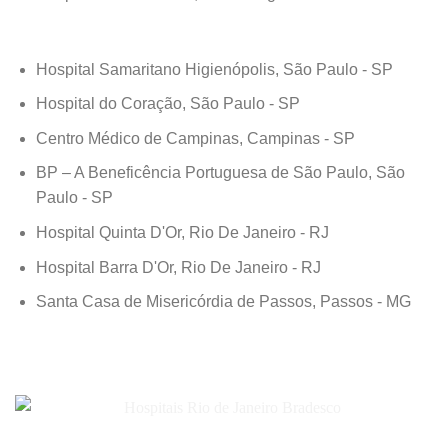
Hospital Samaritano Higienópolis, São Paulo - SP
Hospital do Coração, São Paulo - SP
Centro Médico de Campinas, Campinas - SP
BP – A Beneficência Portuguesa de São Paulo, São
Paulo - SP
Hospital Quinta D'Or, Rio De Janeiro - RJ
Hospital Barra D'Or, Rio De Janeiro - RJ
Santa Casa de Misericórdia de Passos, Passos - MG