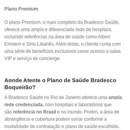
Plano Premium
O plano Premium, o mais completo da Bradesco Saúde,
oferece uma ampla e diferenciada rede de hospitais,
incluindo referências na área de saúde como Albert
Einstein e Sírio-Libanês. Além disso, o cliente conta com
uma série de benefícios exclusivos como acesso a salas
VIP e serviço de concierge.
Aonde Atente o Plano de Saúde Bradesco
Boqueirão?
A Bradesco Saúde no Rio de Janeiro oferece uma
ampla
rede credenciada
, com hospitais e laboratórios que
são
referência no Brasil
e no mundo. Porém, a área de
abrangência e cobertura podem variar conforme a
modalidade de contratação e plano de saúde escolhido.