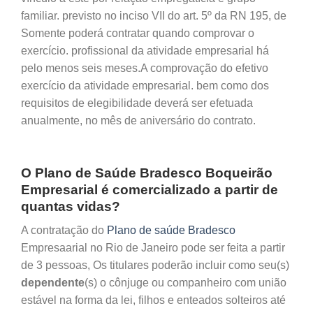
familiar. previsto no inciso VII do art. 5º da RN 195, de
Somente poderá contratar quando comprovar o
exercício. profissional da atividade empresarial há
pelo menos seis meses.A comprovação do efetivo
exercício da atividade empresarial. bem como dos
requisitos de elegibilidade deverá ser efetuada
anualmente, no mês de aniversário do contrato.
O Plano de Saúde Bradesco Boqueirão
Empresarial é comercializado a partir de
quantas vidas?
A contratação do
Plano de saúde Bradesco
Empresaarial no Rio de Janeiro pode ser feita a partir
de 3 pessoas, Os titulares poderão incluir como seu(s)
dependente
(s) o cônjuge ou companheiro com união
estável na forma da lei, filhos e enteados solteiros até