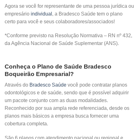
Agora se você for representante de uma pessoa jurídica ou
empresário
individual
, a Bradesco Saúde tem o plano
certo para você e seus colaboradores/associados!
*Conforme previsto na Resolução Normativa – RN nº 432,
da Agência Nacional de Saúde Suplementar (ANS).
Conheça o Plano de Saúde Bradesco
Boqueirão Empresarial?
Através do
Bradesco Saúde
você pode contratar planos
odontológicos e de saúde, sendo que é possível adquirir
um pacote conjunto com as duas modalidades.
Reconhecido por sua ampla rede referenciada, desde os
planos mais básicos a empresa busca fornecer uma
cobertura completa.
São 6 planos com atendimento nacional ou regional e