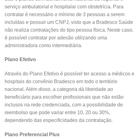
serviço ambulatorial e hospitalar com obstetrícia. Para
contratar é necessário o mínimo de 3 pessoas a serem
incluídas e possuir um CNPJ, visto que a Bradesco Saúde
não realiza contratações do tipo pessoa física. Neste caso,
é possível contratar por adesão utilizando uma
administradora como intermediária.
Plano Efetivo
Através do Plano Efetivo é possível ter acesso a médicos e
hospitais do convênio Bradesco em todo o território
nacional. Além disso, a categoria dá liberdade ao
beneficiário para escolher profissionais que não estão
inclusos na rede credenciada, com a possibilidade de
reembolso que pode variar entre 10, 20 ou 30%,
dependendo das especificidades da contratação.
Plano Preferencial Plus