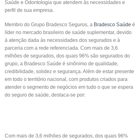
Saúde e Odontologia que atendem às necessidades e
perfil de sua empresa.
Membro do Grupo Bradesco Seguros, a
Bradesco Saúde
é
líder no mercado brasileiro de saúde suplementar, devido
à atenção dada às necessidades dos segurados e à
parceria com a rede referenciada. Com mais de 3,6
milhões de segurados, dos quais 96% são segurados do
grupo, a Bradesco Saúde é sinônimo de qualidade,
credibilidade, solidez e segurança. Além de estar presente
em todo o território nacional, com produtos criados para
atender o segmento de negócios em tudo o que se espera
do seguro de saúde, destaca-se por:
Com mais de 3,6 milhões de segurados, dos quais 96%