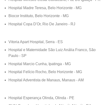
Hospital Madre Teresa, Belo Horizonte - MG
Biocor Instituto, Belo Horizonte - MG
Hospital Copa D'Or, Rio De Janeiro - RJ
Vitoria Apart Hospital, Serra - ES
Hospital e Maternidade São Luiz Anália Franco, São
Paulo - SP
Hospital Marcio Cunha, Ipatinga - MG
Hospital Felício Rocho, Belo Horizonte - MG
Hospital Adventista de Manaus, Manaus - AM
Hospital Esperança Olinda, Olinda - PE