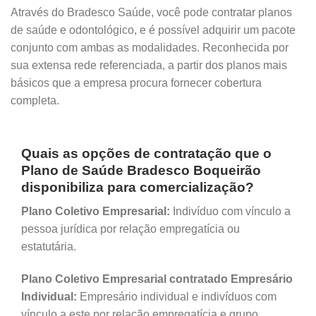
Através do Bradesco Saúde, você pode contratar planos
de saúde e odontológico, e é possível adquirir um pacote
conjunto com ambas as modalidades. Reconhecida por
sua extensa rede referenciada, a partir dos planos mais
básicos que a empresa procura fornecer cobertura
completa.
Quais as opções de contratação que o
Plano de Saúde Bradesco Boqueirão
disponibiliza para comercialização?
Plano Coletivo Empresarial:
Indivíduo com vínculo a
pessoa jurídica por relação empregatícia ou
estatutária.
Plano Coletivo Empresarial contratado Empresário
Individual:
Empresário individual e indivíduos com
vínculo a este por relação empregatícia e grupo