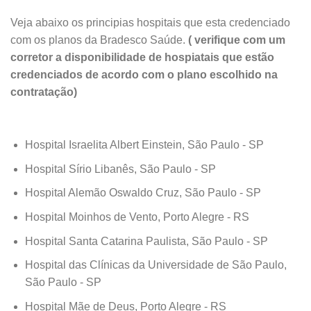
Veja abaixo os principias hospitais que esta credenciado
com os planos da Bradesco Saúde.
( verifique com um
corretor a disponibilidade de hospiatais que estão
credenciados de acordo com o plano escolhido na
contratação)
Hospital Israelita Albert Einstein, São Paulo - SP
Hospital Sírio Libanês, São Paulo - SP
Hospital Alemão Oswaldo Cruz, São Paulo - SP
Hospital Moinhos de Vento, Porto Alegre - RS
Hospital Santa Catarina Paulista, São Paulo - SP
Hospital das Clínicas da Universidade de São Paulo,
São Paulo - SP
Hospital Mãe de Deus, Porto Alegre - RS