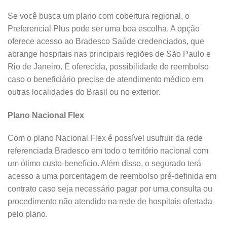
Se você busca um plano com cobertura regional, o
Preferencial Plus pode ser uma boa escolha. A opção
oferece acesso ao Bradesco Saúde credenciados, que
abrange hospitais nas principais regiões de São Paulo e
Rio de Janeiro. É oferecida, possibilidade de reembolso
caso o beneficiário precise de atendimento médico em
outras localidades do Brasil ou no exterior.
Plano Nacional Flex
Com o plano Nacional Flex é possível usufruir da rede
referenciada Bradesco em todo o território nacional com
um ótimo custo-benefício. Além disso, o segurado terá
acesso a uma porcentagem de reembolso pré-definida em
contrato caso seja necessário pagar por uma consulta ou
procedimento não atendido na rede de hospitais ofertada
pelo plano.