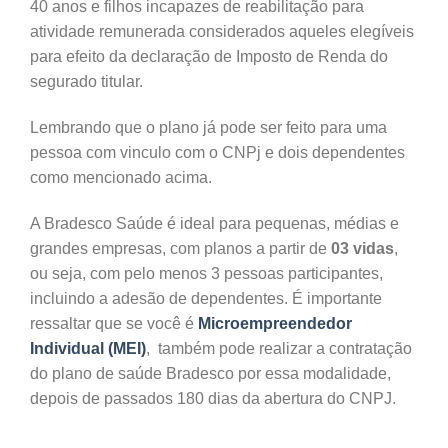
40 anos e filhos incapazes de reabilitação para
atividade remunerada considerados aqueles elegíveis
para efeito da declaração de Imposto de Renda do
segurado titular.
Lembrando que o plano já pode ser feito para uma
pessoa com vinculo com o CNPj e dois dependentes
como mencionado acima.
A Bradesco Saúde é ideal para pequenas, médias e
grandes empresas, com planos a partir de
03 vidas
,
ou seja, com pelo menos 3 pessoas participantes,
incluindo a adesão de dependentes. É importante
ressaltar que se você é
Microempreendedor
Individual (MEI)
, também pode realizar a contratação
do plano de saúde Bradesco por essa modalidade,
depois de passados 180 dias da abertura do CNPJ.