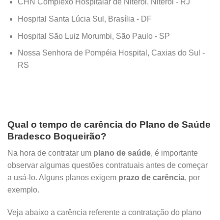
CHN Complexo Hospitalar de Niterói, Niterói - RJ
Hospital Santa Lúcia Sul, Brasília - DF
Hospital São Luiz Morumbi, São Paulo - SP
Nossa Senhora de Pompéia Hospital, Caxias do Sul -
RS
Qual o tempo de carência do Plano de Saúde
Bradesco Boqueirão?
Na hora de contratar um
plano de saúde
, é importante
observar algumas questões contratuais antes de começar
a usá-lo. Alguns planos exigem
prazo de carência
, por
exemplo.
Veja abaixo a carência referente a contratação do plano