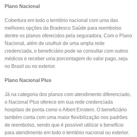
Plano Nacional
Cobertura em todo o território nacional com uma das
melhores opções da Bradesco Saúde para reembolso
dentre os planos oferecidos pela seguradora. Com o Plano
Nacional, além de usufruir de uma ampla rede
credenciada, o beneficiário pode se consultar com outros
médicos e receber uma porcentagem do valor pago, seja
no Brasil ou no exterior.
Plano Nacional Plus
Já na categoria dos planos com atendimento diferenciado,
o Nacional Plus oferece em sua rede credenciada
hospitais de ponta como o Albert Einstein. O beneficiário
também conta com uma maior flexibilização nos padrões
de reembolso, sendo que é possível utilizar o benefício
para atendimento em todo o território nacional ou exterior.