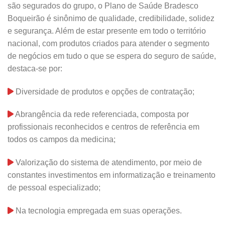
são segurados do grupo, o Plano de Saúde Bradesco
Boqueirão é sinônimo de qualidade, credibilidade, solidez
e segurança. Além de estar presente em todo o território
nacional, com produtos criados para atender o segmento
de negócios em tudo o que se espera do seguro de saúde,
destaca-se por:
Diversidade de produtos e opções de contratação;
Abrangência da rede referenciada, composta por
profissionais reconhecidos e centros de referência em
todos os campos da medicina;
Valorização do sistema de atendimento, por meio de
constantes investimentos em informatização e treinamento
de pessoal especializado;
Na tecnologia empregada em suas operações.