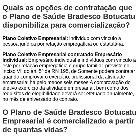
Quais as opções de contratação que
o Plano de Saúde Bradesco Botucatu
disponibiliza para comercialização?
Plano Coletivo Empresarial:
Indivíduo com vínculo a
pessoa jurídica por relação empregatícia ou estatutária.
Plano Coletivo Empresarial contratado Empresário
Individual:
Empresário individual e indivíduos com vínculo a
este por relação empregatícia e grupo familiar. previsto no
inciso VII do art. 5º da RN 195, de Somente poderá contratar
quando comprovar o exercício. profissional da atividade
empresarial há pelo menos seis meses.A comprovação do
efetivo exercício da atividade empresarial. bem como dos
requisitos de elegibilidade deverá ser efetuada anualmente,
no mês de aniversário do contrato.
O Plano de Saúde Bradesco Botucatu
Empresarial é comercializado a partir
de quantas vidas?