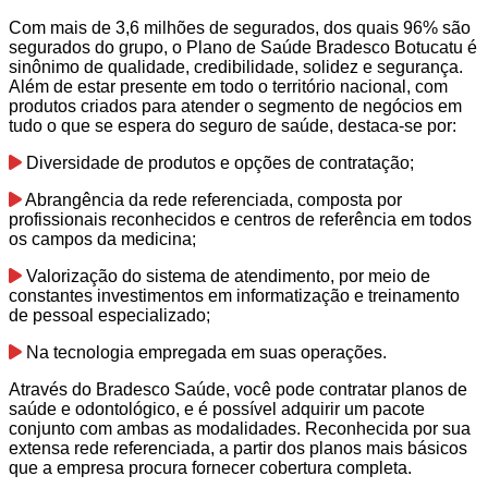
Com mais de 3,6 milhões de segurados, dos quais 96% são
segurados do grupo, o Plano de Saúde Bradesco Botucatu é
sinônimo de qualidade, credibilidade, solidez e segurança.
Além de estar presente em todo o território nacional, com
produtos criados para atender o segmento de negócios em
tudo o que se espera do seguro de saúde, destaca-se por:
Diversidade de produtos e opções de contratação;
Abrangência da rede referenciada, composta por
profissionais reconhecidos e centros de referência em todos
os campos da medicina;
Valorização do sistema de atendimento, por meio de
constantes investimentos em informatização e treinamento
de pessoal especializado;
Na tecnologia empregada em suas operações.
Através do Bradesco Saúde, você pode contratar planos de
saúde e odontológico, e é possível adquirir um pacote
conjunto com ambas as modalidades. Reconhecida por sua
extensa rede referenciada, a partir dos planos mais básicos
que a empresa procura fornecer cobertura completa.