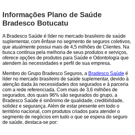
Informações Plano de Saúde
Bradesco Botucatu
A Bradesco Saúde é líder no mercado brasileiro de saúde
suplementar, com ênfase no segmento de seguros coletivos,
que atualmente possui mais de 4,5 milhões de Clientes. Na
busca contínua pela melhoria de seus produtos e serviços,
oferece opções de produtos para Saúde e Odontologia que
atendem às necessidades e perfil de sua empresa.
Membro do Grupo Bradesco Seguros, a
Bradesco Saúde
é
líder no mercado brasileiro de saúde suplementar, devido à
atenção dada às necessidades dos segurados e à parceria
com a rede referenciada. Com mais de 3,6 milhões de
segurados, dos quais 96% são segurados do grupo, a
Bradesco Saúde é sinônimo de qualidade, credibilidade,
solidez e segurança. Além de estar presente em todo o
território nacional, com produtos criados para atender o
segmento de negócios em tudo o que se espera do seguro
de saúde, destaca-se por: