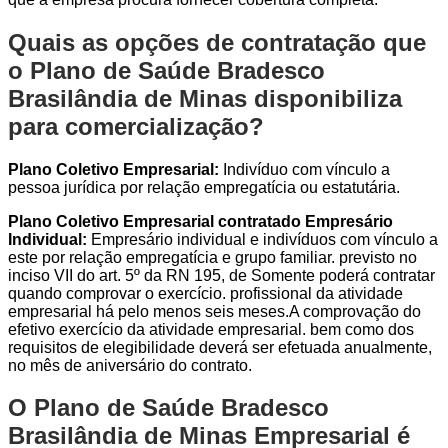
Quais as opções de contratação que
o Plano de Saúde Bradesco
Brasilândia de Minas disponibiliza
para comercialização?
Plano Coletivo Empresarial:
Indivíduo com vínculo a
pessoa jurídica por relação empregatícia ou estatutária.
Plano Coletivo Empresarial contratado Empresário
Individual:
Empresário individual e indivíduos com vínculo a
este por relação empregatícia e grupo familiar. previsto no
inciso VII do art. 5º da RN 195, de Somente poderá contratar
quando comprovar o exercício. profissional da atividade
empresarial há pelo menos seis meses.A comprovação do
efetivo exercício da atividade empresarial. bem como dos
requisitos de elegibilidade deverá ser efetuada anualmente,
no mês de aniversário do contrato.
O Plano de Saúde Bradesco
Brasilândia de Minas Empresarial é