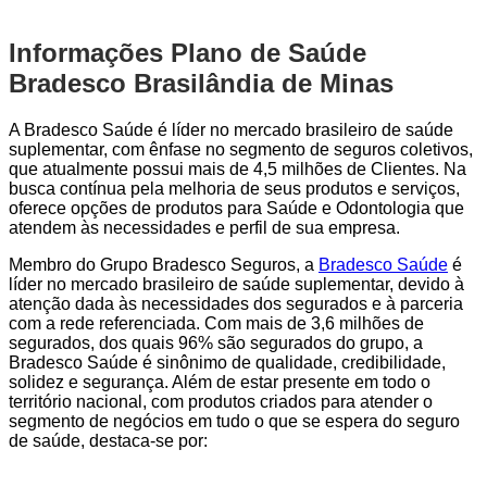
Informações Plano de Saúde
Bradesco Brasilândia de Minas
A Bradesco Saúde é líder no mercado brasileiro de saúde
suplementar, com ênfase no segmento de seguros coletivos,
que atualmente possui mais de 4,5 milhões de Clientes. Na
busca contínua pela melhoria de seus produtos e serviços,
oferece opções de produtos para Saúde e Odontologia que
atendem às necessidades e perfil de sua empresa.
Membro do Grupo Bradesco Seguros, a
Bradesco Saúde
é
líder no mercado brasileiro de saúde suplementar, devido à
atenção dada às necessidades dos segurados e à parceria
com a rede referenciada. Com mais de 3,6 milhões de
segurados, dos quais 96% são segurados do grupo, a
Bradesco Saúde é sinônimo de qualidade, credibilidade,
solidez e segurança. Além de estar presente em todo o
território nacional, com produtos criados para atender o
segmento de negócios em tudo o que se espera do seguro
de saúde, destaca-se por: