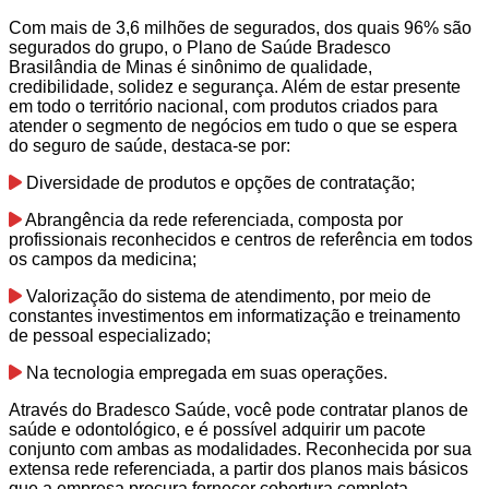
Com mais de 3,6 milhões de segurados, dos quais 96% são
segurados do grupo, o Plano de Saúde Bradesco
Brasilândia de Minas é sinônimo de qualidade,
credibilidade, solidez e segurança. Além de estar presente
em todo o território nacional, com produtos criados para
atender o segmento de negócios em tudo o que se espera
do seguro de saúde, destaca-se por:
Diversidade de produtos e opções de contratação;
Abrangência da rede referenciada, composta por
profissionais reconhecidos e centros de referência em todos
os campos da medicina;
Valorização do sistema de atendimento, por meio de
constantes investimentos em informatização e treinamento
de pessoal especializado;
Na tecnologia empregada em suas operações.
Através do Bradesco Saúde, você pode contratar planos de
saúde e odontológico, e é possível adquirir um pacote
conjunto com ambas as modalidades. Reconhecida por sua
extensa rede referenciada, a partir dos planos mais básicos
que a empresa procura fornecer cobertura completa.