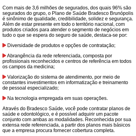
Com mais de 3,6 milhões de segurados, dos quais 96% são
segurados do grupo, o Plano de Saúde Bradesco Brunópolis
é sinônimo de qualidade, credibilidade, solidez e segurança.
Além de estar presente em todo o território nacional, com
produtos criados para atender o segmento de negócios em
tudo o que se espera do seguro de saúde, destaca-se por:
Diversidade de produtos e opções de contratação;
Abrangência da rede referenciada, composta por
profissionais reconhecidos e centros de referência em todos
os campos da medicina;
Valorização do sistema de atendimento, por meio de
constantes investimentos em informatização e treinamento
de pessoal especializado;
Na tecnologia empregada em suas operações.
Através do Bradesco Saúde, você pode contratar planos de
saúde e odontológico, e é possível adquirir um pacote
conjunto com ambas as modalidades. Reconhecida por sua
extensa rede referenciada, a partir dos planos mais básicos
que a empresa procura fornecer cobertura completa.