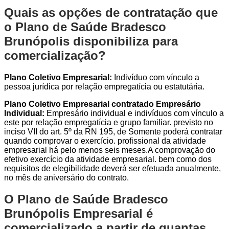
Quais as opções de contratação que
o Plano de Saúde Bradesco
Brunópolis disponibiliza para
comercialização?
Plano Coletivo Empresarial:
Indivíduo com vínculo a
pessoa jurídica por relação empregatícia ou estatutária.
Plano Coletivo Empresarial contratado Empresário
Individual:
Empresário individual e indivíduos com vínculo a
este por relação empregatícia e grupo familiar. previsto no
inciso VII do art. 5º da RN 195, de Somente poderá contratar
quando comprovar o exercício. profissional da atividade
empresarial há pelo menos seis meses.A comprovação do
efetivo exercício da atividade empresarial. bem como dos
requisitos de elegibilidade deverá ser efetuada anualmente,
no mês de aniversário do contrato.
O Plano de Saúde Bradesco
Brunópolis Empresarial é
comercializado a partir de quantas