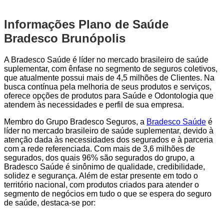
Informações Plano de Saúde
Bradesco Brunópolis
A Bradesco Saúde é líder no mercado brasileiro de saúde
suplementar, com ênfase no segmento de seguros coletivos,
que atualmente possui mais de 4,5 milhões de Clientes. Na
busca contínua pela melhoria de seus produtos e serviços,
oferece opções de produtos para Saúde e Odontologia que
atendem às necessidades e perfil de sua empresa.
Membro do Grupo Bradesco Seguros, a
Bradesco Saúde
é
líder no mercado brasileiro de saúde suplementar, devido à
atenção dada às necessidades dos segurados e à parceria
com a rede referenciada. Com mais de 3,6 milhões de
segurados, dos quais 96% são segurados do grupo, a
Bradesco Saúde é sinônimo de qualidade, credibilidade,
solidez e segurança. Além de estar presente em todo o
território nacional, com produtos criados para atender o
segmento de negócios em tudo o que se espera do seguro
de saúde, destaca-se por: