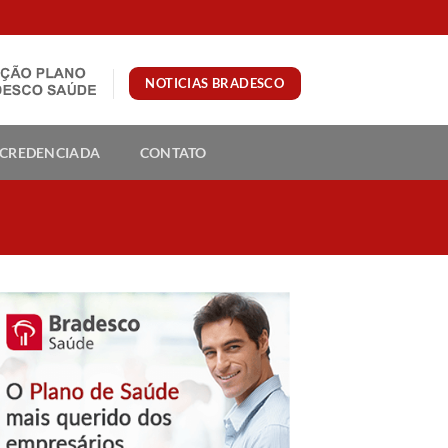
NOTICIAS BRADESCO
 CREDENCIADA
CONTATO