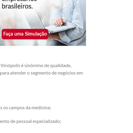
tinópolis é sinônimo de qualidade,
os para atender o segmento de negócios em
os os campos da medicina;
ento de pessoal especializado;