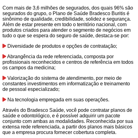
Com mais de 3,6 milhões de segurados, dos quais 96% são
segurados do grupo, o Plano de Saúde Bradesco Buritis é
sinônimo de qualidade, credibilidade, solidez e segurança.
Além de estar presente em todo o território nacional, com
produtos criados para atender o segmento de negócios em
tudo o que se espera do seguro de saúde, destaca-se por:
Diversidade de produtos e opções de contratação;
Abrangência da rede referenciada, composta por
profissionais reconhecidos e centros de referência em todos
os campos da medicina;
Valorização do sistema de atendimento, por meio de
constantes investimentos em informatização e treinamento
de pessoal especializado;
Na tecnologia empregada em suas operações.
Através do Bradesco Saúde, você pode contratar planos de
saúde e odontológico, e é possível adquirir um pacote
conjunto com ambas as modalidades. Reconhecida por sua
extensa rede referenciada, a partir dos planos mais básicos
que a empresa procura fornecer cobertura completa.