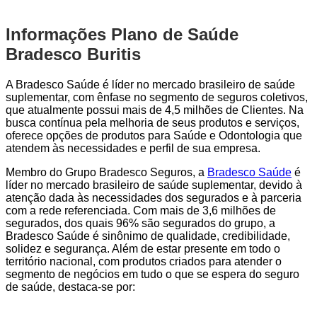
Informações Plano de Saúde
Bradesco Buritis
A Bradesco Saúde é líder no mercado brasileiro de saúde
suplementar, com ênfase no segmento de seguros coletivos,
que atualmente possui mais de 4,5 milhões de Clientes. Na
busca contínua pela melhoria de seus produtos e serviços,
oferece opções de produtos para Saúde e Odontologia que
atendem às necessidades e perfil de sua empresa.
Membro do Grupo Bradesco Seguros, a
Bradesco Saúde
é
líder no mercado brasileiro de saúde suplementar, devido à
atenção dada às necessidades dos segurados e à parceria
com a rede referenciada. Com mais de 3,6 milhões de
segurados, dos quais 96% são segurados do grupo, a
Bradesco Saúde é sinônimo de qualidade, credibilidade,
solidez e segurança. Além de estar presente em todo o
território nacional, com produtos criados para atender o
segmento de negócios em tudo o que se espera do seguro
de saúde, destaca-se por: