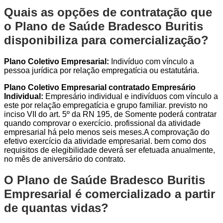
Quais as opções de contratação que
o Plano de Saúde Bradesco Buritis
disponibiliza para comercialização?
Plano Coletivo Empresarial:
Indivíduo com vínculo a
pessoa jurídica por relação empregatícia ou estatutária.
Plano Coletivo Empresarial contratado Empresário
Individual:
Empresário individual e indivíduos com vínculo a
este por relação empregatícia e grupo familiar. previsto no
inciso VII do art. 5º da RN 195, de Somente poderá contratar
quando comprovar o exercício. profissional da atividade
empresarial há pelo menos seis meses.A comprovação do
efetivo exercício da atividade empresarial. bem como dos
requisitos de elegibilidade deverá ser efetuada anualmente,
no mês de aniversário do contrato.
O Plano de Saúde Bradesco Buritis
Empresarial é comercializado a partir
de quantas vidas?