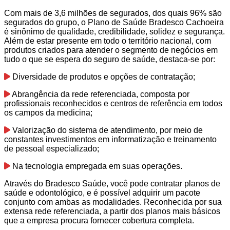
Com mais de 3,6 milhões de segurados, dos quais 96% são
segurados do grupo, o Plano de Saúde Bradesco Cachoeira
é sinônimo de qualidade, credibilidade, solidez e segurança.
Além de estar presente em todo o território nacional, com
produtos criados para atender o segmento de negócios em
tudo o que se espera do seguro de saúde, destaca-se por:
Diversidade de produtos e opções de contratação;
Abrangência da rede referenciada, composta por
profissionais reconhecidos e centros de referência em todos
os campos da medicina;
Valorização do sistema de atendimento, por meio de
constantes investimentos em informatização e treinamento
de pessoal especializado;
Na tecnologia empregada em suas operações.
Através do Bradesco Saúde, você pode contratar planos de
saúde e odontológico, e é possível adquirir um pacote
conjunto com ambas as modalidades. Reconhecida por sua
extensa rede referenciada, a partir dos planos mais básicos
que a empresa procura fornecer cobertura completa.