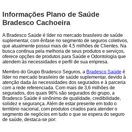
Informações Plano de Saúde
Bradesco Cachoeira
A Bradesco Saúde é líder no mercado brasileiro de saúde
suplementar, com ênfase no segmento de seguros coletivos,
que atualmente possui mais de 4,5 milhões de Clientes. Na
busca contínua pela melhoria de seus produtos e serviços,
oferece opções de produtos para Saúde e Odontologia que
atendem às necessidades e perfil de sua empresa.
Membro do Grupo Bradesco Seguros, a
Bradesco Saúde
é
líder no mercado brasileiro de saúde suplementar, devido à
atenção dada às necessidades dos segurados e à parceria
com a rede referenciada. Com mais de 3,6 milhões de
segurados, dos quais 96% são segurados do grupo, a
Bradesco Saúde é sinônimo de qualidade, credibilidade,
solidez e segurança. Além de estar presente em todo o
território nacional, com produtos criados para atender o
segmento de negócios em tudo o que se espera do seguro
de saúde, destaca-se por: