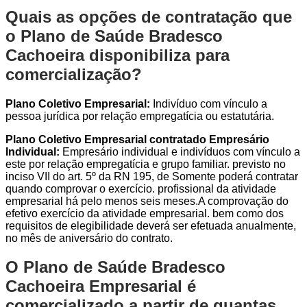
Quais as opções de contratação que
o Plano de Saúde Bradesco
Cachoeira disponibiliza para
comercialização?
Plano Coletivo Empresarial:
Indivíduo com vínculo a
pessoa jurídica por relação empregatícia ou estatutária.
Plano Coletivo Empresarial contratado Empresário
Individual:
Empresário individual e indivíduos com vínculo a
este por relação empregatícia e grupo familiar. previsto no
inciso VII do art. 5º da RN 195, de Somente poderá contratar
quando comprovar o exercício. profissional da atividade
empresarial há pelo menos seis meses.A comprovação do
efetivo exercício da atividade empresarial. bem como dos
requisitos de elegibilidade deverá ser efetuada anualmente,
no mês de aniversário do contrato.
O Plano de Saúde Bradesco
Cachoeira Empresarial é
comercializado a partir de quantas